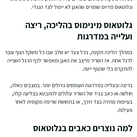
וגלוטאוס מדיוס שומרים שהאגן לא ייפול לצד הנגדי.
גלוטאוס מינימוס בהליכה, ריצה
ועלייה במדרגות
במהלך הליכה תקינה, בכל צעד יש שלב שבו כל משקל הגוף עובר
לרגל אחת. אז השריר מייצב את האגן ומאפשר לכף הרגל השנייה
להתקדם בלי שהגוף ייטה.
בריצה ובעלייה במדרגות העומסים גדולים יותר. במצבים כאלה,
חולשה או כאב בגיד של השריר עלולים להתבטא בצליעה קלה,
בעייפות מהירה בצד הירך, או בתחושת שריפה מקומית לאחר
פעילות.
למה נוצרים כאבים בגלוטאוס