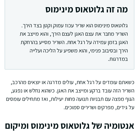
מה זה גלוטאוס מינימוס
גלוטאוס מינימוס הוא שריר עכוז עמוק וקטן בצד הירך.
השריר מחבר את עצם האגן לעצם הירך, והוא מייצב את
האגן בזמן עמידה על רגל אחת. השריר מסייע בהרחקת
הירך ובסיבוב פנימי, והוא משפיע על הליכה ועלייה
במדרגות.
כשאתם עומדים על רגל אחת, עולים מדרגה או יוצאים מהרכב,
השריר הזה עובד ברקע ומייצב את האגן. כשהוא נחלש או נפגע,
הגוף מפצה עם תבניות תנועה פחות יעילות, ואז מתחילים עומסים
על גידים, מפרקים ושרירים סמוכים.
אנטומיה של גלוטאוס מינימוס ומיקום