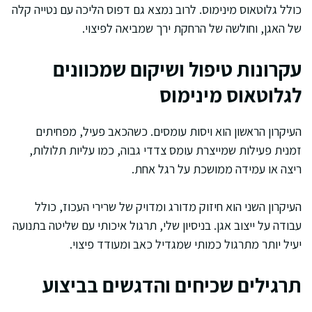
כולל גלוטאוס מינימוס. לרוב נמצא גם דפוס הליכה עם נטייה קלה
של האגן, וחולשה של הרחקת ירך שמביאה לפיצוי.
עקרונות טיפול ושיקום שמכוונים
לגלוטאוס מינימוס
העיקרון הראשון הוא ויסות עומסים. כשהכאב פעיל, מפחיתים
זמנית פעילות שמייצרת עומס צדדי גבוה, כמו עליות תלולות,
ריצה או עמידה ממושכת על רגל אחת.
העיקרון השני הוא חיזוק מדורג ומדויק של שרירי העכוז, כולל
עבודה על ייצוב אגן. בניסיון שלי, תרגול איכותי עם שליטה בתנועה
יעיל יותר מתרגול כמותי שמגדיל כאב ומעודד פיצוי.
תרגילים שכיחים והדגשים בביצוע