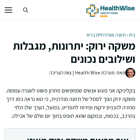
דלג
תוכן
בית
›
תזונה ואורח חיים בריא
משקה ירוק: יתרונות, מגבלות
ושילובים נכונים
מאת: מערכת Health Wise | צוות העריכה
בקליניקה אני פוגש אנשים שמחפשים פתרון פשוט לשגרה עמוסה.
משקה ירוק הפך לסמל של תזונה מודרנית, כי הוא נראה כמו דרך
מהירה להכניס ירקות ופירות לתפריט. בפועל, הערך שלו תלוי
בהרכב, בכמות, ובמקום שהוא תופס בתוך יום שלם של אכילה.