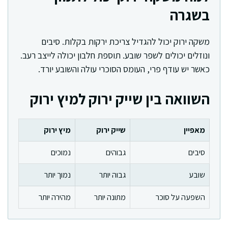
בשגרה
משקה ירוק יכול להגדיל צריכת ירקות בקלות. סיבים
ונוזלים יכולים לשפר שובע. תוספת חלבון יכולה לייצב רעב.
כאשר יש עודף פרי, העומס הסוכרי עולה והשובע יורד.
השוואה בין שייק ירוק למיץ ירוק
מאפיין
שייק ירוק
מיץ ירוק
סיבים
גבוהים
נמוכים
שובע
גבוה יותר
נמוך יותר
השפעה על סוכר
מתונה יותר
מהירה יותר