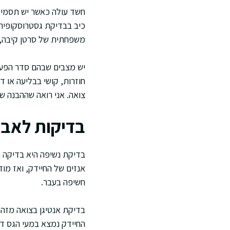
חשד עולה כאשר יש תסמיני
כיב בבדיקת גסטרוסקופיה.
משפחתית של סרטן קיבה,
יש מצבים שבהם סדר הפעו
חוזרות, קושי בבליעה או 
צואה. אני רואה שההבנה ש
בדיקות לאבחו
בדיקת נשיפה היא בדיקה נ
אנזים של החיידק, ואז מוד
חשיפה בעבר.
בדיקת אנטיגן בצואה מזה
החיידק נמצא במעי הגס דרך