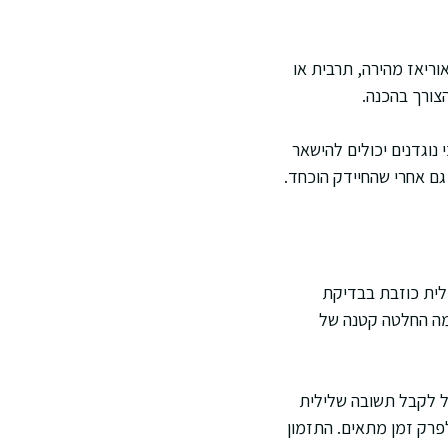
וריאז מהירה, תרבית או
הצורך בהכנה.
 נוגדנים יכולים להישאר
גם אחרי שהחיידק הוכחד.
וצאה שלילית כוזבת בבדיקת
כמה החלטה קטנה של
ל לקבל תשובה שלילית
פרק זמן מתאים. התזמון