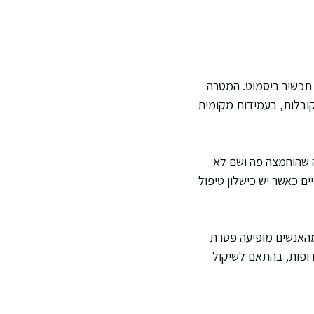
 תכשיר ביסמוט. המטרה
קובלות, בעמידות מקומית
ה שהוחמצה פה ושם לא
ם כאשר יש כישלון טיפול
 מהאנשים מופיעה פטרת
רופות, בהתאם לשיקול