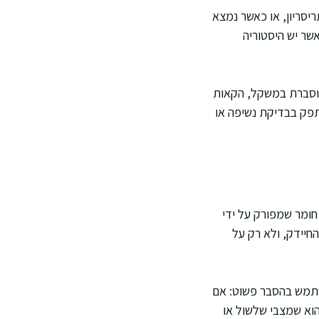
יסריון, או כאשר נמצא
שר יש היסטוריה
מוסברת במשקל, הקאות
תפק בבדיקת נשיפה או
חומר שמפורק על ידי
החיידק, ולא רק על
שתמש בהסבר פשוט: אם
הוא שמצבי שלשול או