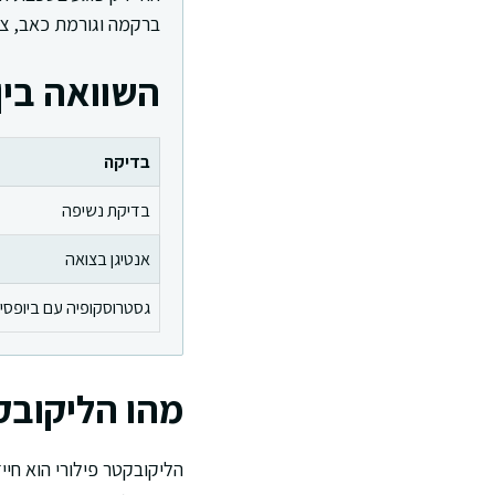
ברקמה וגורמת כאב, צרי
השוואה בין
בדיקה
בדיקת נשיפה
אנטיגן בצואה
גסטרוסקופיה עם ביופסי
מהו הליקובקט
הליקובקטר פילורי הוא חיי