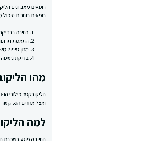
רופאים מאבחנים הליקו
רופאים בוחרים טיפול
בחירה בבדיקה
התאמת תרופות 
מתן טיפול מש
בדיקת נשיפה א
מהו הליקוב
הליקובקטר פילורי הוא
ואצל אחרים הוא קשור לכ
למה הליקוב
החיידק פוגע בשכבת הה