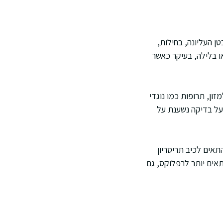
ן העליונה, בחילות,
ו בלילה, בעיקר כאשר
ון, תרופות כמו נוגדי
 על בדיקה נשענת על
כול להתאים לכיב תריסריון
ת יכולה להתאים יותר לרפלוקס, גם