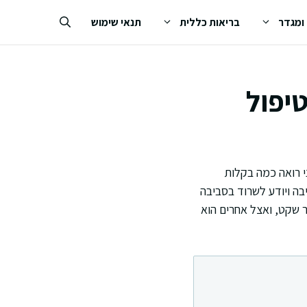
 ומגדר
בריאות כללית
תנאי שימוש
טיפול
י רואה כמה בקלות
בה ויודע לשרוד בסביבה
 שקט, ואצל אחרים הוא