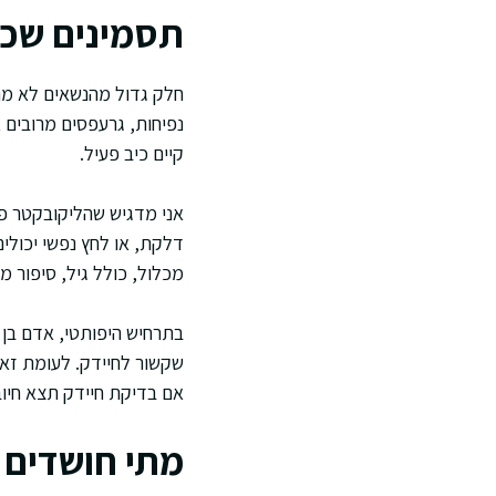
תסמינים שכי
חלק גדול מהנשאים לא מרג
נפיחות, גרעפסים מרובים 
קיים כיב פעיל.
אני מדגיש שהליקובקטר פיל
דלקת, או לחץ נפשי יכולי
מכלול, כולל גיל, סיפור מש
אם בדיקת חיידק תצא חיו
מתי חושדים 