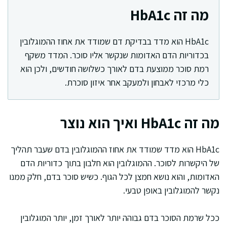
מה זה HbA1c
HbA1c הוא מדד בבדיקת דם שמודד את אחוז ההמוגלובין
בכדוריות הדם האדומות שנקשר אליו סוכר. המדד משקף
רמת סוכר ממוצעת בדם לאורך כשלושה חודשים, ולכן הוא
כלי מרכזי לאבחון ולמעקב אחר איזון סוכרת.
מה זה HbA1c ואיך הוא נוצר
HbA1c הוא מדד שמודד את אחוז ההמוגלובין בדם שעבר תהליך
של היקשרות לסוכר. ההמוגלובין הוא חלבון בתוך כדוריות הדם
האדומות, והוא נושא חמצן לכל הגוף. כשיש סוכר בדם, חלק ממנו
נקשר להמוגלובין באופן טבעי.
ככל שרמת הסוכר בדם גבוהה יותר לאורך זמן, יותר המוגלובין