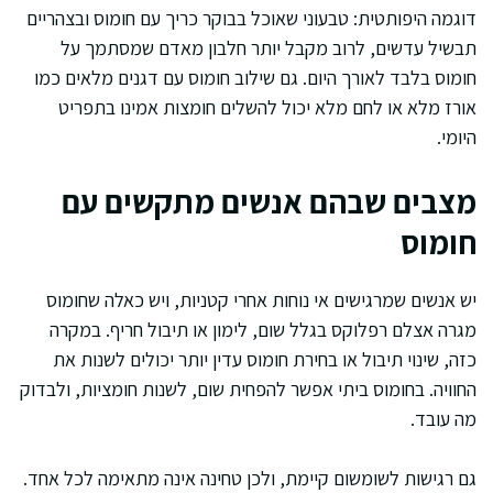
דוגמה היפותטית: טבעוני שאוכל בבוקר כריך עם חומוס ובצהריים
תבשיל עדשים, לרוב מקבל יותר חלבון מאדם שמסתמך על
חומוס בלבד לאורך היום. גם שילוב חומוס עם דגנים מלאים כמו
אורז מלא או לחם מלא יכול להשלים חומצות אמינו בתפריט
היומי.
מצבים שבהם אנשים מתקשים עם
חומוס
יש אנשים שמרגישים אי נוחות אחרי קטניות, ויש כאלה שחומוס
מגרה אצלם רפלוקס בגלל שום, לימון או תיבול חריף. במקרה
כזה, שינוי תיבול או בחירת חומוס עדין יותר יכולים לשנות את
החוויה. בחומוס ביתי אפשר להפחית שום, לשנות חומציות, ולבדוק
מה עובד.
גם רגישות לשומשום קיימת, ולכן טחינה אינה מתאימה לכל אחד.