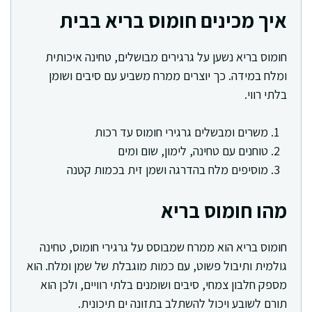
איך מכינים חומוס בריא בבית
חומוס בריא נשען על גרגירים מבושלים, טחינה איכותית
ומלח במידה. כך יוצרים ממרח משביע עם סיבים ושומן
בלתי רווי.
משרים ומבשלים גרגירי חומוס עד רכות
טוחנים עם טחינה, לימון, שום ומים
מוסיפים מלח בהדרגה ושמן זית בכמות קטנה
מהו חומוס בריא
חומוס בריא הוא ממרח שמבוסס על גרגירי חומוס, טחינה
גולמית ותיבול פשוט, עם כמות מוגבלת של שמן ומלח. הוא
מספק חלבון צמחי, סיבים ושומנים בלתי רוויים, ולכן הוא
תורם לשובע ויכול להשתלב בתזונה ים תיכונית.