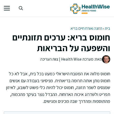
דלג
תוכן
בית
›
תזונה ואורח חיים בריא
חומוס בריא: ערכים תזונתיים
והשפעה על הבריאות
מאת: מערכת Health Wise | צוות העריכה
חומוס מלווה את המטבח הישראלי כמעט בכל בית, אבל לא כל
חומוס נותן אותה תרומה בריאותית. מניסיוני בעבודה עם אנשים
שמנסים לשפר תזונה, חומוס יכול להיות כלי פשוט לשובע, לאיזון
תפריט ולשדרוג איכות הארוחות. ההבדל נוצר בעיקר מהכמות,
מהתוספות ומהדרך שבה מכינים ומגישים.