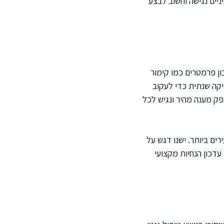
יים נגישה וחשוב לבצע
ן פרמטרים כמו קימור
קה שנתית כדי לעקוב
פק מענה מהיר ונגיש לכל
רים ביותר. ישנו דגש על
עדכון הנחיות מקצועי