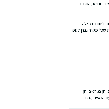
י ובתחושת הנוחות
ר. ניתוחים כאלה
 שכל מקרה נבחן לגופו
 הן בגורמים והן
ת הראייה מקרוב.