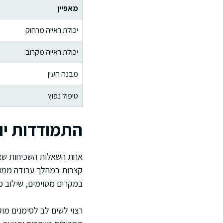
מאפיין
יכולת ראייה מרחוק
יכולת ראייה מקרוב
מבנה העין
טיפול נפוץ
התמודדות יו
אחת השאלות השכיחות שאנ
קצרות במהלך עבודה ממושכ
במקרים מסוימים, שילוב מ
רצוי לשים לב לסימנים מוק