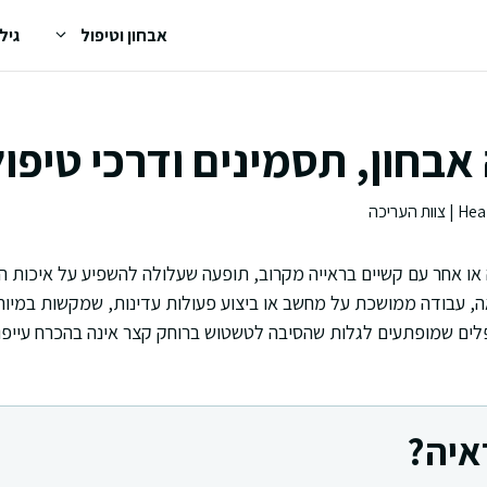
אבחון וטיפול
גיל
אבחון, תסמינים ודרכי טיפול
ו אחר עם קשיים בראייה מקרוב, תופעה שעלולה להשפיע על איכות הח
, עבודה ממושכת על מחשב או ביצוע פעולות עדינות, שמקשות במיוח
פלים שמופתעים לגלות שהסיבה לטשטוש ברוחק קצר אינה בהכרח עייפו
איה?