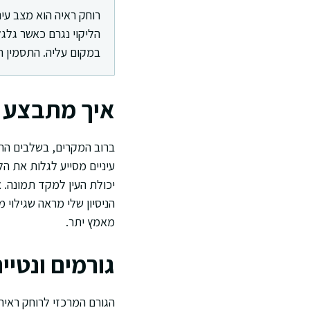
רוחק ראיה הוא מצב עינ
הליקוי נגרם כאשר גלג
במקום עליה. התסמין ה
איך מתבצע 
ברוב המקרים, בשלבים הרא
עיניים מסייע לגלות את הל
יכולת העין למקד תמונה. א
הניסיון שלי מראה שגילוי
מאמץ יתר.
גורמים ונטי
הגורם המרכזי לרוחק ראיה 