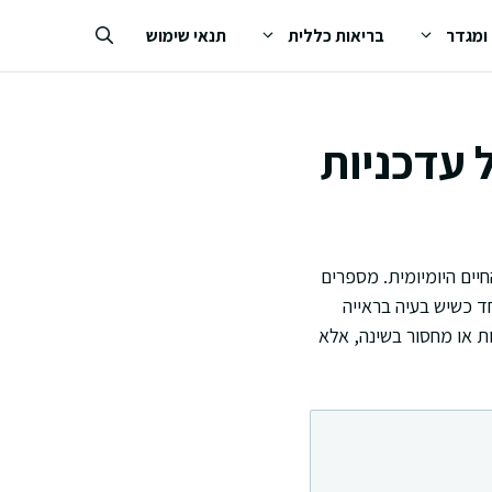
 ומגדר
בריאות כללית
תנאי שימוש
 עדכניות
יים היומיומית. מספרים
ד כשיש בעיה בראייה
ת או מחסור בשינה, אלא