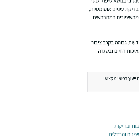
סיבי בנושא טיפול גנטי
יקת עיניים אוטומטיות,
ק מהשיפורים המתרחשים
דעות גבוהה בקרב ציבור
יכות החיים ובשגרה
ייעוץ רפואי מקצועי
בות ובדיקות
ימנים והבדלים