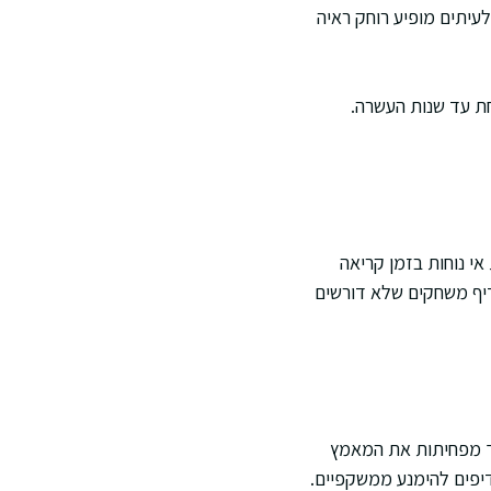
לעיתים מופיע רוחק ראיה
חת עד שנות העשרה.
אי נוחות בזמן קריאה
דיף משחקים שלא דורשים
ך מפחיתות את המאמץ
יפים להימנע ממשקפיים.