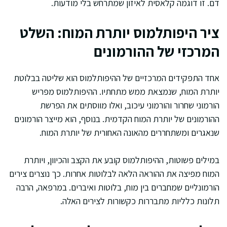
דם. זו דוגמה קלאסית לאיזון שמתרחש בלי מודעות.
ציר היפותלמוס יותרת המוח: השלט
המרכזי של ההורמונים
אחד התפקידים המרכזיים של ההיפותלמוס הוא שליטה בבלוטת
יותרת המוח, שנמצאת ממש מתחתיו. ההיפותלמוס מפריש
הורמוני שחרור והורמוני עיכוב, ואלו מווסתים את הפרשת
ההורמונים של יותרת המוח הקדמית. בנוסף, הוא מייצר הורמונים
שנאגרים ומשתחררים מהאונה האחורית של יותרת המוח.
במילים פשוטות, ההיפותלמוס קובע את הקצב והכיוון, ויותרת
המוח מפיצה את ההוראה הלאה לבלוטות אחרות. כך נוצרים צירים
הורמונליים שמחברים בין מוח, בלוטות ואיברים. במרפאה, הרבה
תלונות כלליות מתבררות כקשורות לצירים האלה.