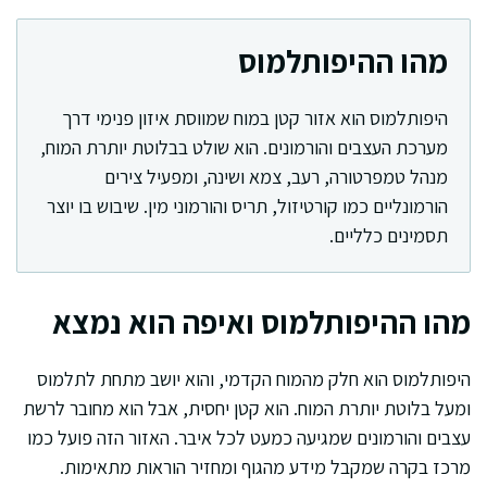
מהו ההיפותלמוס
היפותלמוס הוא אזור קטן במוח שמווסת איזון פנימי דרך
מערכת העצבים והורמונים. הוא שולט בבלוטת יותרת המוח,
מנהל טמפרטורה, רעב, צמא ושינה, ומפעיל צירים
הורמונליים כמו קורטיזול, תריס והורמוני מין. שיבוש בו יוצר
תסמינים כלליים.
מהו ההיפותלמוס ואיפה הוא נמצא
היפותלמוס הוא חלק מהמוח הקדמי, והוא יושב מתחת לתלמוס
ומעל בלוטת יותרת המוח. הוא קטן יחסית, אבל הוא מחובר לרשת
עצבים והורמונים שמגיעה כמעט לכל איבר. האזור הזה פועל כמו
מרכז בקרה שמקבל מידע מהגוף ומחזיר הוראות מתאימות.