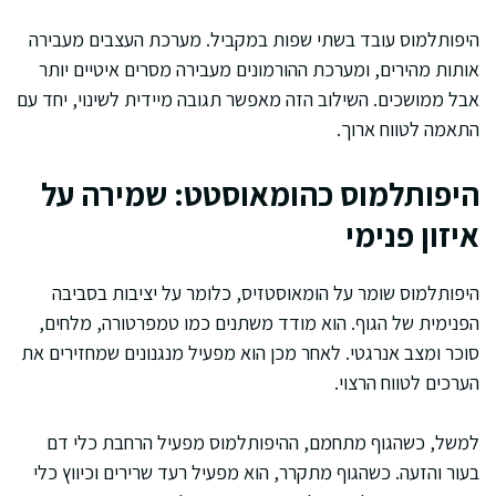
היפותלמוס עובד בשתי שפות במקביל. מערכת העצבים מעבירה
אותות מהירים, ומערכת ההורמונים מעבירה מסרים איטיים יותר
אבל ממושכים. השילוב הזה מאפשר תגובה מיידית לשינוי, יחד עם
התאמה לטווח ארוך.
היפותלמוס כהומאוסטט: שמירה על
איזון פנימי
היפותלמוס שומר על הומאוסטזיס, כלומר על יציבות בסביבה
הפנימית של הגוף. הוא מודד משתנים כמו טמפרטורה, מלחים,
סוכר ומצב אנרגטי. לאחר מכן הוא מפעיל מנגנונים שמחזירים את
הערכים לטווח הרצוי.
למשל, כשהגוף מתחמם, ההיפותלמוס מפעיל הרחבת כלי דם
בעור והזעה. כשהגוף מתקרר, הוא מפעיל רעד שרירים וכיווץ כלי