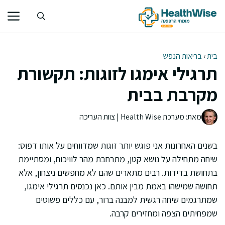
דלג
תוכן
בית
›
בריאות הנפש
תרגילי אימגו לזוגות: תקשורת
מקרבת בבית
מאת: מערכת Health Wise | צוות העריכה
בשנים האחרונות אני פוגש יותר זוגות שמדווחים על אותו דפוס:
שיחה מתחילה על נושא קטן, מתרחבת מהר לוויכוח, ומסתיימת
בתחושת בדידות. רבים מתארים שהם לא מחפשים ניצחון, אלא
תחושה שמישהו באמת מבין אותם. כאן נכנסים תרגילי אימגו,
שמתרגמים שיחה רגשית למבנה ברור, עם כללים פשוטים
שמפחיתים הצפה ומחזירים קרבה.