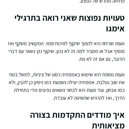
פתיחה מחדש של הפצע.
טעויות נפוצות שאני רואה בתרגילי
אימגו
טעות שכיחה היא להפוך שיקוף לוויכוח סמוי. המקשיב משקף ואז
מוסיף אבל או מסביר למה זה לא נכון. שיקוף נקי נשאר עם דברי
הדובר, גם אם זה לא נוח.
טעות נוספת היא שימוש באמפתיה כסוג של ציניות, למשל בטח
את שוב נעלבת. אמפתיה יעילה נשמעת כמו ניסיון כן להבין, ולא
כמו אבחון. עוד טעות היא לבחור נושאים נפיצים מדי בתחילת
הדרך, ואז להרגיש שהשיטה לא עובדת.
איך מודדים התקדמות בצורה
מציאותית