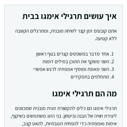
איך עושים תרגילי אימגו בבית
אתם קובעים זמן קצר לשיחה מובנית, ומתרגלים הקשבה
ללא קטיעה.
אחד מדבר במשפטים קצרים בגוף ראשון
השני משקף את התוכן במילים דומות
השני מאמת ומוסיף אמפתיה לרגש אפשרי
מתחלפים בתפקידים
מה הם תרגילי אימגו
תרגילי אימגו הם כלים לתקשורת זוגית מובנית שמכוונים
ליצירת חוויה של הבנה וביטחון. בני הזוג משתמשים בשיקוף,
אימות ואמפתיה כדי להפחית תגובתיות, להאט קצב,