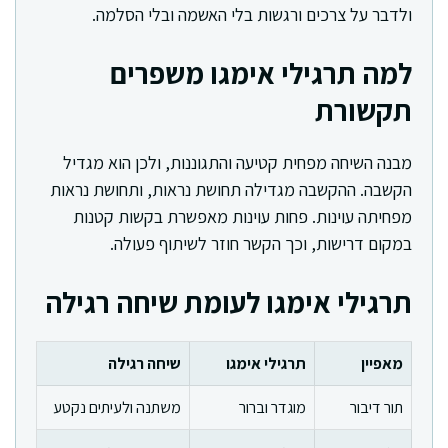
ולדבר על צרכים ורגשות בלי האשמה ובלי הסלמה.
למה תרגילי אימגו משפרים
תקשורת
מבנה השיחה מפחית קטיעה והתגוננות, ולכן הוא מגדיל
הקשבה. ההקשבה מגדילה תחושת נראות, ותחושת נראות
מפחיתה עוינות. פחות עוינות מאפשרת בקשות קטנות
במקום דרישות, וכך הקשר חוזר לשיתוף פעולה.
תרגילי אימגו לעומת שיחה רגילה
מאפיין
תרגילי אימגו
שיחה רגילה
תור דיבור
מוגדר וברור
משתנה ולעיתים נקטע