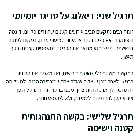
תרגיל שני: דיאלוג על טריגר יומיומי
זוגות רבים נתקעים סביב אירועים קטנים שחוזרים כל יום. דוגמה
היפותטית היא כלים בכיור או איחור לאיסוף מהגן. במקום לפתוח
בהאשמה, מי שנפגע מתאר את הטריגר במשפטים קצרים ובגוף
ראשון.
המקשיב משקף בלי להוסיף פירושים, ואז מאמת את ההיגיון
הרגשי. לאחר מכן שואלים שאלה אחת שמרחיבה הבנה, למשל מה
זה מזכיר לך או מה היית צריך ממני ברגע הזה. התרגיל הופך
אירוע קטן להזדמנות ללמידה, ולא למשפט חוזר.
תרגיל שלישי: בקשה התנהגותית
קטנה וישימה