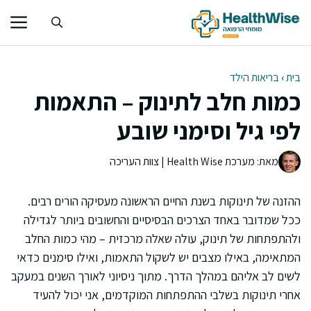
דלג
תוכן
בית
›
בריאות הילד
כמות חלב לתינוק – התאמות
לפי גיל וסימני שובע
מאת: מערכת Health Wise | צוות העריכה
ההזנה של תינוקות בשנת החיים הראשונה מעסיקה הורים רבים.
ככל שמדובר באחד הצרכים הבסיסיים והחשובים ביותר לגדילה
ולהתפתחות של תינוק, עולה שאלה מרכזית – מהי כמות החלב
המתאימה, באילו מצבים יש לשקול התאמות, ואילו סימנים כדאי
לשים לב אליהם במהלך הדרך. מתוך ניסיוני לאורך השנים במעקב
אחרי תינוקות בשלבי ההתפתחות המוקדמים, אני יכול להעיד