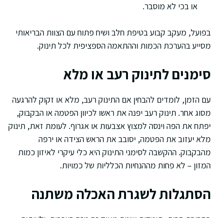
או בכי לא מוסבר.
בפועל, מעקב קבוע בטיפת חלב ושיח פתוח עם הצוות הבריאותי
מסייע בהערכת הכמות וההתאמה הספציפית לכל תינוק.
סימנים לתינוק רעב או מלא
עם הזמן, לומדים להבחין אם התינוק רעב, מלא או זקוק להרגעה
מסוג אחר. תינוק רעב יפנה את ראשו לכיוון הפטמה או הבקבוק,
יפתח את הפה וינסה למצוץ אצבעות או אגרוף. לעומת זאת, תינוק
מלא יעזוב את הפטמה, יסובב את הראש הצידה או ירפה
מהבקבוק. ההקשבה לסימני התינוק היא כלי עיקרי לאיזון כמות
המזון – לא פחות מההנחיות הכלליות של כמויות.
הסתגלות לשגרת האכלה משתנה