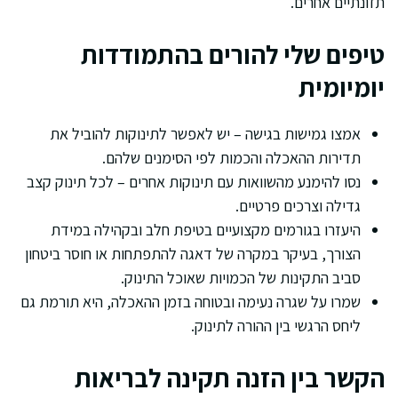
תזונתיים אחרים.
טיפים שלי להורים בהתמודדות
יומיומית
אמצו גמישות בגישה – יש לאפשר לתינוקות להוביל את
תדירות ההאכלה והכמות לפי הסימנים שלהם.
נסו להימנע מהשוואות עם תינוקות אחרים – לכל תינוק קצב
גדילה וצרכים פרטיים.
היעזרו בגורמים מקצועיים בטיפת חלב ובקהילה במידת
הצורך, בעיקר במקרה של דאגה להתפתחות או חוסר ביטחון
סביב התקינות של הכמויות שאוכל התינוק.
שמרו על שגרה נעימה ובטוחה בזמן ההאכלה, היא תורמת גם
ליחס הרגשי בין ההורה לתינוק.
הקשר בין הזנה תקינה לבריאות