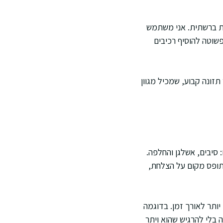
רות ברשתית. אני משתמש
שוטה להוסיף רכיבים
תזונה קבוע, שמכיל מגוון
 סיבים, אשלגן והחלפה.
 תופס מקום על הצלחת,
יותר לאורך זמן. בדוגמה
בלי להרגיש שהוא ויתר