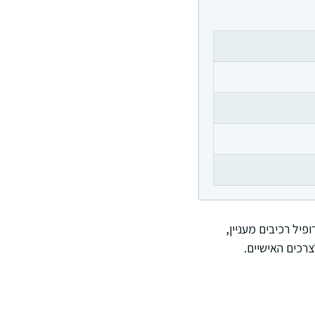
פיל רכיבים מעניין,
צרכים האישיים.