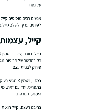
על נפח.
אנשים רבים מוסיפים קייל 
לעיתים עדיף לשלב קייל בא
קייל, עצמות 
רק בהקשר של תרופות נוגדו
פירוק לבניית עצם.
במזון, ויטמי
הימנעות גורפת.