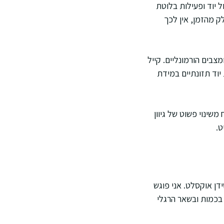
 יוד ופעילות בלוטת
ק מהזמן, אין לכך
בים הורמונליים. קייל
 יוד תזונתיים במידת
משינוי פשוט של גיוון
ט.
דן אוקסלט. אני פוגש
בכמות ובשאר הרגלי