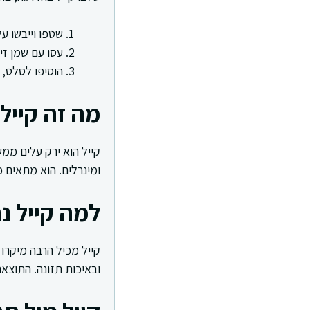
שטפו וייבשו ע
עסו עם שמן זית
הוסיפו לסלט,
מה זה קייל
ומינרלים. הוא מתאים 
למה קייל נ
קייל מכיל הרבה מיקרו נ
ובאיכות תזונה. התוצאה