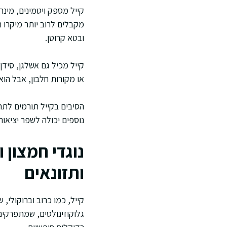
קייל מספק ויטמינים, מינר
ובטא קרוטן.
קייל מכיל גם אשלגן, סידן
או מקורות חלבון, אבל הוא
הסיבים בקייל תורמים לתח
נוספים יכולה לשפר יציאו
נוגדי חמצון 
ותזונאים
קייל, כמו כרוב וברוקולי
גלוקוזינולטים, שמתפרקים