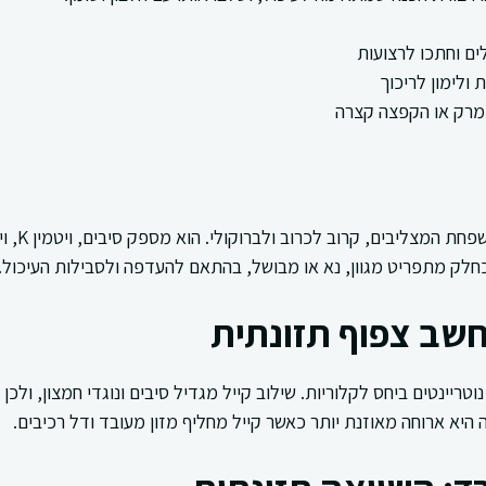
לים וחתכו לרצועות
 ולימון לריכוך
 מרק או הקפצה קצרה
כחלק מתפריט מגוון, נא או מבושל, בהתאם להעדפה ולסבילות העיכול.
חשב צפוף תזונתית
וטריינטים ביחס לקלוריות. שילוב קייל מגדיל סיבים ונוגדי חמצון, ולכן
 היא ארוחה מאוזנת יותר כאשר קייל מחליף מזון מעובד ודל רכיבים.