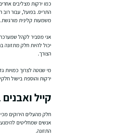
כמו ירקות מצליבים אחרים,
התריס. בפועל, עבור רוב 
משמעות קלינית מורגשת.
אני מסביר לקהל שמערכת ה
יכול להיות חלק מתזונה בר
הצורך.
מי שנוטה לצרוך כמויות גדו
ירקות והוספת בישול חלקי.
קייל ואבנים
חלק מהעלים הירוקים מכילי
אנשים שמחליטים להימנע 
התזונה.