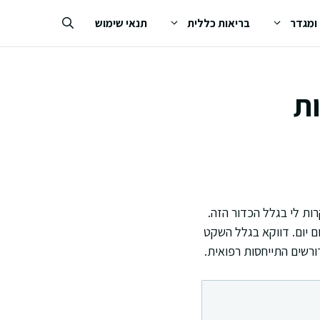
 ומגדר
בריאות כללית
תנאי שימוש
ות
ת לי בגלל הכדור הזה.
ם יום. דווקא בגלל השקט
ורשים התייחסות רפואית.