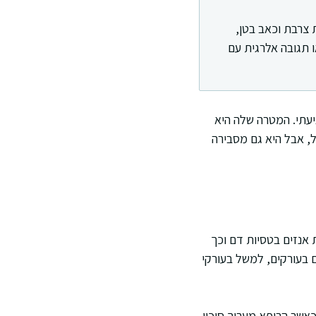
 צרבת וכאב בטן,
ו תגובה אלרגית עם
יעתי. המטרה שלה היא
ל, אבל היא גם מסבירה
 אנזים בטסיות דם וכך
ם בעורקים, למשל בעורקי
 כאשר הרופא מעריך סיכון