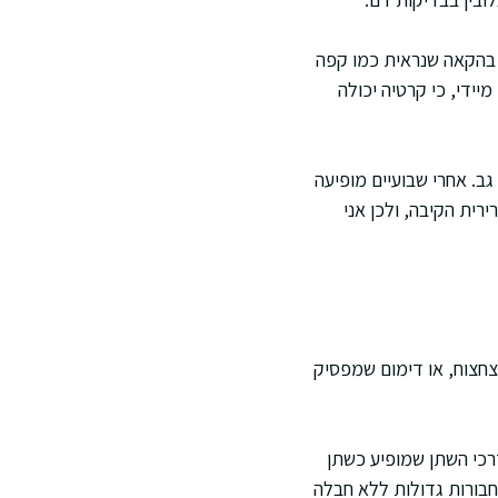
 בהקאה שנראית כמו קפה
יידי, כי קרטיה יכולה
רופן לכאבי גב. אחרי שבועיים מופיעה
רית הקיבה, ולכן אני
צחצוח, או דימום שמפסיק
רכי השתן שמופיע כשתן
חבורות גדולות ללא חבלה