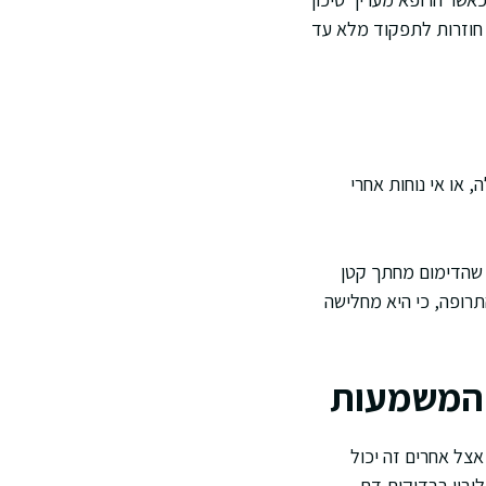
ן חוזרות לתפקוד מלא עד
 או אי נוחות אחרי
 שהדימום מחתך קטן
תרופה, כי היא מחלישה
ה המשמעות
אצל אחרים זה יכול
ובין בבדיקות דם.