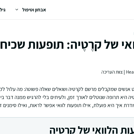
אבחון וטיפול
גיל
אי של קרֶטֶיה: תופעות שכיח
 אנשים שמקבלים מרשם לקרטיה ושואלים שאלה פשוטה: מה עלול לקרו
ה היא תרופה שנוטלים לאורך זמן, ולעיתים בלי להרגיש ממנה דבר ביו
דרת איך היא פועלת, אילו תופעות לוואי אפשר לראות, ואילו סימנים ד
ות הלוואי של קרטיה