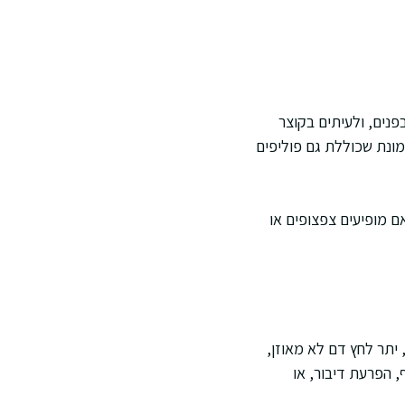
פנים, ולעיתים בקוצר
ונת שכוללת גם פוליפים
ם מופיעים צפצופים או
 יתר לחץ דם לא מאוזן,
, הפרעת דיבור, או