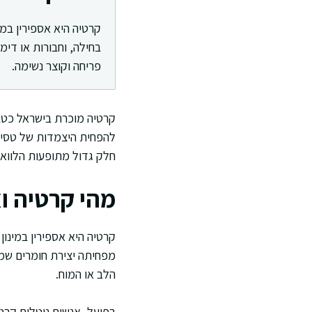
קרטיה היא אספירין במי
בחילה, וחבורות או די
פריחה וקוצר נשימה.
קרטיה מוכרת בישראל כטבל
להפחית היצמדות של טסיות 
חלק גדול מתופעות הלוואי
מהי קרטיה ו
קרטיה היא אספירין במינון
מפחיתה יצירת חומרים שמע
הלב או המוח.
בפועל, אנשים נוטלים קרטי