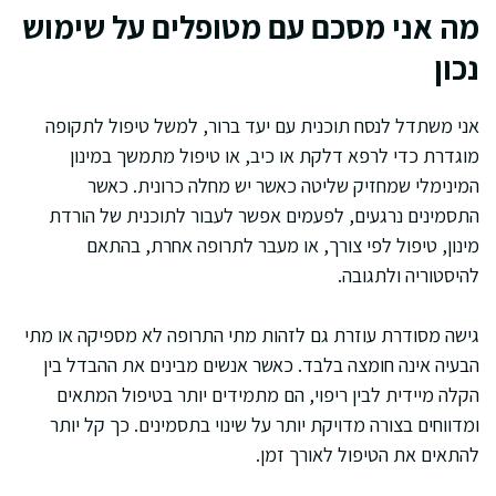
מה אני מסכם עם מטופלים על שימוש
נכון
אני משתדל לנסח תוכנית עם יעד ברור, למשל טיפול לתקופה
מוגדרת כדי לרפא דלקת או כיב, או טיפול מתמשך במינון
המינימלי שמחזיק שליטה כאשר יש מחלה כרונית. כאשר
התסמינים נרגעים, לפעמים אפשר לעבור לתוכנית של הורדת
מינון, טיפול לפי צורך, או מעבר לתרופה אחרת, בהתאם
להיסטוריה ולתגובה.
גישה מסודרת עוזרת גם לזהות מתי התרופה לא מספיקה או מתי
הבעיה אינה חומצה בלבד. כאשר אנשים מבינים את ההבדל בין
הקלה מיידית לבין ריפוי, הם מתמידים יותר בטיפול המתאים
ומדווחים בצורה מדויקת יותר על שינוי בתסמינים. כך קל יותר
להתאים את הטיפול לאורך זמן.