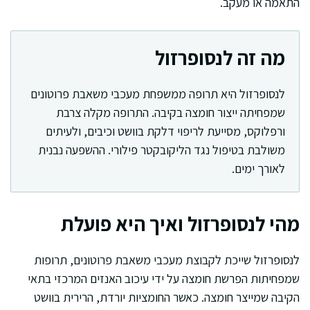
התאמה או מעקב.
מה זה לנסופרזול
לנסופרזול היא תרופה ממשפחת מעכבי משאבת פרוטונים
שמפחיתה ייצור חומצה בקיבה. התרופה מקלה צרבת
ורפלוקס, מסייעת לריפוי דלקת בוושט וכיבים, ולעיתים
משולבת בטיפול נגד הליקובקטר פילורי. ההשפעה נבנית
לאורך ימים.
מהי לנסופרזול ואיך היא פועלת
לנסופרזול שייכת לקבוצת מעכבי משאבת פרוטונים, תרופות
שמפחיתות הפרשת חומצה על ידי עיכוב האנזים המרכזי בתאי
הקיבה שמייצר חומצה. כאשר החומציות יורדת, הרירית בוושט