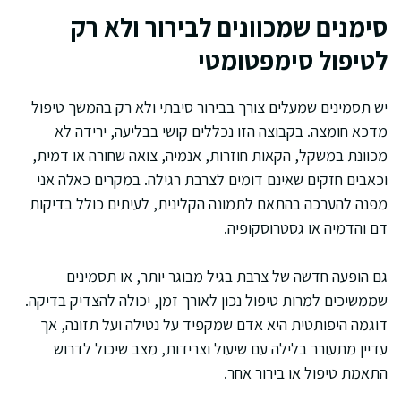
סימנים שמכוונים לבירור ולא רק
לטיפול סימפטומטי
יש תסמינים שמעלים צורך בבירור סיבתי ולא רק בהמשך טיפול
מדכא חומצה. בקבוצה הזו נכללים קושי בבליעה, ירידה לא
מכוונת במשקל, הקאות חוזרות, אנמיה, צואה שחורה או דמית,
וכאבים חזקים שאינם דומים לצרבת רגילה. במקרים כאלה אני
מפנה להערכה בהתאם לתמונה הקלינית, לעיתים כולל בדיקות
דם והדמיה או גסטרוסקופיה.
גם הופעה חדשה של צרבת בגיל מבוגר יותר, או תסמינים
שממשיכים למרות טיפול נכון לאורך זמן, יכולה להצדיק בדיקה.
דוגמה היפותטית היא אדם שמקפיד על נטילה ועל תזונה, אך
עדיין מתעורר בלילה עם שיעול וצרידות, מצב שיכול לדרוש
התאמת טיפול או בירור אחר.