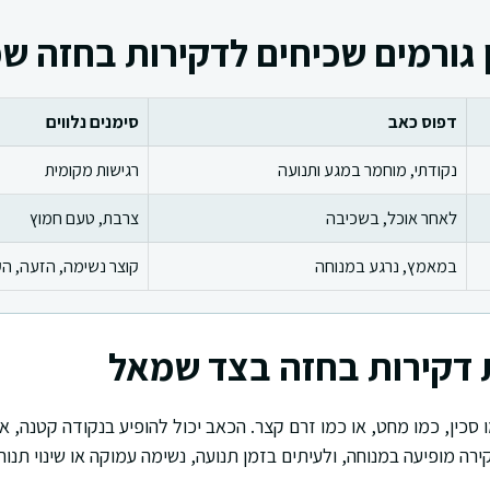
 גורמים שכיחים לדקירות בחזה ש
דפוס כאב
סימנים נלווים
נקודתי, מוחמר במגע ותנועה
רגישות מקומית
לאחר אוכל, בשכיבה
צרבת, טעם חמוץ
במאמץ, נרגע במנוחה
קוצר נשימה, הזעה, ה
 דקירות בחזה בצד שמאל
סכין, כמו מחט, או כמו זרם קצר. הכאב יכול להופיע בנקודה קטנה, 
רה מופיעה במנוחה, ולעיתים בזמן תנועה, נשימה עמוקה או שינוי תנוח