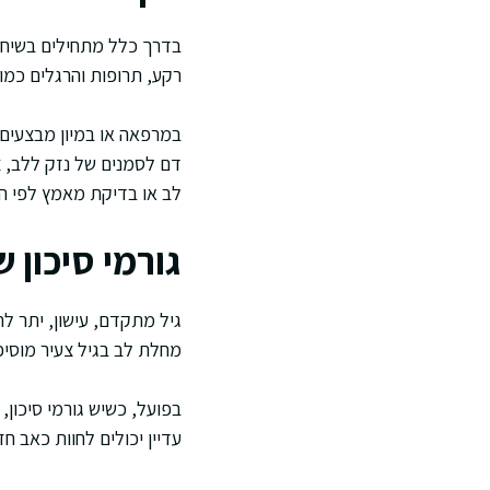
בדרך כלל מתחילים בשיחה
רקע, תרופות והרגלים כמו 
במרפאה או במיון מבצעים 
דם לסמנים של נזק ללב, צ
לב או בדיקת מאמץ לפי ה
גורמי סיכון 
גיל מתקדם, עישון, יתר ל
מחלת לב בגיל צעיר מוסיפ
בפועל, כשיש גורמי סיכון,
עדיין יכולים לחוות כאב ח