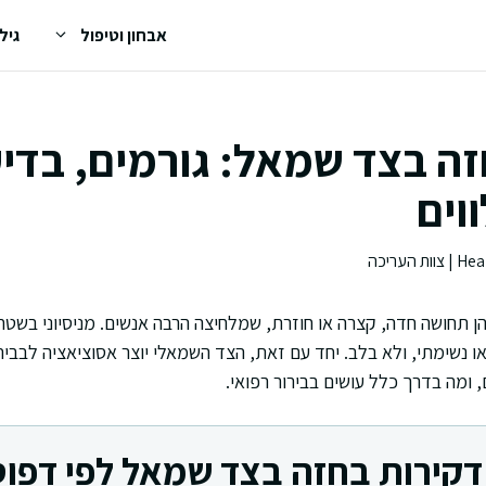
אבחון וטיפול
גיל
זה בצד שמאל: גורמים, בדי
וים
 תחושה חדה, קצרה או חוזרת, שמלחיצה הרבה אנשים. מניסיוני בשטח
ו נשימתי, ולא בלב. יחד עם זאת, הצד השמאלי יוצר אסוציאציה לבבית, 
, ומה בדרך כלל עושים בבירור רפואי.
דקירות בחזה בצד שמאל לפי דפו