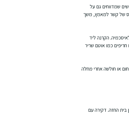
שים שמדווחים גם על
וס של קשר למאמץ, משך
איסכמיה. הקרנה ליד
 חריפים כמו אוטם שריר
ום או חולשה אחרי מחלה
 בית החזה. דקירה עם