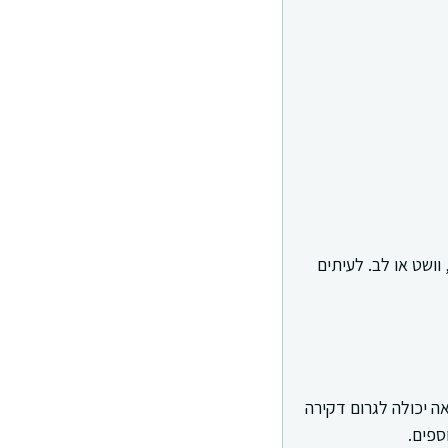
וושט או לב. לעיתים
ה יכולה לגרום דקירה
ספים.