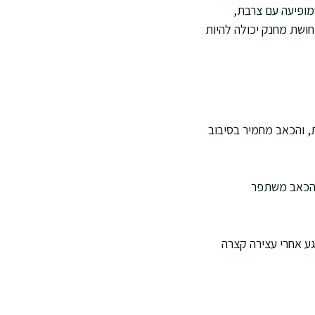
מופיעה עם צרבת,
חושת מחנק יכולה להיות
ות, והכאב מחמיר בסיבוב
ן. הכאב משתפר
רגע אחרי עצירה קצרה