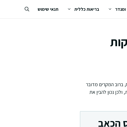
 ומגדר
בריאות כללית
תנאי שימוש
קות
, ברוב המקרים מדובר
ולכן נכון להבין את
ס הכאב