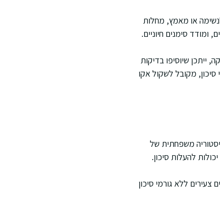
נשימה או מאמץ, מחלות
 ומודד סימנים חיוניים.
, ייתכן שיוסיפו בדיקות
סיכון, מקובל לשקול אקו
היסטוריה משפחתית של
כולות להעלות סיכון.
 צעירים ללא גורמי סיכון