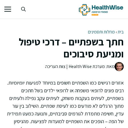
דלג
תוכן
בית
›
מחלות ותסמינים
חתך בשפתיים – דרכי טיפול
ומניעת סיבוכים
מאת: מערכת Health Wise | צוות העריכה
אזורים רגישים כמו השפתיים חשופים במיוחד לפגיעות יומיומיות.
רבים פונים לרופאי משפחה או לרופאי ילדים בשל חתכים
בשפתיים, לעיתים בעקבות משחק, לעיתים עקב נפילה ולעיתים
מתוך הרגלים לא מודעים כמו לעיסת שפתיים. השילוב בין עור
עדין, חשיפה מתמדת לגורמים סביבתיים, ותנועה כמעט תמידית
של הפה – הופכים את השפתיים למועדות לפציעות. מהניסיון