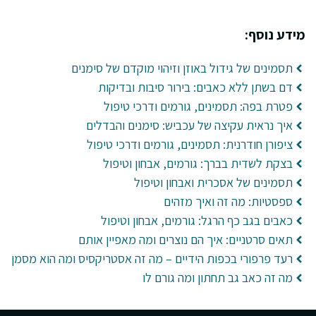
מידע נוסף:
תסמינים של גידול באוזן וזיהוי מוקדם של סימנים
דם בשתן ללא כאבים: בירור סיבות ובדיקות
פטרת בפה: תסמינים, גורמים ודרכי טיפול
איך נראית עקיצה של עכביש: סימנים והבדלים
ציפורן חודרנית: תסמינים, גורמים ודרכי טיפול
בצקת לשדית בברך: גורמים, אבחון וטיפול
תסמינים של אסכרית ואבחון וטיפול
ספסטיות: מה זה ואיך מזהים
כאבים בגב כף הרגל: גורמים, אבחון וטיפול
תאים סרטניים: איך הם נוצרים ומה מאפיין אותם
רעד פרפורי בכפות הידיים – מה זה אסטריקסיס ומה הוא מסמן
מה זה כאב גב תחתון ומה גורם לו