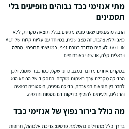
מתי אנזימי כבד גבוהים מופיעים בלי
תסמינים
הרבה מהאנשים שאני פוגש מגיעים בגלל תוצאה מקרית, ללא
כאב וללא צהבת. זה מצב שכיח, במיוחד עם עליות קלות של ALT
או GGT. לעיתים מדובר בגורם זמני, כמו שינוי תרופתי, מחלה
ויראלית קלה, או שינוי באורח חיים.
במקרים אחרים מדובר במצב כרוני שקט, כמו כבד שומני, ולכן
הבדיקה מקבלת ערך כאיתות מוקדם. התפקיד של הרופא הוא
לחבר בין תוצאות המעבדה, בדיקה גופנית, היסטוריה רפואית
והרגלים, ולעיתים להוסיף בדיקות דם נוספות והדמיה.
מה כולל בירור נפוץ של אנזימי כבד
בדרך כלל מתחילים בהשלמת פרטים: צריכת אלכוהול, תרופות