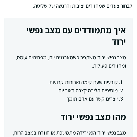
לבחור צעדים שמחזירים יציבות והרגשה של שליטה.
איך מתמודדים עם מצב נפשי
ירוד
מצב נפשי ירוד משתפר כשמארגנים יום, מפחיתים עומס,
ומחזירים פעילות.
קובעים שעת קימה וארוחות קבועות
מוסיפים הליכה קצרה באור יום
יוצרים קשר עם אדם תומך
מהו מצב נפשי ירוד
מצב נפשי ירוד הוא ירידה מתמשכת או חוזרת במצב הרוח,