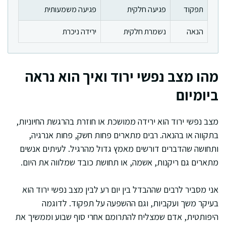
תפקוד
פגיעה חלקית
פגיעה משמעותית
הנאה
נשמרת חלקית
ירידה ניכרת
מהו מצב נפשי ירוד ואיך הוא נראה
ביומיום
מצב נפשי ירוד הוא ירידה ממושכת או חוזרת בהרגשת החיוניות,
בתקווה או בהנאה. רבים מתארים פחות חשק, פחות אנרגיה,
ותחושה שהדברים דורשים מאמץ גדול מהרגיל. לעיתים אנשים
מתארים גם ריקנות, אשמה, או תחושת כובד שמלווה את היום.
אני מסביר לרבים שההבדל בין יום רע לבין מצב נפשי ירוד הוא
בעיקר משך ועקביות, וגם ההשפעה על תפקוד. לדוגמה
היפותטית, אדם שמצליח להתרומם אחרי סוף שבוע וממשיך את