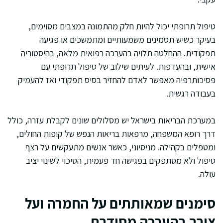
טיפול תרופתי יכול להיות חלק מהתמונה במצבים מסוימים,
בעיקר כשיש תסמינים משמעותיים ומתמשכים או פגיעה
תפקודית. ההחלטה תלויה בהערכה רפואית מלאה, בהיסטוריה
אישית, ובהעדפות. לעיתים שילוב של טיפול תרופתי עם
פסיכותרפיה מאפשר לאדם להחזיר בסיס תפקודי ואז להעמיק
בעבודה רגשית.
במערכת הבריאות בישראל יש מסלולים שונים לקבלת עזרה, כולל
דרך רופא המשפחה, מרפאות בריאות הנפש של קופות החולים,
ומטפלים בקהילה. מניסיוני, כאשר אנשים מתעקשים על רצף
טיפול ולא מסתפקים בפגישה חד פעמית, הסיכוי לשינוי יציב
עולה.
סימנים שמאותתים על החמרה ועל
צורך בהערכה מסודרת