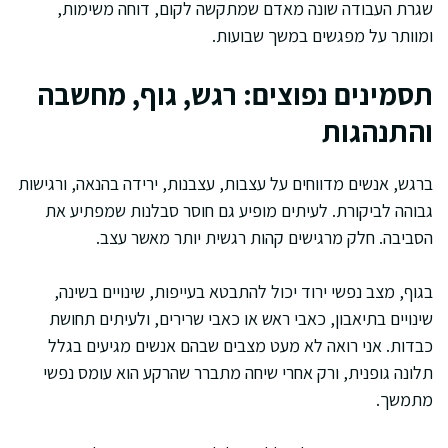
שגרת העבודה שונה מאדם שמתקשה לקום, דוחה משימות,
ומוותר על מפגשים במשך שבועות.
תסמינים נפוצים: רגש, גוף, מחשבה
והתנהגות
ברגש, אנשים מדווחים על עצבות, עצבנות, ירידה בהנאה, ורגישות
גבוהה לביקורת. לעיתים מופיע גם חוסר סבלנות שמפתיע את
הסביבה. חלק מרגישים קהות רגשית יותר מאשר עצב.
בגוף, מצב נפשי ירוד יכול להתבטא בעייפות, שינויים בשינה,
שינויים בתיאבון, כאבי ראש או כאבי שרירים, ולעיתים תחושת
כבדות. אני רואה לא מעט מצבים שבהם אנשים מגיעים בגלל
תלונה גופנית, ורק אחרי שיחה מתברר שהרקע הוא עומס נפשי
מתמשך.