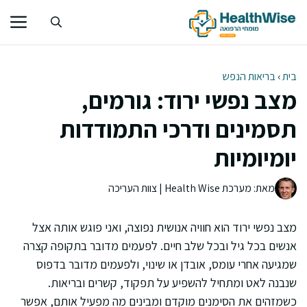
דלג
תוכן
בית
›
בריאות הנפש
מצב נפשי ירוד: גורמים,
תסמינים ודרכי התמודדות
יומיומיות
מאת: מערכת Health Wise | צוות העריכה
מצב נפשי ירוד הוא חוויה אנושית נפוצה, ואני פוגש אותה אצל
אנשים בכל גיל ובכל שלב חיים. לפעמים מדובר בתקופה קצרה
שמגיעה אחרי עומס, אובדן או שינוי, ולפעמים מדובר בדפוס
שנבנה לאט ומתחיל להשפיע על תפקוד, קשרים ובריאות.
כשמזהים את הסימנים מוקדם ומבינים מה מפעיל אותם, אפשר