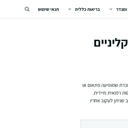
 ומגדר
בריאות כללית
תנאי שימוש
ליניים
וכרת שמופיעה פתאום או
ת רפואית מיידית.
 שניתן לעקוב אחריו