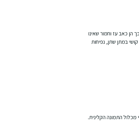
 הן כאב עז וחמור שאינו
קושי במתן שתן, נפיחות
י מכלול התמונה הקלינית.