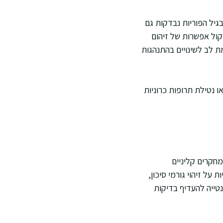
גיל הפוריות נבדקות גם
שקול אפשרות של זיהום
 לב לשינויים בהתנהגות
 נטילת תרופות כרוניות
חקרים קליניים
ל זיהוי גורמי סיכון,
נטייה להעדיף בדיקות