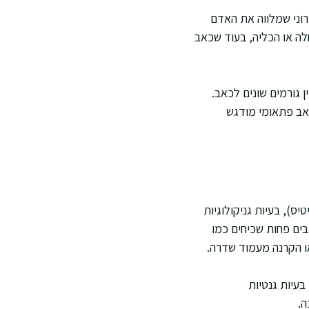
רוני שמלווה את האדם
לה או הכליה, בעוד שכאב
 גורמים שונים לכאב.
כאב פתאומי מודגש
ס), בעיות גניקולוגיות
ים פחות שכיחים כמו
ו הקרנה מעמוד שדרה.
בעיות גנטיות
ה.