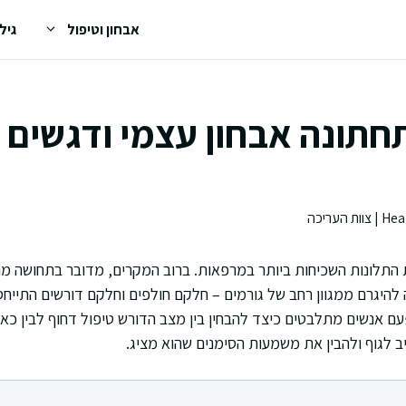
אבחון וטיפול
גיל
חתונה אבחון עצמי ודגשים ק
 התלונות השכיחות ביותר במרפאות. ברוב המקרים, מדובר בתחושה מ
היגרם ממגוון רחב של גורמים – חלקם חולפים וחלקם דורשים התייחסו
עם אנשים מתלבטים כיצד להבחין בין מצב הדורש טיפול דחוף לבין כאב
 לגוף ולהבין את משמעות הסימנים שהוא מציג.