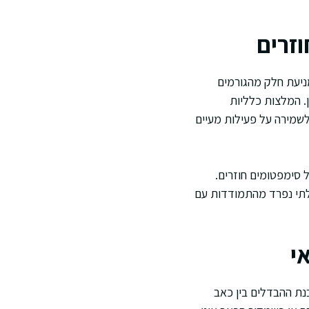
זרים
ניעת חלק מהגורמים
. המלצות כלליות
לשמירה על פעילות מעיים
 סימפטומים חוזרים.
בלתי נפרד מהתמודדות עם
י
נת ההבדלים בין כאב