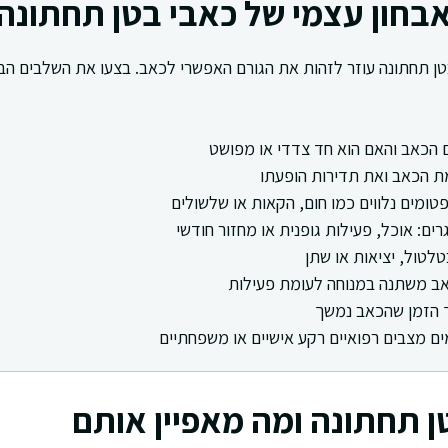
בחון עצמי של כאבי בטן תחתונה
טן תחתונה עוזר לזהות את הגורם האפשרי לכאב. בצעו את השלבים ה
 הכאב והאם הוא חד צדדי או מפושט
ת הכאב ואת תדירות הופעתו
טומים נלווים כמו חום, הקאות או שלשולים
רים: אוכל, פעילות גופנית או מחזור חודשי
טלטול, יציאות או שתן
אב משתנה במנוחה לעומת פעילות
 הזמן שהכאב נמשך
ים מצבים רפואיים רקע אישיים או משפחתיים
ן תחתונה ומה מאפיין אותם