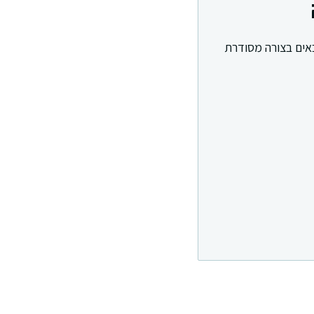
באים בצורה מסודרת