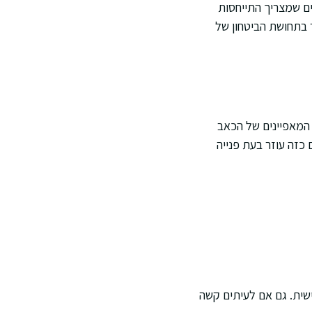
ם שמצריך התייחסות
ר בתחושת הביטחון של
המאפיינים של הכאב
ם כזה עוזר בעת פנייה
שית. גם אם לעיתים קשה