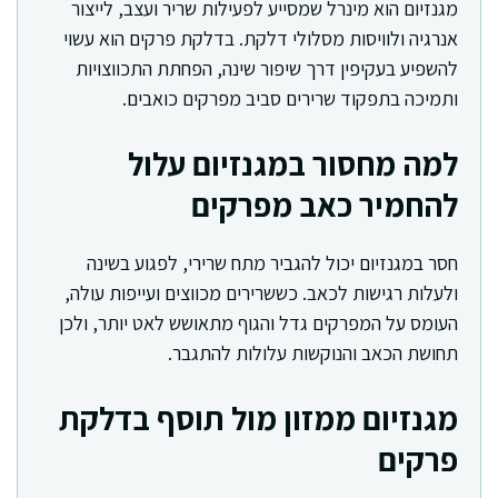
מגנזיום הוא מינרל שמסייע לפעילות שריר ועצב, לייצור
אנרגיה ולוויסות מסלולי דלקת. בדלקת פרקים הוא עשוי
להשפיע בעקיפין דרך שיפור שינה, הפחתת התכווצויות
ותמיכה בתפקוד שרירים סביב מפרקים כואבים.
למה מחסור במגנזיום עלול
להחמיר כאב מפרקים
חסר במגנזיום יכול להגביר מתח שרירי, לפגוע בשינה
ולעלות רגישות לכאב. כששרירים מכווצים ועייפות עולה,
העומס על המפרקים גדל והגוף מתאושש לאט יותר, ולכן
תחושת הכאב והנוקשות עלולות להתגבר.
מגנזיום ממזון מול תוסף בדלקת
פרקים