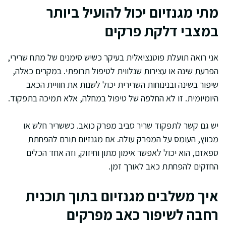
מתי מגנזיום יכול להועיל ביותר
במצבי דלקת פרקים
אני רואה תועלת פוטנציאלית בעיקר כשיש סימנים של מתח שרירי,
הפרעת שינה או עצירות שנלווית לטיפול תרופתי. במקרים כאלה,
שיפור בשינה ובנינוחות השרירית יכול לשנות את חוויית הכאב
היומיומית. זו לא החלפה של טיפול במחלה, אלא תמיכה בתפקוד.
יש גם קשר לתפקוד שריר סביב מפרק כואב. כששריר חלש או
מכווץ, העומס על המפרק עולה. אם מגנזיום תורם להפחתת
ספאזם, הוא יכול לאפשר אימון מתון וחיזוק, וזה אחד הכלים
החזקים להפחתת כאב לאורך זמן.
איך משלבים מגנזיום בתוך תוכנית
רחבה לשיפור כאב מפרקים