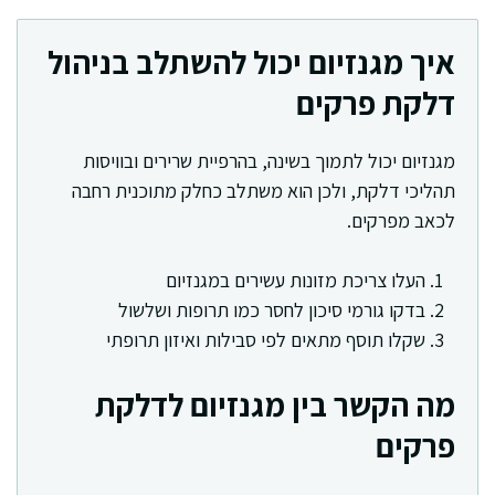
איך מגנזיום יכול להשתלב בניהול
דלקת פרקים
מגנזיום יכול לתמוך בשינה, בהרפיית שרירים ובוויסות
תהליכי דלקת, ולכן הוא משתלב כחלק מתוכנית רחבה
לכאב מפרקים.
העלו צריכת מזונות עשירים במגנזיום
בדקו גורמי סיכון לחסר כמו תרופות ושלשול
שקלו תוסף מתאים לפי סבילות ואיזון תרופתי
מה הקשר בין מגנזיום לדלקת
פרקים