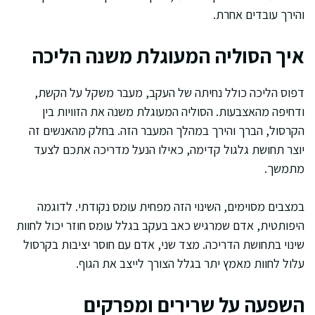
והירך עובדים אחרת.
איך הסוליה המעוגלת משנה הליכה
דפוס הליכה כולל נחיתה של העקב, מעבר משקל על הקשת,
ודחיפה מהאצבעות. הסוליה המעוגלת משנה את הזוויות בין
הקרסול, הברך והירך במהלך המעבר הזה. בחלק מהאנשים זה
יוצר תחושת גלגול קדימה, כאילו הנעל מדריכה אתכם לצעד
מתמשך.
במצבים מסוימים, השינוי הזה מפחית עומס נקודתי. לדוגמה
היפותטית, אדם שמרגיש כאב בעקב בגלל עומס חוזר יכול לחוות
שינוי בתחושת הדריכה. מצד שני, אדם עם חוסר יציבות בקרסול
עלול לחוות מאמץ יתר בגלל הצורך לייצב את הגוף.
השפעה על שרירים ומפרקים