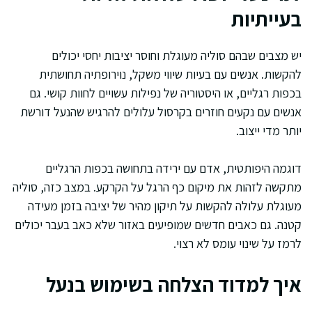
בעייתיות
יש מצבים שבהם סוליה מעוגלת וחוסר יציבות יחסי יכולים
להקשות. אנשים עם בעיות שיווי משקל, נוירופתיה תחושתית
בכפות רגליים, או היסטוריה של נפילות עשויים לחוות קושי. גם
אנשים עם נקעים חוזרים בקרסול עלולים להרגיש שהנעל דורשת
יותר מדי ייצוב.
דוגמה היפותטית, אדם עם ירידה בתחושה בכפות הרגליים
מתקשה לזהות את מיקום כף הרגל על הקרקע. במצב כזה, סוליה
מעוגלת עלולה להקשות על תיקון מהיר של יציבה בזמן מעידה
קטנה. גם כאבים חדשים שמופיעים באזור שלא כאב בעבר יכולים
לרמז על שינוי עומס לא רצוי.
איך למדוד הצלחה בשימוש בנעל