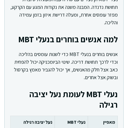
תחושת נדנדה. המבנה משנה את נקודות המגע עם הקרקע,
מפזר עומסים אחרת, ומעלה דרישת איזון בזמן עמידה
והליכה.
למה אנשים בוחרים בנעלי MBT
אנשים בוחרים בנעלי MBT כדי לשנות עומסים בהליכה
וכדי לרכך תחושת דריכה. שינוי הביומכניקה יכול להפחית
כאב אצל חלק מהאנשים, אך יכול להגביר מאמץ בקרסול
ובשוק אצל אחרים.
נעלי MBT לעומת נעל יציבה
רגילה
מאפיין
נעלי MBT
נעל יציבה רגילה