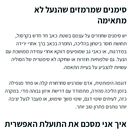
סימנים שמרמזים שהנעל לא
מתאימה
יש סימנים שחוזרים על עצמם בשטח. כאב חד חדש בקרסול,
תחושת חוסר ביטחון בהליכה, החמרה בכאב ברך אחרי ירידה
במדרגות, או כאבי גב שמופיעים דווקא אחרי עמידה ממושכת עם
הנעל. גם שלפוחיות חוזרות או שחיקה לא סימטרית של הסוליה
עשויות להצביע על בעיית התאמה.
דוגמה היפותטית, אדם שמרגיש סחרחורת קלה או פחד מנפילה
בזמן הליכה מהירה, מתמודד עם דרישת איזון גבוהה מדי. במקרה
כזה, לעיתים שינוי דגם, שינוי משך שימוש, או מעבר לנעל יציבה
יותר נותנים פתרון טוב יותר.
איך אני מסכם את התועלת האפשרית