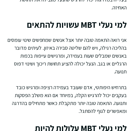
האחיזה.
למי נעלי MBT עשויות להתאים
אני רואה התאמה טובה יותר אצל אנשים שמחפשים שינוי עומסים
בהליכה רגילה, ויש להם שליטה סבירה באיזון. לעיתים מדובר
באנשים שמבלים שעות בעמידה, ומרגישים עייפות בכפות
הרגליים או בגב. הנעל יכולה להציע תחושת ריכוך ושינוי דפוס
תנועה.
בתרחיש היפותטי, אדם שעובד בעמידה רציפה ומרגיש כובד
בעקבים יכול להרגיש הקלה, במיוחד אם הוא משלב הפסקות
ותנועה. התאמה טובה יותר מתקבלת כאשר מתחילים בהדרגה
ומאפשרים לגוף להסתגל.
למי נעלי MBT עלולות להיות