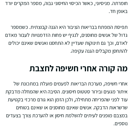
חומרתה. מניסיוני, כאשר הכיסוי החיסוני גבוה, מספר המקרים יורד
באופן חד.
תפיסת המפתח בבריאות הציבור היא הגנה קבוצתית. כשמספר
גדול של אנשים מחוסנים, לנגיף יש פחות הזדמנויות לעבור מאדם
לאדם, וכך גם תינוקות שעדיין לא התחסנו ואנשים שאינם יכולים
להתחסן מקבלים הגנה עקיפה.
מה קורה אחרי חשיפה לחצבת
אחרי חשיפה, מערכת הבריאות לפעמים פועלת במתכונת של
איתור מגעים ובירור סטטוס חיסונים. הסיבה היא שהמחלה מדבקת
עוד לפני שהפריחה מתחילה, ולכן הזמן הוא גורם מרכזי בקטיעת
שרשראות הדבקה. אנשים שאינם מחוסנים או שאינם בטוחים
במצבם מופנים לעיתים להשלמת חיסון או להערכת צורך בצעדים
נוספים.