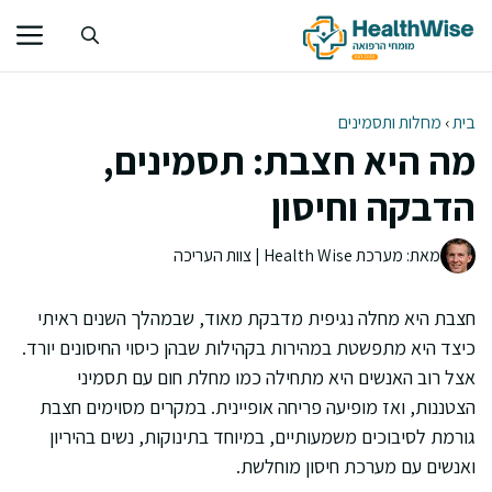
דלג
תוכן
בית
›
מחלות ותסמינים
מה היא חצבת: תסמינים,
הדבקה וחיסון
מאת: מערכת Health Wise | צוות העריכה
חצבת היא מחלה נגיפית מדבקת מאוד, שבמהלך השנים ראיתי
כיצד היא מתפשטת במהירות בקהילות שבהן כיסוי החיסונים יורד.
אצל רוב האנשים היא מתחילה כמו מחלת חום עם תסמיני
הצטננות, ואז מופיעה פריחה אופיינית. במקרים מסוימים חצבת
גורמת לסיבוכים משמעותיים, במיוחד בתינוקות, נשים בהיריון
ואנשים עם מערכת חיסון מוחלשת.