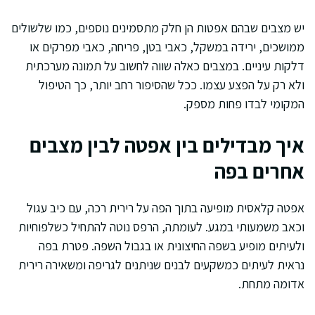
יש מצבים שבהם אפטות הן חלק מתסמינים נוספים, כמו שלשולים
ממושכים, ירידה במשקל, כאבי בטן, פריחה, כאבי מפרקים או
דלקות עיניים. במצבים כאלה שווה לחשוב על תמונה מערכתית
ולא רק על הפצע עצמו. ככל שהסיפור רחב יותר, כך הטיפול
המקומי לבדו פחות מספק.
איך מבדילים בין אפטה לבין מצבים
אחרים בפה
אפטה קלאסית מופיעה בתוך הפה על רירית רכה, עם כיב עגול
וכאב משמעותי במגע. לעומתה, הרפס נוטה להתחיל כשלפוחיות
ולעיתים מופיע בשפה החיצונית או בגבול השפה. פטרת בפה
נראית לעיתים כמשקעים לבנים שניתנים לגריפה ומשאירה רירית
אדומה מתחת.