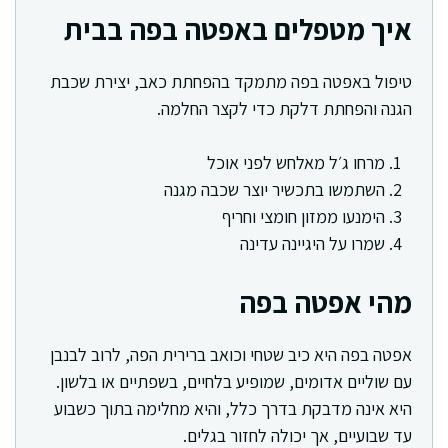
איך מטפלים באפטה בפה בבית
טיפול באפטה בפה מתמקד בהפחתת כאב, יצירת שכבת
הגנה והפחתת דלקת כדי לקצר החלמה.
מרחו ג׳ל מאלחש לפני אוכל
השתמשו בתכשיר יוצר שכבה מגנה
הימנעו ממזון חומצי וחריף
שמרו על היגיינה עדינה
מהי אפטה בפה
אפטה בפה היא כיב שטחי וכואב ברירית הפה, לרוב לבנבן
עם שוליים אדומים, שמופיע בלחיים, בשפתיים או בלשון.
היא אינה מדבקת בדרך כלל, והיא מחלימה בתוך כשבוע
עד שבועיים, אך יכולה לחזור בגלים.