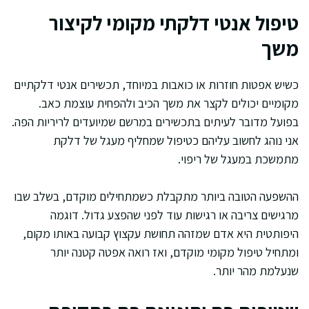
טיפול אנטי דלקתי מקומי לקיצור
משך
כשיש אפטות חוזרות או כואבות במיוחד, תכשירים אנטי דלקתיים
מקומיים יכולים לקצר את משך הכיב ולהפחית עוצמת כאב.
בפועל מדובר לעיתים בתכשירים במרשם שמיועדים לריריות הפה.
אני נוהג לחשוב עליהם כטיפול שמחליף מעגל של דלקת
מתמשכת במעגל של ריפוי.
ההשפעה הטובה ביותר מתקבלת כשמתחילים מוקדם, בשלב שבו
מרגישים צריבה או רגישות עוד לפני שהפצע גדול. דוגמה
היפותטית היא אדם שמזהה תחושת עקצוץ קבועה באותו מקום,
ומתחיל טיפול מקומי מוקדם, ואז רואה אפטה קטנה יותר
שנעלמת מהר יותר.