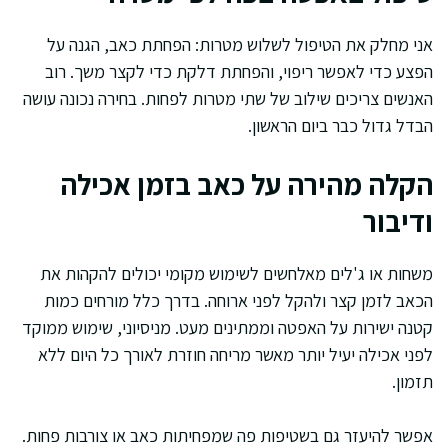
אני מחלק את הטיפול לשלוש מטרות: הפחתת כאב, הגנה על
הפצע כדי לאפשר ריפוי, והפחתת דלקת כדי לקצר משך. רוב
האנשים צריכים שילוב של שתי מטרות לפחות. בחירה נכונה עושה
הבדל גדול כבר ביום הראשון.
הקלה מהירה על כאב בזמן אכילה
ודיבור
משחות או ג'לים מאלחשים לשימוש מקומי יכולים להקהות את
הכאב לזמן קצר ולהקל לפני ארוחה. בדרך כלל מורחים כמות
קטנה ישירות על האפטה וממתינים מעט. מניסיוני, שימוש ממוקד
לפני אכילה יעיל יותר מאשר מריחה חוזרת לאורך כל היום ללא
תזמון.
אפשר להיעזר גם בשטיפות פה שמפחיתות כאב או צורבות פחות.