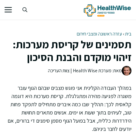
דלג
תוכן
בית
›
עזרה ראשונה ומצבי חירום
תסמינים של קריסת מערכות:
זיהוי מוקדם והבנת הסיכון
מאת: מערכת Health Wise | צוות העריכה
במהלך העבודה הקלינית אני פוגש מצבים שבהם הגוף עובר
משגרה לפגיעה מהירה ומתגלגלת. קריסת מערכות היא דוגמה
קלאסית לכך: תהליך שבו כמה איברים מתחילים לתפקד פחות
טוב, לעיתים בתוך שעות או ימים. אנשים מתארים תחושת
הידרדרות כללית, אבל בפועל הגוף מסמן סימנים די ברורים, אם
יודעים לחבר ביניהם.