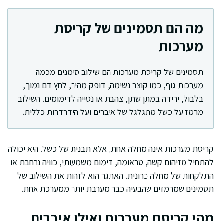
מה הם תסמינים של קריסת
מערכות
תסמינים של קריסת מערכות הם שילוב סימנים מכמה
מערכות גוף, כמו קוצר נשימה, דופק מהיר, לחץ דם נמוך,
בלבול, ירידה במתן שתן, צהבת או נטייה לדימומים. השילוב
מרמז על כשל מתגלגל של איברים ועל הידרדרות כללית.
קריסת מערכות אינה מחלה אחת, אלא תבנית של כשל. היא יכולה
להתחיל מזיהום קשה, טראומה, דימום משמעותי, כוויה נרחבת או
התלקחות של מחלה כרונית. האתגר הוא לזהות את השילוב של
תסמינים שמרמזים שהבעיה כבר מערבת יותר ממערכת אחת.
מהי קריסת מערכות ואילו איברים