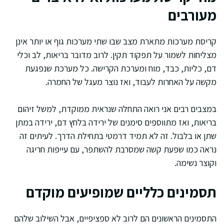
מעורבים
קריסת מערכות מתארת מצב שבו שתי מערכות גוף או יותר אינן
מצליחות לשמור על תפקוד תקין. לרוב מדובר בריאות, לב וכלי
דם, כליות, כבד, מוח ומערכת הקרישה. כל מערכת שנפגעת
מקשה על האחרות לעבוד, ואז נוצר מעגל של החמרה.
במצבים רבים אני רואה התחלה שנראית ממוקדת, למשל זיהום
בריאות, ואז מתווספים סימנים של ירידה בלחץ דם, ירידה במתן
שתן או בלבול. זה לא תמיד דרמטי בתחילת הדרך. לעיתים זה
נראה כמו שפעת קשה שמסרבת להשתפר, עם עייפות חריגה
וקוצר נשימה.
תסמינים כלליים שמופיעים מוקדם
התסמינים הראשונים הם לרוב לא ספציפיים, אבל השילוב שלהם