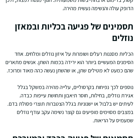
הדופק עולה והנשימה נעשית מהירה.
תסמינים של פגיעה בכליות ובמאזן
נוזלים
הכליות מסננות רעלים ושומרות על איזון נוזלים ומלחים. אחד
הסימנים המעשיים ביותר הוא ירידה בכמות השתן. אנשים מתארים
שהם כמעט לא מטילים שתן, או שהשתן נעשה כהה מאוד ומרוכז.
נוספים לכך נפיחות בקרסוליים, עלייה מהירה במשקל בגלל
אגירת נוזלים, בחילות, חוסר תיאבון ותחושת עייפות כבדה.
לעיתים יש בלבול או ישנוניות בגלל הצטברות תוצרי פסולת בדם.
במצבים מסוימים מופיעים גם קוצר נשימה עקב עודף נוזלים
שמעמיס על הריאות.