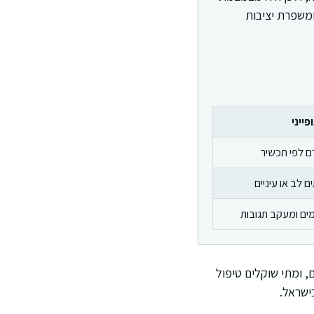
ומשפרת יציבות
ייני
ם לפי תכשיר
ם לב או עיניים
מים ומעקב תגובות
, ומתי שוקלים טיפול
ישראל.