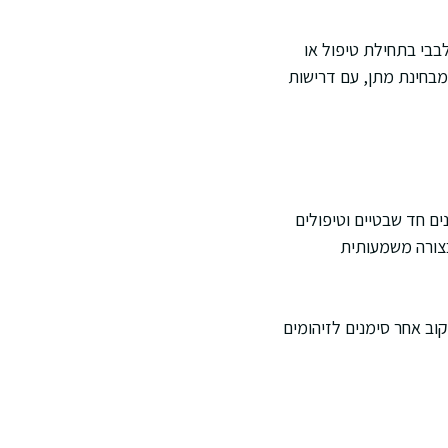
בבי בתחילת טיפול או
 מבחינת מתן, עם דרישות
ים חד שבטיים וטיפולים
צורה משמעותית
וב אחר סימנים לזיהומים