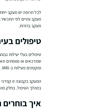
לכל תרופה יש מעקב ייחוד
מעקב עיניים לפי התכשיר.
מעקב ברורות.
טיפולים בעי
טיפולים בעלי יעילות גבוה
שמדכאים או מווסתים תאי
ומקטינים פעילות ב-MRI.
המעקב בקבוצה זו קפדני יו
במהלך הטיפול. בחלק מהטיפ
איך בוחרים 