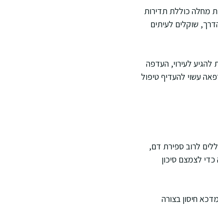
ות מחלה כוללת תדירות
 פעילות גבוהה בתחילת הדרך, שוקלים לעיתים
ת להגיע לעירוי, העדפה
אה עשוי להעדיף טיפול
לים לרוב ספירת דם,
כדי לצמצם סיכון
מדכא חיסון בצורה