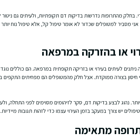
י. בחלק מהתרופות נדרשות בדיקות דם תקופתיות, ולעיתים גם ניטור ל
 אני מסביר למטופלים שכדור לא אומר טיפול קל, אלא טיפול נוח יותר
רוי או בהזרקה במרפאה
ה ניתנים לעיתים בעירוי או בזריקה תקופתית במרפאה. הם כוללים נוגדנ
 חיסון בצורה ממוקדת. אצל חלק מהמטופלים הם מפחיתים התקפים ב
תר. נהוג לבצע בדיקות דם, סקר לזיהומים מסוימים לפני התחלה, ולעק
ולים יש צורך במעקב בזמן העירוי עצמו כדי לזהות תגובות מיידיות.
תרופה מתאימה