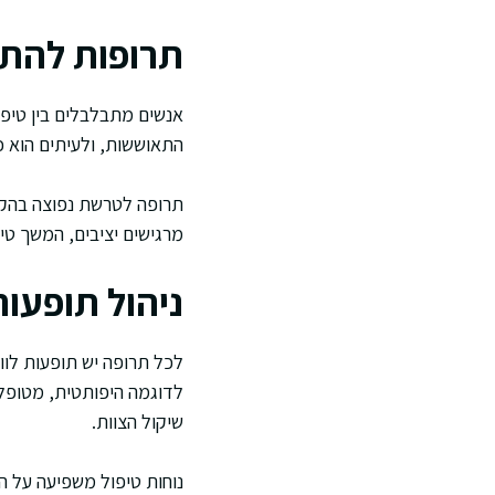
תרופות להתק
אנשים מתבלבלים בין טיפו
התאוששות, ולעיתים הוא כו
תרופה לטרשת נפוצה בהקשר
מרגישים יציבים, המשך טי
ניהול תופעות 
לכל תרופה יש תופעות לוואי
לדוגמה היפותטית, מטופל ש
שיקול הצוות.
נוחות טיפול משפיעה על ה