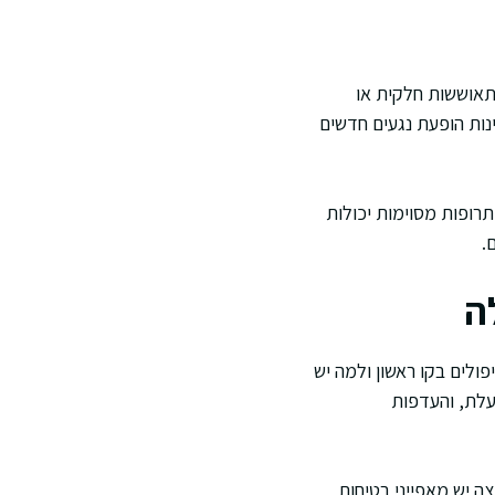
תאוששות חלקית או
ות הופעת נגעים חדשים
רופות מסוימות יכולות
.
ה
ולים בקו ראשון ולמה יש
ועלת, והעדפות
צה יש מאפייני בטיחות,