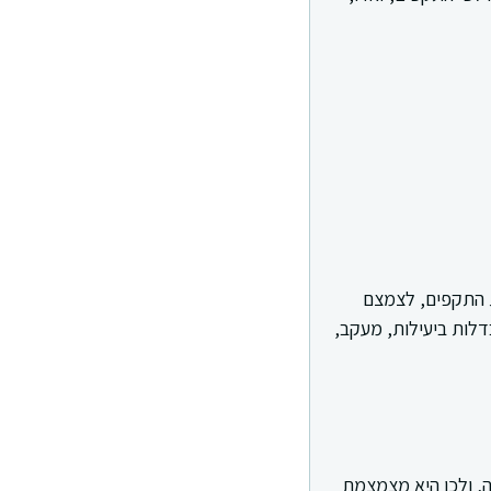
 התקפים, לצמצם
, ונבדלות ביעילות, מעקב,
, ולכן היא מצמצמת