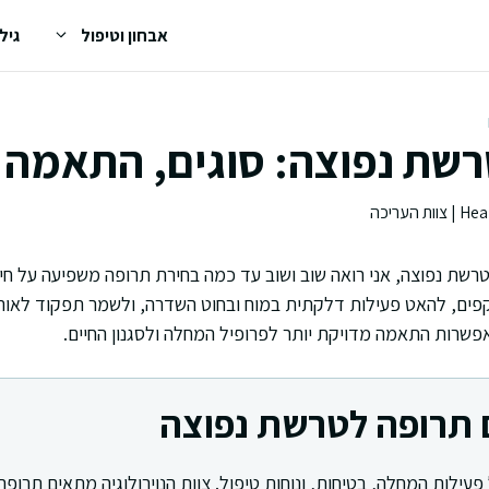
אבחון וטיפול
גיל
רשת נפוצה: סוגים, התאמה 
רשת נפוצה, אני רואה שוב ושוב עד כמה בחירת תרופה משפיעה על חיי
ים, להאט פעילות דלקתית במוח ובחוט השדרה, ולשמר תפקוד לאורך 
מאפשרות התאמה מדויקת יותר לפרופיל המחלה ולסגנון החיים.
 תרופה לטרשת נפוצה