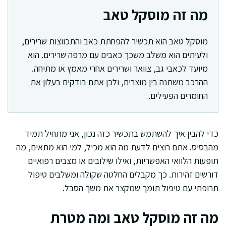
מה זה מוסקל טאב
מוסקל טאב הוא תכשיר להפחתת כאב והתכווצות שרירים,
ולעיתים הוא משלב משכך כאבים עם מרפה שרירים. הוא
מיועד לכאבי גב, צוואר ושרירים אחרי מאמץ או מתיחה.
ההרכב משתנה בין מוצרים, ולכן אתם בודקים בעלון את
החומרים הפעילים.
כדי להבין איך להשתמש בתכשיר כזה נכון, אני מתחיל תמיד
מהבסיס. אתם רוצים לדעת מה הוא מכיל, למי הוא מתאים, מה
תופעות הלוואי האפשריות, ואילו שילובים או מצבים רפואיים
דורשים זהירות. כך מקבלים החלטה שקולה ומשלבים טיפול
תרופתי עם טיפול תומך שמקצר את משך הסבל.
מה זה מוסקל טאב ומה מטרת