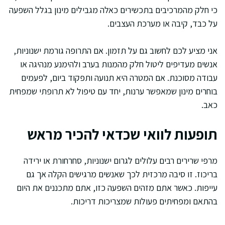
כי חלק מהמרכיבים בתכשירים כאלה מגבילים מינון בגלל השפעה
על כבד, קיבה או מערכת העצבים.
אני מציע לכם לחשוב גם על תזמון. אם התרופה גורמת ישנוניות,
אנשים מעדיפים ליטול חלק מהמנות בערב ולהימנע מנהיגה או
עבודה מסוכנת. אם המטרה היא תנועה ותפקוד ביום, לפעמים
בוחרים מינון שמאפשר ערנות, יחד עם טיפול לא תרופתי שמפחית
כאב.
תופעות לוואי שכדאי להכיר מראש
מרפי שרירים רבים עלולים לגרום ישנוניות, סחרחורת או ירידה
בריכוז. זו סיבה מרכזית לכך שאנשים מרגישים הקלה אך גם
עייפות. כאשר אתם מזהים השפעה כזו, אתם מתכננים את היום
בהתאם ומפחיתים פעולות שמצריכות דריכות.