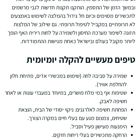
ובמשך הזמן של התסמין. הותקנו תקנות חדשות לגבי מרשמים
לתכשירים מסוימים וכיום חל גידול בהמלצה לשימוש באמצעים
לא תרופתיים במקביל לטיפול תרופתי. גם שילוב של המלצות
תזונה לשיפור מערכת החיסון ולשמירה על לחות רירית האף הופך
ליותר מקובל בעולם ובישראל כאחת מגישות ההתמודדות.
טיפים מעשיים להקלה יומיומית
שמירה על סביבה לחה (שימוש במכשירי אדים, פתיחת חלון
להחלפת אוויר).
שטיפות אף במי מלח פושרים, במיוחד במעברי עונות או לאחר
חשיפה לאבק.
הפחתת חשיפה לאלרגנים: ניקוי יסודי של הבית, הוצאת
שטיחים, צמצום מגע עם בעלי חיים במקרה הצורך.
הימנעות מעישון פעיל וסביל.
הרחקה מתכשירים בעלי ריחות חזקים.