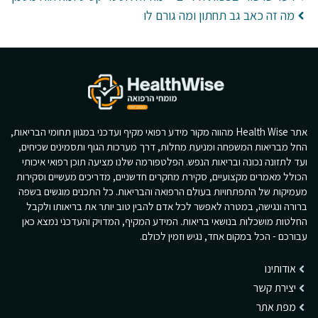
מה זה כאב גב תחתון ומה גורם לו
אתר Health Wise מהווה מקור מידע רפואי מקיף ועדכני במגוון תחומי הבריאות,
החל מבריאות המשפחה ומניעת מחלות, דרך מערכות הגוף ותסמינים שכיחים,
ועד לתזונה נכונה ובריאות הנפש. הפלטפורמה שלנו מציעה תוכן רפואי איכותי
הכולל מאמרים מקצועיים, סקירת מחקרים חדשניים, מדריכים מעשיים וסקירות
מעמיקות של התפתחויות בעולם הרפואה והבריאות. כל התכנים מוגשים בשפה
ברורה ונגישה, במטרה לאפשר לכל אדם להבין טוב יותר את בריאותו ולקבל
החלטות מושכלות בנושאי בריאות. המידע המקיף, המדויק והעדכני נמצא כאן
עבורכם - הכל במקום אחד, נגיש וזמין לכולם.
אודותינו
יצירת קשר
מפת אתר