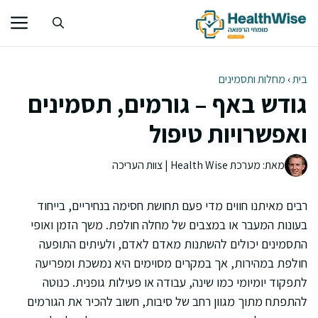
דלג
תוכן
בית
›
מחלות ותסמינים
גודש באף – גורמים, תסמינים
ואפשרויות טיפול
מאת: מערכת Health Wise | צוות העריכה
רבים מאיתנו חווים מדי פעם תחושת חסימה בנחיריים, בייחוד
בעונות המעבר או במצבים של מחלה חולפת. משך הזמן ואופי
התסמינים יכולים להשתנות מאדם לאדם, ולעיתים התופעה
חולפת במהירות, אך במקרים מסוימים היא נמשכת ומפריעה
לתפקוד יומיומי כמו שינה, עבודה או פעילות גופנית. כנוטה
להתפתח מתוך מגוון רחב של סיבות, חשוב להכיר את הגורמים