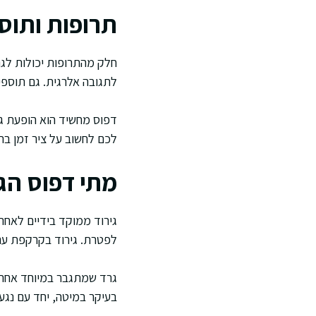
תרופות ותוס
חלק מהתרופות יכולות לגר
לתגובה אלרגית. גם תוספי
דפוס מחשיד הוא הופעת גר
לכם לחשוב על ציר זמן ברו
מתי דפוס הגי
גירוד ממוקד בידיים לאחר 
לפטרת. גירוד בקרקפת עם 
גרד שמתגבר במיוחד אחרי 
בעיקר במיטה, יחד עם נגעי