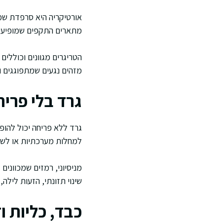
אורטיקריה היא סרפדת שמ
מתארים התקפים שמופיעים 
הטריגרים מגוונים וכוללים
מזהים נגעים שמתפוגגים ו
גרד בלי פרי
גרד ללא פריחה יכול להופ
למחלות מערכתיות או לשינ
מניסיוני, רמזים שמכווני
שינוי תזונתי, הזעות לילה
כבד, כליות ו