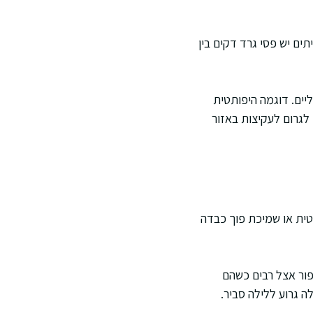
ים יש פסי גרד דקים בין
ליים. דוגמה היפותטית
לגרום לעקיצות באזור
תטית או שמיכת פוך כבדה
יפור אצל רבים כשהם
ה גרוע ללילה סביר.