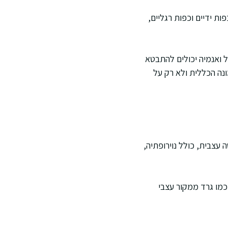
ת ידיים וכפות רגליים,
ל ואנמיה יכולים להתבטא
ונה הכללית ולא רק על
ה עצבית, כולל נוירופתיה,
 כמו גרד ממקור עצבי