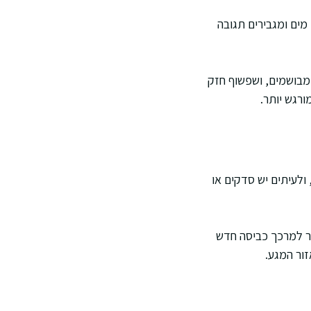
מים ומגבירים תגובה
 מבושמים, ושפשוף חזק
רגש יותר.
ולעיתים יש סדקים או
בר למרכך כביסה חדש
זור המגע.