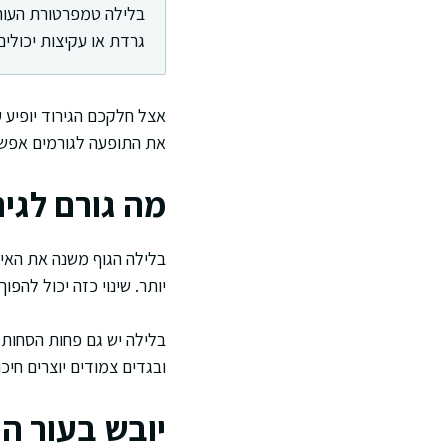
בלילה טמפרטורת העור 
גרדת או עקיצות יכולי
אצל חלקכם הגירוד יופיע ע
את התופעה לגורמים אפשרי
מה גורם לגיר
בלילה הגוף משנה את האיז
יותר. שינוי כזה יכול להפו
בלילה יש גם פחות הסחות
ובגדים צמודים יוצרים חיכו
יובש בעור ה