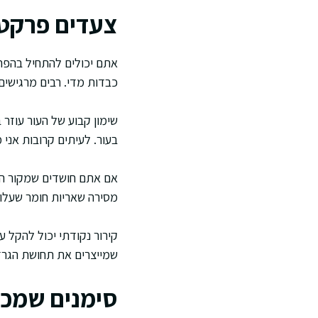
צעדים פרקטי
אתם יכולים להתחיל בהפחת
כבדות מדי. רבים מרגישים
שימון קבוע של העור עוזר
בעור. לעיתים קרובות אני
אם אתם חושדים שמקור הגי
מסירה שאריות חומר שעלול
קירור נקודתי יכול להקל 
שמייצרים את תחושת הגרד
סימנים שמכו