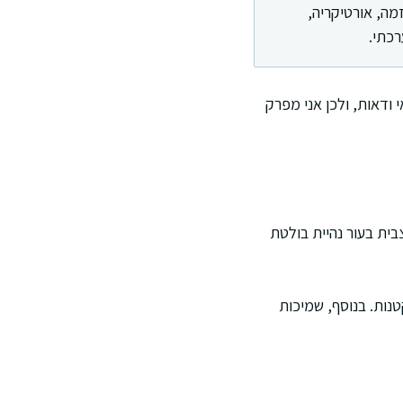
מה, אורטיקריה,
רכתי.
 ודאות, ולכן אני מפרק
בית בעור נהיית בולטת
ות. בנוסף, שמיכות