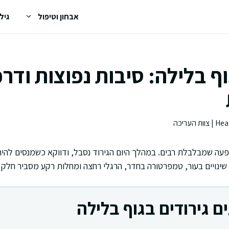
אבחון וטיפול
גיל
וף בלילה: סיבות נפוצות ודרכ
ופעה שמבלבלת רבים. במהלך היום הגירוד נסבל, ודווקא כשמנסים להי
ל שינויים בעור, טמפרטורה בחדר, הרגלי רחצה ומחלות רקע מסביר חלק
ם גירודים בגוף בלילה