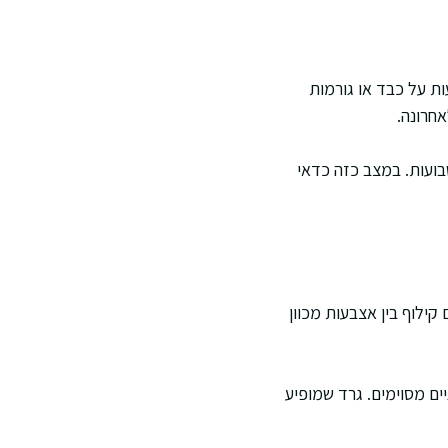
ות על כבד או גורמות
חרונה.
בועות. במצב כזה כדאי
קילוף בין אצבעות מכוון
ים מסוימים. גרד שמופיע