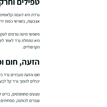
טפילים וחרק
גרדת היא דוגמה קלאסית לג
אצבעות, בשורשי כפות ידיי
פשפשי מיטה גורמים לעקיצו
היא התחלת גרד לאחר לינה
הקרסוליים.
הזעה, חום ומ
חום והזעה מגבירים גרד כ
יכולים להפוך גרד קל לבע
מצעים מחוספסים, בדים לא 
עוברים לכותנה, מפחיתים 