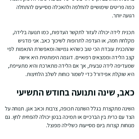
כמה פריטים שימושיים להחלפה ולהאכלה מסייעים להתחלה
רגועה יותר.
תכנית לידה יכולה לעזור לתקשר העדפות, כמו תנועה בלידה,
מקלחת חמה, או העדפה לתרופות לשיכוך כאב. אני מדגיש
שהתכנית עובדת הכי טוב כשהיא גמישה ומאפשרת התאמות לפי
קצב הלידה וממצאים רפואיים. דוגמה היפותטית היא אישה
שמעדיפה לידה טבעית, אך אם הלידה מתארכת והיא מתעייפת,
היא שוקלת אפידורל כדי לשמור כוחות לשלב הלחיצות.
כאב, שינה ותנועה בחודש התשיעי
השינה מתקצרת בגלל השתנה תכופה, צרבות וכאב אגן. תנוחה על
הצד עם כרית בין הברכיים או תמיכה בבטן יכולה להפחית לחץ. גם
מנוחות קצרות ביום מסייעות כשלילה מפוצל.