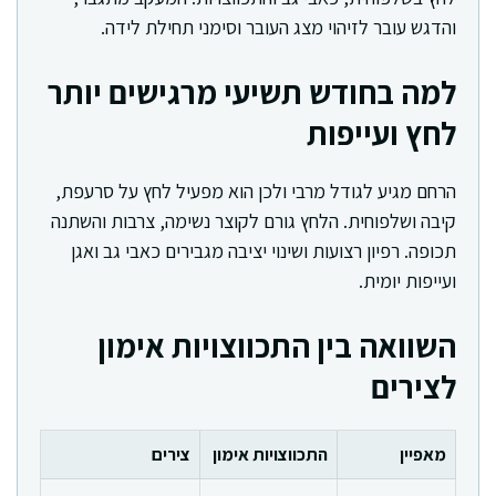
והדגש עובר לזיהוי מצג העובר וסימני תחילת לידה.
למה בחודש תשיעי מרגישים יותר
לחץ ועייפות
הרחם מגיע לגודל מרבי ולכן הוא מפעיל לחץ על סרעפת,
קיבה ושלפוחית. הלחץ גורם לקוצר נשימה, צרבות והשתנה
תכופה. רפיון רצועות ושינוי יציבה מגבירים כאבי גב ואגן
ועייפות יומית.
השוואה בין התכווצויות אימון
לצירים
מאפיין
התכווצויות אימון
צירים