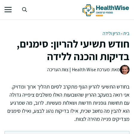
דלג
תוכן
בית
›
הריון ולידה
חודש תשיעי להריון: סימנים,
בדיקות והכנה ללידה
מאת: מערכת Health Wise | צוות העריכה
בחודש התשיעי להריון הגוף מתקרב לסיום תהליך ארוך ומדויק.
אני רואה במעקב ההריון שהשבועות האלו משלבים ציפייה גדולה
עם תחושות גופניות חדשות ושאלות מעשיות. לרוב, מה שמרגיע
הוא להבין מה נחשב שכיח, אילו בדיקות נהוג לבצע, ואילו סימנים
מצדיקים פנייה מהירה לצוות.