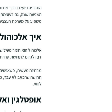
התרופה פועלת דרך מנגנוני
השפעה שונה, גם בעוצמת הה
משפיע על מערכת העצבים 
איך אלכוהול
אלכוהול הוא חומר פעיל שמ
דם ולגרום לתחושת סחרחור
מבחינה מעשית, כשאנשים ש
תחושה שהכאב לא עבר, כשה
לוואי.
אופטלגין ואל