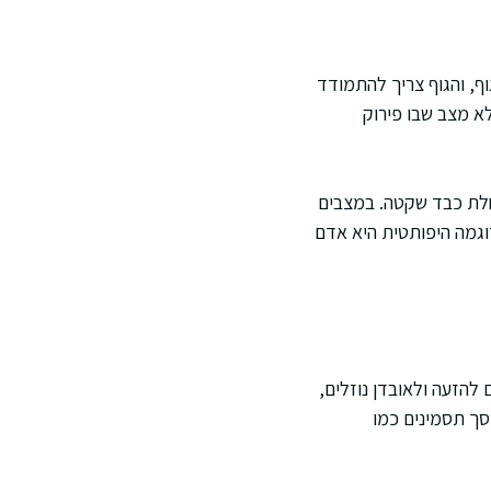
וף, והגוף צריך להתמודד
לא מצב שבו פירוק
מחלת כבד שקטה. במצבים
דוגמה היפותטית היא אדם
 להזעה ולאובדן נוזלים,
מסך תסמינים כמו