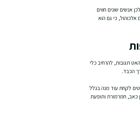
ן אנשים שונים חווים
אלכוהול, כי גם הוא
ות
האט תגובות, להרחיב כלי
ך הכבד.
טים לקחת עוד מנה בגלל
ן כאב, חמרמורת ותופעת