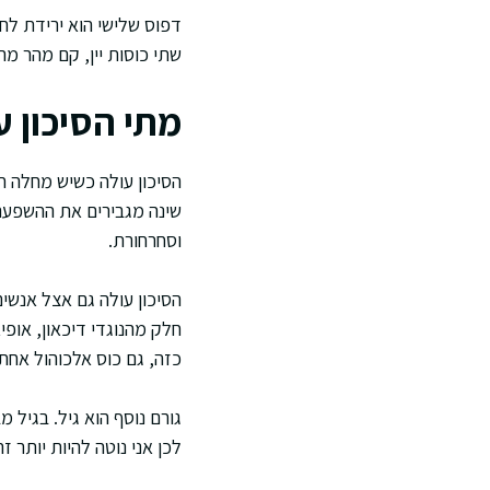
דפוס שלישי הוא ירידת לח
שתי כוסות יין, קם מהר מ
מתי הסיכון ע
הסיכון עולה כשיש מחלה חר
שינה מגבירים את ההשפעה 
וסחרחורת.
הסיכון עולה גם אצל אנשי
חלק מהנוגדי דיכאון, אופ
כזה, גם כוס אלכוהול אחת 
גורם נוסף הוא גיל. בגיל מ
לכן אני נוטה להיות יותר 