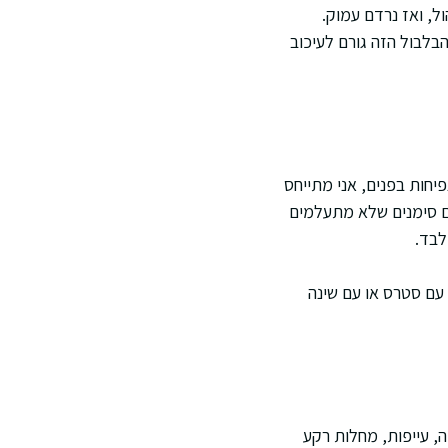
ל, ואז נרדם עמוק.
בלבול הזה גורם לעיכוב
יחות בפנים, אני מתייחס
הם סימנים שלא מתעלמים
לבד.
 עם סטרס או עם שינה
ה, עייפות, מחלות רקע