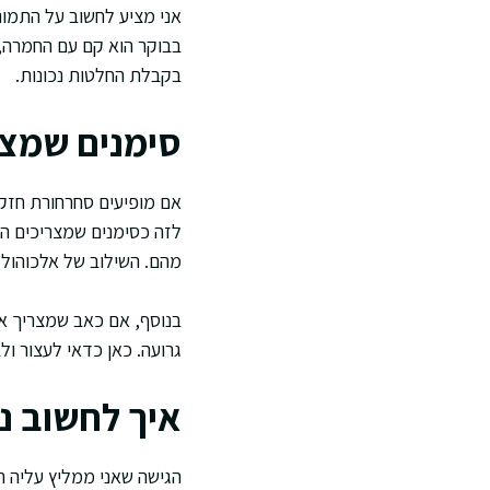
אני מציע לחשוב על התמונה
בבוקר הוא קם עם החמרה, 
בקבלת החלטות נכונות.
סימנים שמצר
אם מופיעים סחרחורת חזקה,
לזה כסימנים שמצריכים הת
מהם. השילוב של אלכוהול 
בנוסף, אם כאב שמצריך או
גרועה. כאן כדאי לעצור ו
איך לחשוב נכ
הגישה שאני ממליץ עליה ה