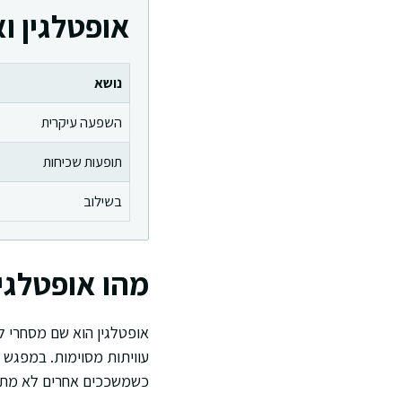
אופטלגין ו
נושא
השפעה עיקרית
תופעות שכיחות
בשילוב
מהו אופטלגין
אופטלגין הוא שם מסחרי ל
עוויתות מסוימות. במפגש 
כשמשככים אחרים לא מתאי