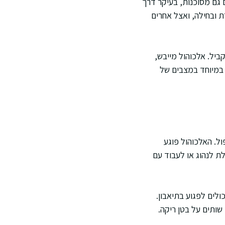
 גם מסוכנות, בעיקר דרך
 ובחילה, ואצל אחרים
יל. אלכוהול מייבש,
 במיוחד במצבים של
ל. האלכוהול פוגע
ת לנהוג או לעבוד עם
ולים לפגוע בתיאבון.
ותים על בטן ריקה.