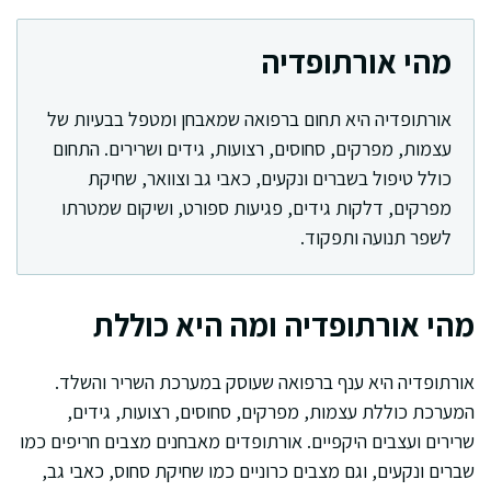
מהי אורתופדיה
אורתופדיה היא תחום ברפואה שמאבחן ומטפל בבעיות של
עצמות, מפרקים, סחוסים, רצועות, גידים ושרירים. התחום
כולל טיפול בשברים ונקעים, כאבי גב וצוואר, שחיקת
מפרקים, דלקות גידים, פגיעות ספורט, ושיקום שמטרתו
לשפר תנועה ותפקוד.
מהי אורתופדיה ומה היא כוללת
אורתופדיה היא ענף ברפואה שעוסק במערכת השריר והשלד.
המערכת כוללת עצמות, מפרקים, סחוסים, רצועות, גידים,
שרירים ועצבים היקפיים. אורתופדים מאבחנים מצבים חריפים כמו
שברים ונקעים, וגם מצבים כרוניים כמו שחיקת סחוס, כאבי גב,