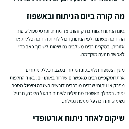
מה קורה ביום הניתוח ובאשפוז
ביום הניתוח הצוות בודק זהות, צד ניתוח, ופרטי פעולה. סוג
ההרדמה משתנה לפי הניתוח, ויכול להיות הרדמה כללית או
אזורית. במקרים רבים משלבים גם שיטות לשיכוך כאב כדי
לאפשר תנועה מוקדמת.
משך האשפוז תלוי בסוג הניתוח ובמצב הכללי. ניתוחים
ארתרוסקופיים רבים מאפשרים שחרור באותו יום, בעוד החלפות
מפרק או ניתוחי שברים מורכבים דורשים השגחה וטיפול מספר
ימים. במהלך האשפוז מתחילים לעיתים תרגול הליכה, תרגילי
נשימה, והדרכה על מניעת נפילות.
שיקום לאחר ניתוח אורטופדי