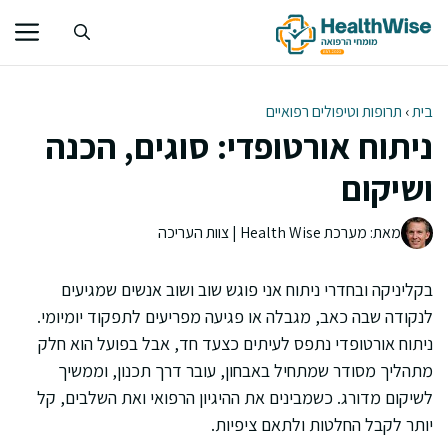
דלג
תוכן
בית
›
תרופות וטיפולים רפואיים
ניתוח אורטופדי: סוגים, הכנה
ושיקום
מאת: מערכת Health Wise | צוות העריכה
בקליניקה ובחדרי ניתוח אני פוגש שוב ושוב אנשים שמגיעים
לנקודה שבה כאב, מגבלה או פגיעה מפריעים לתפקוד יומיומי.
ניתוח אורטופדי נתפס לעיתים כצעד חד, אבל בפועל הוא חלק
מתהליך מסודר שמתחיל באבחון, עובר דרך תכנון, וממשיך
לשיקום מדורג. כשמבינים את ההיגיון הרפואי ואת השלבים, קל
יותר לקבל החלטות ולתאם ציפיות.