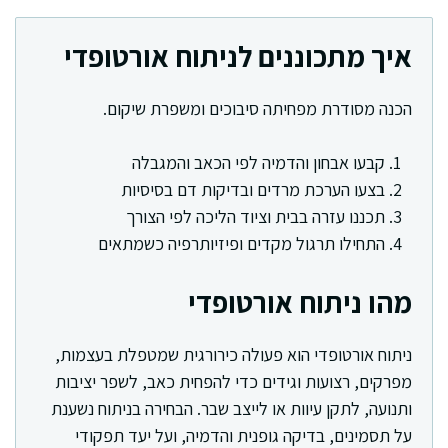
איך מתכוננים לניתוח אורטופדי
הכנה מסודרת מפחיתה סיבוכים ומשפרת שיקום.
קבעו אבחון והדמיה לפי הכאב והמגבלה
בצעו הערכת מרדים ובדיקות דם בסיסיות
תכננו עזרה בבית וציוד הליכה לפי הצורך
התחילו תרגול מקדים ופיזיותרפיה כשמתאים
מהו ניתוח אורטופדי
ניתוח אורטופדי הוא פעולה כירורגית שמטפלת בעצמות,
מפרקים, רצועות וגידים כדי להפחית כאב, לשפר יציבות
ותנועה, לתקן עיוות או לייצב שבר. הבחירה בניתוח נשענת
על תסמינים, בדיקה גופנית והדמיה, ועל יעד תפקודי