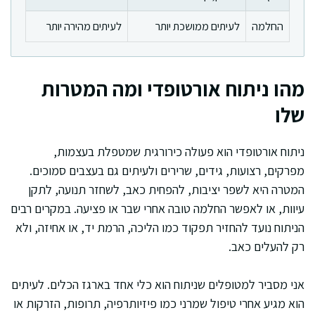
החלמה
לעיתים ממושכת יותר
לעיתים מהירה יותר
מהו ניתוח אורטופדי ומה המטרות
שלו
ניתוח אורטופדי הוא פעולה כירורגית שמטפלת בעצמות,
מפרקים, רצועות, גידים, שרירים ולעיתים גם בעצבים סמוכים.
המטרה היא לשפר יציבות, להפחית כאב, לשחזר תנועה, לתקן
עיוות, או לאפשר החלמה טובה אחרי שבר או פציעה. במקרים רבים
הניתוח נועד להחזיר תפקוד כמו הליכה, הרמת יד, או אחיזה, ולא
רק להעלים כאב.
אני מסביר למטופלים שניתוח הוא כלי אחד בארגז הכלים. לעיתים
הוא מגיע אחרי טיפול שמרני כמו פיזיותרפיה, תרופות, הזרקות או