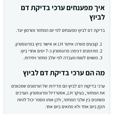
איך מפענחים ערכי בדיקת דם
לביוץ
בדיקת דם לביוץ מפענחים לפי יום המחזור והורמון יעד.
קובעים מטרה: איתור LH או אישור ביוץ בפרוגסטרון.
מתזמנים דגימה: פרוגסטרון כ-7 ימים אחרי ביוץ.
משווים לטווח מעבדה לפי שלב מחזור ויחידות.
מה הם ערכי בדיקת דם לביוץ
ערכי בדיקות דם לביוץ הם מדידות של הורמונים שמכוונים
את המחזור, בעיקר LH, אסטרדיול ופרוגסטרון. הערכים
משתנים בין שלבי המחזור, ולכן אותו מספר יכול להיות
תקין ביום אחד ולא מתאים ביום אחר.