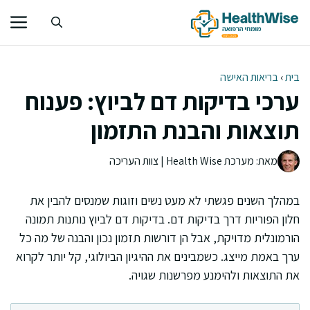
דלג
תוכן
בית
›
בריאות האישה
ערכי בדיקות דם לביוץ: פענוח
תוצאות והבנת התזמון
מאת: מערכת Health Wise | צוות העריכה
במהלך השנים פגשתי לא מעט נשים וזוגות שמנסים להבין את
חלון הפוריות דרך בדיקות דם. בדיקות דם לביוץ נותנות תמונה
הורמונלית מדויקת, אבל הן דורשות תזמון נכון והבנה של מה כל
ערך באמת מייצג. כשמבינים את ההיגיון הביולוגי, קל יותר לקרוא
את התוצאות ולהימנע מפרשנות שגויה.