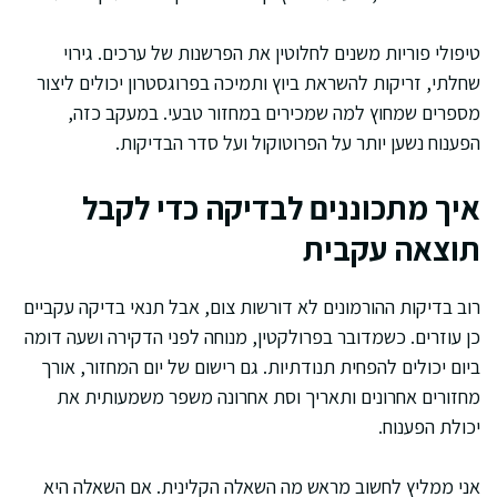
טיפולי פוריות משנים לחלוטין את הפרשנות של ערכים. גירוי
שחלתי, זריקות להשראת ביוץ ותמיכה בפרוגסטרון יכולים ליצור
מספרים שמחוץ למה שמכירים במחזור טבעי. במעקב כזה,
הפענוח נשען יותר על הפרוטוקול ועל סדר הבדיקות.
איך מתכוננים לבדיקה כדי לקבל
תוצאה עקבית
רוב בדיקות ההורמונים לא דורשות צום, אבל תנאי בדיקה עקביים
כן עוזרים. כשמדובר בפרולקטין, מנוחה לפני הדקירה ושעה דומה
ביום יכולים להפחית תנודתיות. גם רישום של יום המחזור, אורך
מחזורים אחרונים ותאריך וסת אחרונה משפר משמעותית את
יכולת הפענוח.
אני ממליץ לחשוב מראש מה השאלה הקלינית. אם השאלה היא