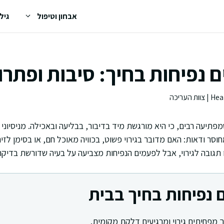
אבחון וטיפול
גיל
ם נפיחות בחיך: סיבות ופתרו
פתיעה רבים, כי היא מורגשת מיד בדיבור, בבליעה ובאכילה. מניסיוני
סר ודאות: האם מדובר בגירוי פשוט, בכוויה מאוכל חם, או בסימן לזיה
גובה לגירוי, אבל לפעמים הנפיחות מצביעה על בעיה שדורשת בדיקה
ם נפיחות בחיך בבית
ך מפחיתים גירוי ומרגיעים דלקת מקומית.