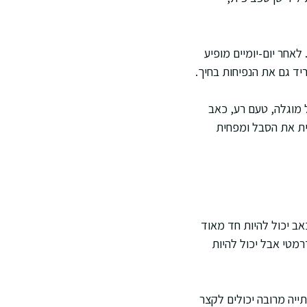
לאחר יום-יומיים מופיע
יד גם את הנפיחות בחיך.
 מוגלה, טעם רע, כאב
ית את הסבל ומפחית
אב יכול להיות חד מאוד
רמטי אבל יכול להיות
תייה מרובה יכולים לקצר