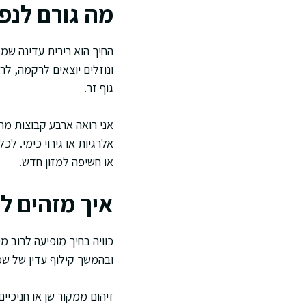
מה גורם לנפ
החיך הוא רירית עדינה שמ
ונוזלים יוצאים לרקמה, לר
גוף זר.
אני רואה ארבע קבוצות מרכז
אלרגיות או גירוי כימי. ל
או חשיפה למזון חדש.
איך מזהים ל
כוויה בחיך מופיעה לרוב מ
ובהמשך קילוף עדין של שכ
זיהום ממקור שן או חניכיי