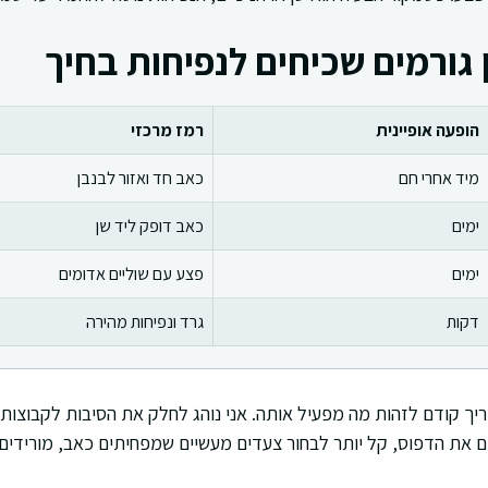
 גורמים שכיחים לנפיחות בחיך
הופעה אופיינית
רמז מרכזי
מיד אחרי חם
כאב חד ואזור לבנבן
ימים
כאב דופק ליד שן
ימים
פצע עם שוליים אדומים
דקות
גרד ונפיחות מהירה
ריך קודם לזהות מה מפעיל אותה. אני נוהג לחלק את הסיבות לקבוצות 
נים את הדפוס, קל יותר לבחור צעדים מעשיים שמפחיתים כאב, מורידים