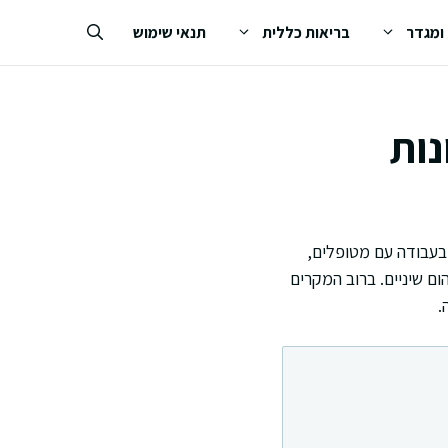
 ומגדר
בריאות כללית
תנאי שימוש
נות
 בעבודה עם מטופלים,
ום שיניים. ברוב המקרים
.