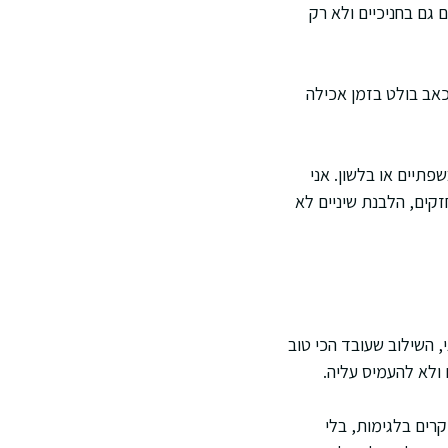
 גם בחניכיים ולא רק
הכאב בולט בזמן אכילה
פתיים או בלשון. אני
זקים, הלבנת שיניים לא
 השילוב שעובד הכי טוב
 ולא להעמיס עליה.
רים בלגימות, בלי