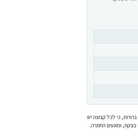
ברורות, כי לכל קבוצה יש
 בצקת, ומונעים החמרה.