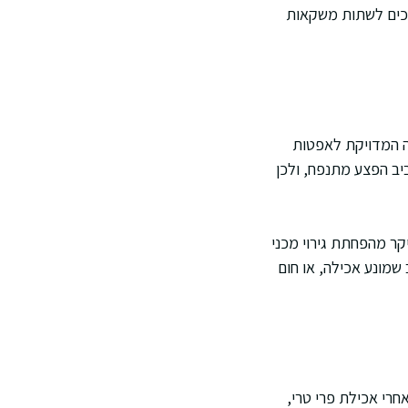
יכים לשתות משקאות
בה המדויקת לאפטות
ביב הפצע מתנפח, ולכן
יקר מהפחתת גירוי מכני
שמונע אכילה, או חום
חרי אכילת פרי טרי,