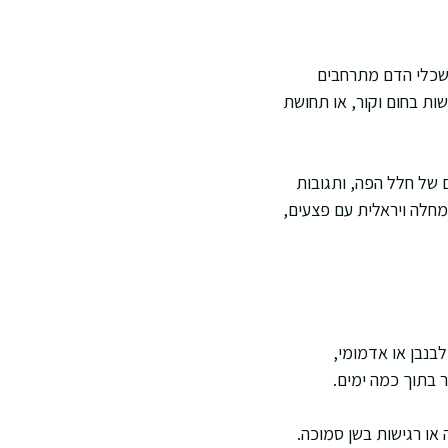
כשכלי הדם מתרחבים
שות בחום וקור, או תחושת
ים של חלל הפה, ותגובות
 מחלה ויראלית עם פצעים,
לבנבן או אדמומי,
 בתוך כמה ימים.
 או רגישות בשן סמוכה.