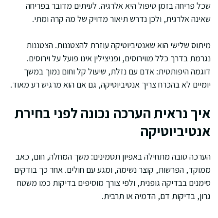
שכל פריחה בזמן טיפול היא אלרגיה. לעיתים מדובר בפריחה
שאינה אלרגית, ולכן נדרש תיאור מדויק של מה קרה ומתי.
מיתוס שלישי הוא שאנטיביוטיקה עוזרת להצטננות. הצטננות
נגרמת בדרך כלל מווירוסים, ופניצילין אינו פועל על וירוסים.
דוגמה היפותטית: אדם עם נזלת, שיעול קל וחום נמוך במשך
יומיים לא בהכרח צריך אנטיביוטיקה, גם אם הוא מרגיש רע מאוד.
איך נראית הערכה נכונה לפני בחירת
אנטיביוטיקה
הערכה טובה מתחילה באפיון תסמינים: משך המחלה, חום, כאב
ממוקד, הפרשות, קוצר נשימה, ומגע עם חולים. אחר כך בודקים
סימנים בבדיקה גופנית, ולפי צורך מוסיפים בדיקות כמו משטח
גרון, בדיקות דם, הדמיה או תרבית.