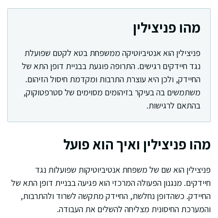
מהו פניצילין
פניצילין הוא אנטיביוטיקה ממשפחת בטא לקטם שפועלת
נגד חיידקים רגישים. התרופה פוגעת בבניית דופן התא של
החיידק, ולכן היא עוצרת התרבות ומקדמת חיסול הזיהום.
משתמשים בה בעיקר בזיהומים מסוימים של סטרפטוקוק,
בהתאם לרגישות.
מהו פניצילין ואיך הוא פועל
פניצילין הוא שם של משפחת אנטיביוטיקות שפועלות נגד
חיידקים. מנגנון הפעולה המרכזי הוא פגיעה בבניית דופן התא של
החיידק. כשהדופן נחלשת, החיידק מתקשה לשרוד ולהתרבות,
והמערכת החיסונית מצליחה להשלים את העבודה.