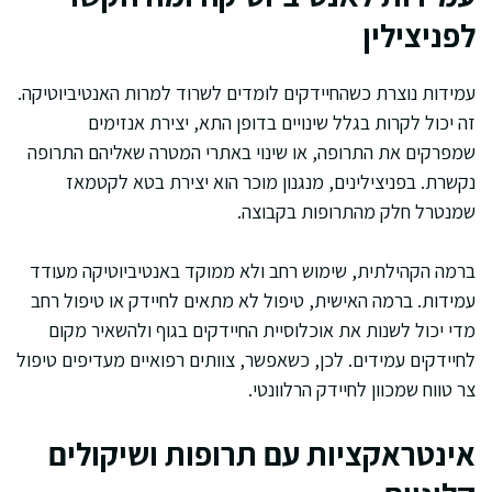
לפניצילין
עמידות נוצרת כשהחיידקים לומדים לשרוד למרות האנטיביוטיקה.
זה יכול לקרות בגלל שינויים בדופן התא, יצירת אנזימים
שמפרקים את התרופה, או שינוי באתרי המטרה שאליהם התרופה
נקשרת. בפניצילינים, מנגנון מוכר הוא יצירת בטא לקטמאז
שמנטרל חלק מהתרופות בקבוצה.
ברמה הקהילתית, שימוש רחב ולא ממוקד באנטיביוטיקה מעודד
עמידות. ברמה האישית, טיפול לא מתאים לחיידק או טיפול רחב
מדי יכול לשנות את אוכלוסיית החיידקים בגוף ולהשאיר מקום
לחיידקים עמידים. לכן, כשאפשר, צוותים רפואיים מעדיפים טיפול
צר טווח שמכוון לחיידק הרלוונטי.
אינטראקציות עם תרופות ושיקולים