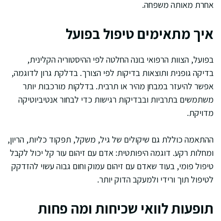
אחרת מאותה משפחה.
איך מתאימים טיפול בפועל
בפועל, הצוות הרפואי בונה החלטה לפי ההיסטוריה הקלינית,
בדיקה גופנית ותוצאות בדיקות לפי הצורך. בדלקת גרון לדוגמה,
אפשר להיעזר במבחן מהיר או תרבית. בדלקות מורכבות יותר
משתמשים בתרביות ובבדיקות רגישות כדי לבחור אנטיביוטיקה
מדויקת.
ההתאמה כוללת גם שיקולים של גיל, משקל, תפקוד כליות, הריון,
ומחלות רקע. דוגמה היפותטית: אדם עם זיהום עור קל יכול לקבל
טיפול פומי, בעוד שאדם עם זיהום עמוק וחום גבוה עשוי להזדקק
לטיפול תוך ורידי ולמעקב הדוק יותר.
תופעות לוואי שכיחות ומה פחות