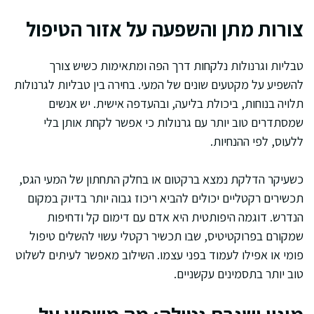
צורות מתן והשפעה על אזור הטיפול
טבליות וגרנולות נלקחות דרך הפה ומתאימות כשיש צורך
להשפיע על מקטעים שונים של המעי. בחירה בין טבליות לגרנולות
תלויה בנוחות, ביכולת בליעה, ובהעדפה אישית. יש אנשים
שמסתדרים טוב יותר עם גרנולות כי אפשר לקחת אותן בלי
ללעוס, לפי ההנחיות.
כשעיקר הדלקת נמצא ברקטום או בחלק התחתון של המעי הגס,
תכשירים רקטליים יכולים להביא ריכוז גבוה יותר בדיוק במקום
הנדרש. דוגמה היפותטית היא אדם עם דימום קל ודחיפות
שמקורם בפרוקטיטיס, שבו תכשיר רקטלי עשוי להשלים טיפול
פומי או אפילו לעמוד בפני עצמו. השילוב מאפשר לעיתים לשלוט
טוב יותר בתסמינים עקשניים.