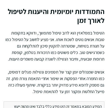
התמודדות יומיומית והיענות לטיפול
לאורך זמן
הטיפול במסלאזין הוא לרוב טיפול מתמשך, ודווקא בתקופות
טובות אנשים נוטים לשכוח אותו. אני מציע לחשוב על הטיפול כמו
על חגורת בטיחות, שמטרתה להקטין סיכון להתלקחות גם
כשמרגישים טוב. כלים פשוטים כמו תזכורות בטלפון, קופסת
תרופות שבועית, וחיבור הנטילה לשגרה קבועה משפרים היענות.
אנשים שמנהלים יומן קצר של תסמינים ונטילות מגלים דפוסים,
כמו החמרה אחרי הפסקות או שיפור אחרי התאמת צורת מתן. זה
גם מספק לרופא מידע מדויק יותר בביקורת. שיתוף פעולה כזה
מייעל החלטות ומקצר זמן עד להתאמת טיפול.
המידע המובא במאמר זה הינו מידע כללי בלבד ואינו מהווה ייעוץ