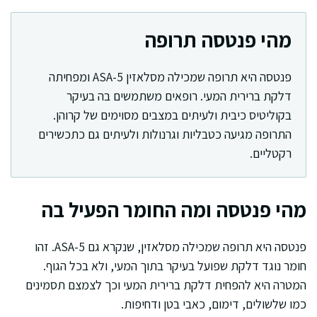
מהי פנטסה תרופה
פנטסה היא תרופה שמכילה מסלאזין 5-ASA ומפחיתה
דלקת ברירית המעי. רופאים משתמשים בה בעיקר
בקוליטיס כיבית ולעיתים במצבים מסוימים של קרוהן.
התרופה מגיעה כטבליות וגרנולות ולעיתים גם כתכשירים
רקטליים.
מהי פנטסה ומה החומר הפעיל בה
פנטסה היא תרופה שמכילה מסלאזין, שנקרא גם 5-ASA. זהו
חומר נוגד דלקת שפועל בעיקר בתוך המעי, ולא בכל הגוף.
המטרה היא להפחית דלקת ברירית המעי וכך לצמצם תסמינים
כמו שלשולים, דימום, כאבי בטן ודחיפות.