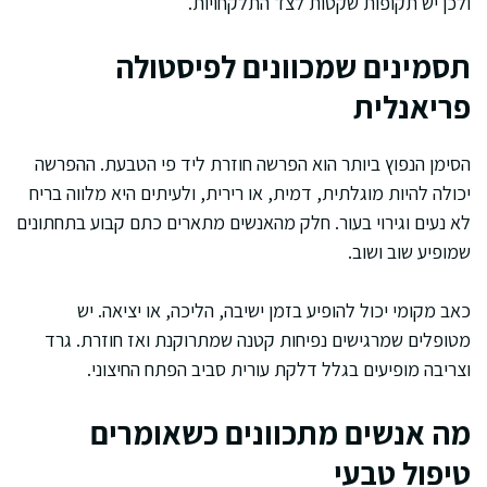
ולכן יש תקופות שקטות לצד התלקחויות.
תסמינים שמכוונים לפיסטולה
פריאנלית
הסימן הנפוץ ביותר הוא הפרשה חוזרת ליד פי הטבעת. ההפרשה
יכולה להיות מוגלתית, דמית, או רירית, ולעיתים היא מלווה בריח
לא נעים וגירוי בעור. חלק מהאנשים מתארים כתם קבוע בתחתונים
שמופיע שוב ושוב.
כאב מקומי יכול להופיע בזמן ישיבה, הליכה, או יציאה. יש
מטופלים שמרגישים נפיחות קטנה שמתרוקנת ואז חוזרת. גרד
וצריבה מופיעים בגלל דלקת עורית סביב הפתח החיצוני.
מה אנשים מתכוונים כשאומרים
טיפול טבעי