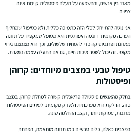
מאוד בין אנשים, וההשפעה על תעלה פיסטולית קיימת אינה
צפויה.
אני נוטה להתייחס לכלי הזה כתמיכה כללית ולא כטיפול שמחליף
הערכה מקומית. דוגמה היפותטית היא מטופל שמקפיד על תזונה
מאוזנת ופרוביוטיקה כדי להפחית שלשולים, וכך הוא מצמצם גירוי
מקומי. זה יכול לשפר איכות חיים, גם אם התעלה עצמה נשארת.
טיפול טבעי במצבים מיוחדים: קרוהן
ופיסטולות
בחלק מהאנשים פיסטולה פריאנלית קשורה למחלת קרוהן. במצב
כזה, הדלקת היא מערכתית ולא רק מקומית. לעיתים הפיסטולות
מרובות, עמוקות יותר, וקצב ההחלמה שונה.
במצבים כאלה, כלים טבעיים כמו תזונה מותאמת, הפחתת