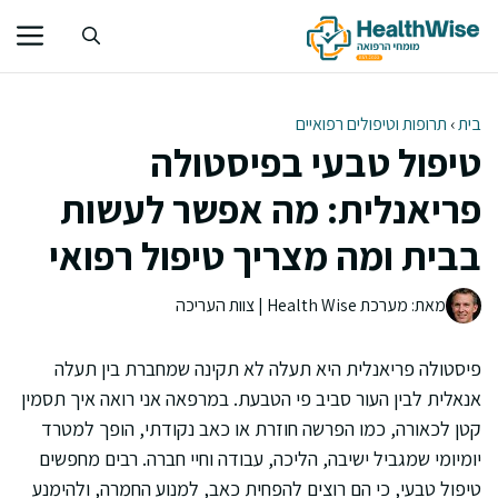
דלג
תוכן
בית
›
תרופות וטיפולים רפואיים
טיפול טבעי בפיסטולה
פריאנלית: מה אפשר לעשות
בבית ומה מצריך טיפול רפואי
מאת: מערכת Health Wise | צוות העריכה
פיסטולה פריאנלית היא תעלה לא תקינה שמחברת בין תעלה
אנאלית לבין העור סביב פי הטבעת. במרפאה אני רואה איך תסמין
קטן לכאורה, כמו הפרשה חוזרת או כאב נקודתי, הופך למטרד
יומיומי שמגביל ישיבה, הליכה, עבודה וחיי חברה. רבים מחפשים
טיפול טבעי, כי הם רוצים להפחית כאב, למנוע החמרה, ולהימנע