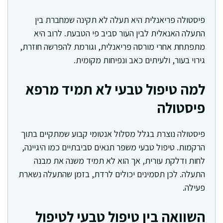
פיסטולה פריאנלית היא תעלה לא תקינה שמחברת בין
התעלה האנאלית לבין העור סביב פי הטבעת. לרוב היא
מתפתחת אחרי מורסה פריאנלית, וגורמת להפרשה חוזרת,
גירוי בעור, ולעיתים כאב ונפיחות מקומית.
למה טיפול טבעי לא תמיד מרפא
פיסטולה
פיסטולה נוצרת בגלל מסלול אנטומי קבוע שמתקיים בתוך
הרקמות. טיפול טבעי משפר תנאים סביבתיים כמו היגיינה,
לחות ודלקת עורית, אך הוא לא תמיד משנה את מבנה
התעלה. לכן תסמינים יכולים לרדת, בזמן שהתעלה נשארת
פעילה.
השוואה בין טיפול טבעי לטיפול