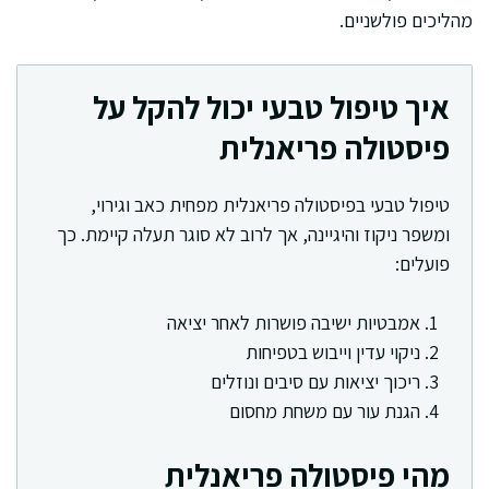
מהליכים פולשניים.
איך טיפול טבעי יכול להקל על
פיסטולה פריאנלית
טיפול טבעי בפיסטולה פריאנלית מפחית כאב וגירוי,
ומשפר ניקוז והיגיינה, אך לרוב לא סוגר תעלה קיימת. כך
פועלים:
אמבטיות ישיבה פושרות לאחר יציאה
ניקוי עדין וייבוש בטפיחות
ריכוך יציאות עם סיבים ונוזלים
הגנת עור עם משחת מחסום
מהי פיסטולה פריאנלית