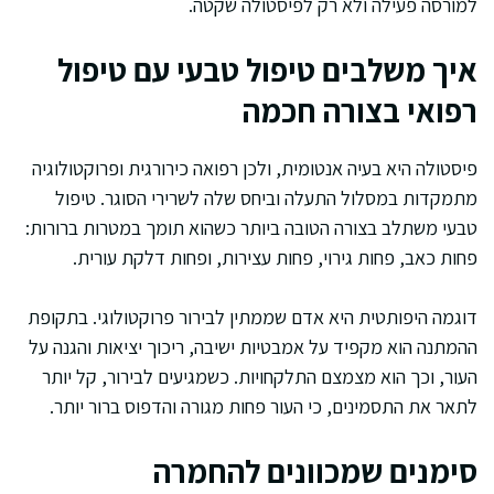
למורסה פעילה ולא רק לפיסטולה שקטה.
איך משלבים טיפול טבעי עם טיפול
רפואי בצורה חכמה
פיסטולה היא בעיה אנטומית, ולכן רפואה כירורגית ופרוקטולוגיה
מתמקדות במסלול התעלה וביחס שלה לשרירי הסוגר. טיפול
טבעי משתלב בצורה הטובה ביותר כשהוא תומך במטרות ברורות:
פחות כאב, פחות גירוי, פחות עצירות, ופחות דלקת עורית.
דוגמה היפותטית היא אדם שממתין לבירור פרוקטולוגי. בתקופת
ההמתנה הוא מקפיד על אמבטיות ישיבה, ריכוך יציאות והגנה על
העור, וכך הוא מצמצם התלקחויות. כשמגיעים לבירור, קל יותר
לתאר את התסמינים, כי העור פחות מגורה והדפוס ברור יותר.
סימנים שמכוונים להחמרה