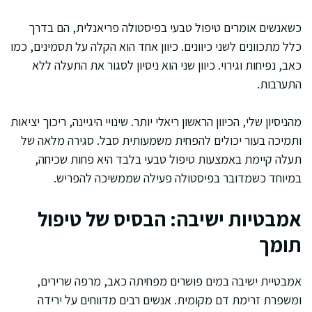
כשאנשים אומרים טיפול טבעי בפיסטולה פריאנלית, הם בדרך
כלל מתכוונים לשני כיוונים. כיוון אחד הוא הקלה על תסמינים, כמו
כאב, נפיחות וגירוי. כיוון שני הוא ניסיון לסגור את התעלה ללא
התערבות.
מהניסיון שלי, הכיוון הראשון ריאלי יותר. שינויי היגיינה, ריכוך יציאות
ותמיכה בעור יכולים להפחית משמעותית סבל. סגירה מלאה של
תעלה קיימת באמצעות טיפול טבעי בלבד היא פחות שכיחה,
במיוחד כשמדובר בפיסטולה פעילה שממשיכה להפריש.
אמבטיות ישיבה: הבסיס של טיפול
תומך
אמבטיית ישיבה במים פושרים מפחיתה כאב, מרפה שרירים,
ומשפרת זרימת דם מקומית. אנשים רבים מדווחים על ירידה