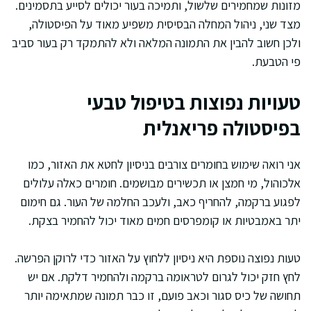
מזונות שמחמירים שלשול, ותמיכה בעור יכולים לסייע בתסמינים.
מצד שני, ניהול המחלה הבסיסית משפיע מאוד על הפיסטולה,
ולכן חשוב להבין את התמונה המלאה ולא להתמקד רק בעור סביב
פי הטבעת.
טעויות נפוצות בטיפול טבעי
בפיסטולה פריאנלית
אני רואה שימוש בחומרים צורבים בניסיון לחטא את האזור, כמו
אלכוהול, מי חמצן או תכשירים מבושמים. חומרים כאלה עלולים
לפגוע ברקמה, להחריף כאב, ולעכב החלמה של העור. גם חימום
יתר באמבטיות או קומפרסים חמים מאוד יכול להחמיר בצקת.
טעות נפוצה נוספת היא ניסיון ללחוץ על האזור כדי לרוקן הפרשה.
לחץ חזק יכול לגרום לטראומה ברקמה ולהחמיר דלקת. אם יש
תחושה של כיס סגור וכאב פועם, זו כבר תמונה שמתאימה יותר