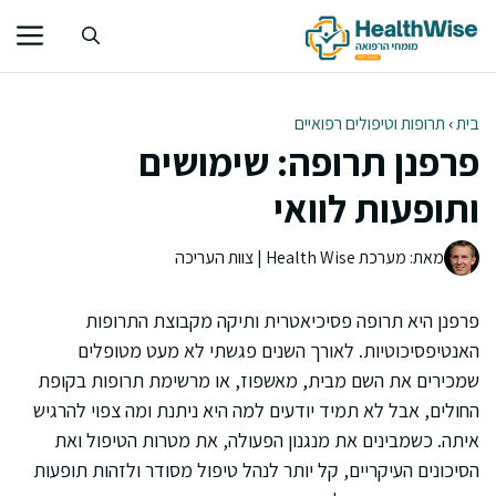
דלג
תוכן
בית
›
תרופות וטיפולים רפואיים
פרפנן תרופה: שימושים
ותופעות לוואי
מאת: מערכת Health Wise | צוות העריכה
פרפנן היא תרופה פסיכיאטרית ותיקה מקבוצת התרופות
האנטיפסיכוטיות. לאורך השנים פגשתי לא מעט מטופלים
שמכירים את השם מבית, מאשפוז, או מרשימת תרופות בקופת
החולים, אבל לא תמיד יודעים למה היא ניתנת ומה צפוי להרגיש
איתה. כשמבינים את מנגנון הפעולה, את מטרות הטיפול ואת
הסיכונים העיקריים, קל יותר לנהל טיפול מסודר ולזהות תופעות