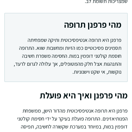
שמצריכות תשומת לב.
מהי פרפנן תרופה
פרפנן היא תרופה אנטיפסיכוטית ותיקה שמפחיתה
תסמינים פסיכוטיים כמו הזיות ומחשבות שווא. התרופה
חוסמת קולטני דופמין במוח. החסימה משפרת חשיבה
והתנהגות אצל חלק מהמטופלים, אך עלולה לגרום לרעד,
נוקשות, אי שקט וישנוניות.
מהי פרפנן ואיך היא פועלת
פרפנן היא תרופה אנטיפסיכוטית מהדור הישן, ממשפחת
הפנותיאזינים. התרופה פועלת בעיקר על ידי חסימת קולטני
דופמין במוח, במיוחד במערכת שקשורה לחשיבה, תפיסה