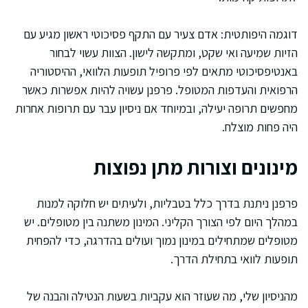
דוגמה היפותטית: אדם צעיר עם התקף פסיכוטי ראשון מגיע עם
הזיות שמיעה ואי שקט, ומתקשה לישון. הצוות עשוי לבחור
באנטיפסיכוטי מתאים לפי פרופיל תופעות הלוואי, ההיסטוריה
הרפואית והעדפות המטופל. פרפנן עשויה להיות אפשרות כאשר
מחפשים תרופה יעילה, ובמיוחד אם ניסיון עבר עם תרופות אחרות
היה פחות מוצלח.
מינונים וצורות מתן נפוצות
פרפנן ניתנת בדרך כלל בטבליות, ולעיתים יש חלוקה למנות
במהלך היום לפי הצורך הקליני. המינון משתנה בין מטופלים. יש
מטופלים שמתחילים במינון נמוך ועולים בהדרגה, כדי להפחית
תופעות לוואי בתחילת הדרך.
מהניסיון שלי, מה שעוזר הוא עקביות בשעות הנטילה והבנה של