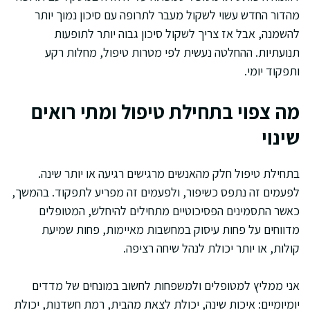
מהדור החדש עשוי לשקול מעבר לתרופה עם סיכון נמוך יותר
להשמנה, אבל אז צריך לשקול סיכון גבוה יותר לתופעות
תנועתיות. ההחלטה נעשית לפי מטרות טיפול, מחלות רקע
ותפקוד יומי.
מה צפוי בתחילת טיפול ומתי רואים
שינוי
בתחילת טיפול חלק מהאנשים מרגישים רגיעה או יותר שינה.
לפעמים זה נתפס כשיפור, ולפעמים זה מפריע לתפקוד. בהמשך,
כאשר התסמינים הפסיכוטיים מתחילים להיחלש, המטופלים
מדווחים על פחות עיסוק במחשבות מאיימות, פחות שמיעת
קולות, או יותר יכולת לנהל שיחה רציפה.
אני ממליץ למטופלים ולמשפחות לחשוב במונחים של מדדים
יומיומיים: איכות שינה, יכולת לצאת מהבית, רמת חשדנות, יכולת