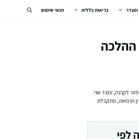
 ומגדר
בריאות כללית
תנאי שימוש
 ההלכה
חזור לקרבה, ומצד שני
בין הרפואה, מתקבלת
 לפי