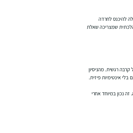
לה להיכנס לחרדה
ההלכתית שמצריכה שאלת
קרבה רגשית. מהניסיון
 בלי אינטימיות פיזית.
ה נכון במיוחד אחרי