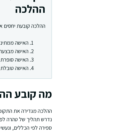
ההלכה
ההלכה קובעת יחסים אח
האישה ממתינה 
האישה מבצעת 
האישה סופרת 
האישה טובלת ב
מה קובע ההל
ההלכה מגדירה את התקופה
נדרש תהליך של טהרה לפנ
ספירה לפי הכללים, ונעשי