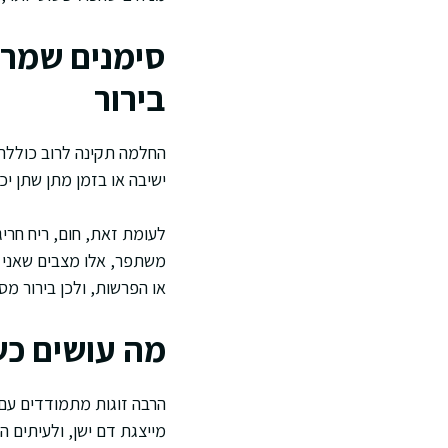
סימנים שמרמ
בירור
החלמה תקינה לרוב כוללת
ישיבה או בזמן מתן שתן יכ
לעומת זאת, חום, ריח חרי
משתפר, אלו מצבים שאני ר
או הפרשות, ולכן בירור מסו
מה עושים כש
הרבה זוגות מתמודדים עם 
מייצגת דם ישן, ולעיתים 