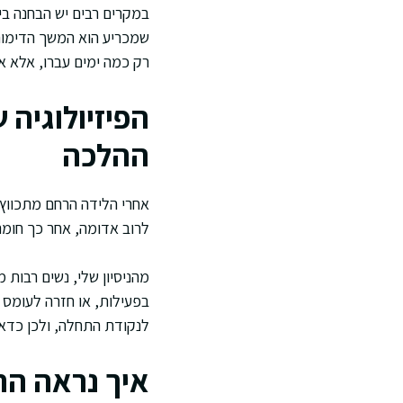
במקרים רבים יש הבחנה בי
שמכריע הוא המשך הדימום 
רק כמה ימים עברו, אלא א
הפיזיולוגיה 
ההלכה
אחרי הלידה הרחם מתכווץ
לרוב אדומה, אחר כך חומה
מהניסיון שלי, נשים רבות
בפעילות, או חזרה לעומס 
לנקודת התחלה, ולכן כדא
איך נראה הת