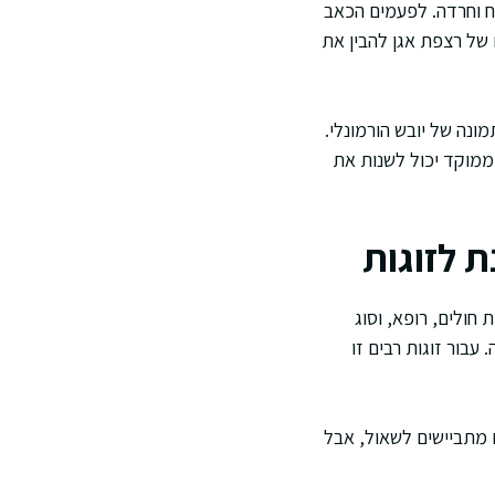
ח וחרדה. לפעמים הכאב
 של רצפת אגן להבין את
נה של יובש הורמונלי.
ממוקד יכול לשנות את
 לזוגות
חולים, רופא, וסוג
עבור זוגות רבים זו
 מתביישים לשאול, אבל