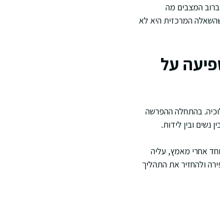
 ברוב המצבים מה
 שהשאלה המרכזית היא לא
שפיעה על
וכיה. בהתחלה ההפרשה
נשים ובין לידות.
וחד אחרי מאמץ, עליה
ירה ולהחזיר את התהליך