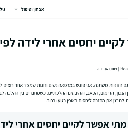
אבחון וטיפול
גיל
קיים יחסים אחרי לידה לפי
גם הזוגיות משתנה. אני פוגש במרפאה נשים וזוגות שמצד אחד רוצים ל
 הנכון, הדימום, הכאב, וההיבטים ההלכתיים. כשמחברים בין ההלכה ל
תכנן את החזרה ליחסים באופן רגוע וברור.
 מתי אפשר לקיים יחסים אחרי לידה