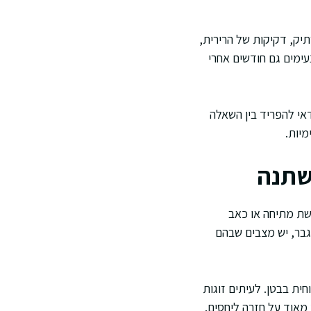
תיק, דקיקות של הרירית,
עימים גם חודשים אחרי
אי להפריד בין השאלה
מיות.
משתנה
ושת מתיחה או כאב
גבר, יש מצבים שבהם
חית בבטן. לעיתים זוגות
 מאוד על חזרה ליחסים.