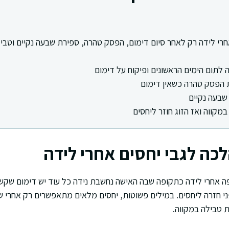
רי לידה רק לאחר סיום דימום, הפסק טהרה, ספירת שבעה נקיים וטביל
לתום הימים הראשונים ופיקוח על דימום
הפסק טהרה כשאין דימום
שבעה נקיים
מקווה ואז הזוג חוזר ליחסים
כה לגבי יחסים אחרי לידה
 אחרי לידה כתקופה שבה האישה נחשבת נידה כל עוד יש דימום שקשו
י חזרה ליחסים. במילים פשוטות, יחסים מלאים מתאפשרים רק אחרי
ת טבילה במקווה.