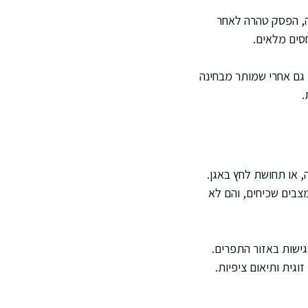
ה, הפסק טהרה לאחר
סים מלאים.
 גם אחרי שמותר מבחינה
.
, או תחושת לחץ באגן.
מצבים שכיחים, והם לא
גישות באזור התפרים.
ית ותיאום ציפיות.