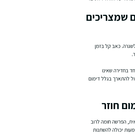
ם שמצריכים
שגרה. כאב קל בזמן
.
ד בחדירה שאינו
ול להתארך בגלל דימום
ום חוזר
אית, הפרשה חומה לרוב
מעות יכולה להשתנות