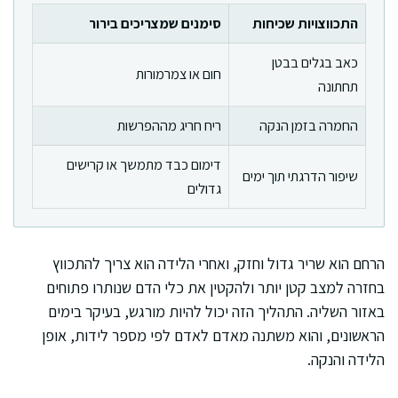
התכווצויות שכיחות
סימנים שמצריכים בירור
כאב בגלים בבטן
חום או צמרמורות
תחתונה
החמרה בזמן הנקה
ריח חריג מההפרשות
דימום כבד מתמשך או קרישים
שיפור הדרגתי תוך ימים
גדולים
הרחם הוא שריר גדול וחזק, ואחרי הלידה הוא צריך להתכווץ
בחזרה למצב קטן יותר ולהקטין את כלי הדם שנותרו פתוחים
באזור השליה. התהליך הזה יכול להיות מורגש, בעיקר בימים
הראשונים, והוא משתנה מאדם לאדם לפי מספר לידות, אופן
הלידה והנקה.