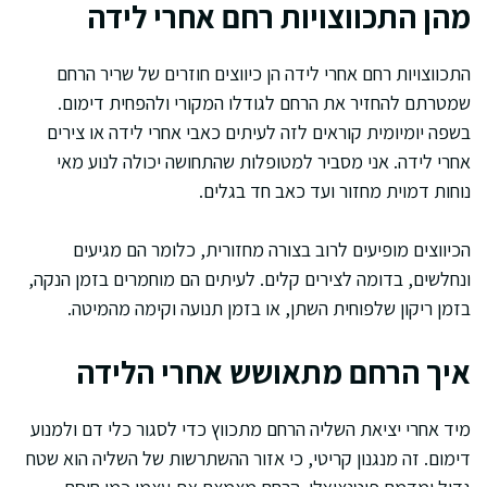
מהן התכווצויות רחם אחרי לידה
התכווצויות רחם אחרי לידה הן כיווצים חוזרים של שריר הרחם
שמטרתם להחזיר את הרחם לגודלו המקורי ולהפחית דימום.
בשפה יומיומית קוראים לזה לעיתים כאבי אחרי לידה או צירים
אחרי לידה. אני מסביר למטופלות שהתחושה יכולה לנוע מאי
נוחות דמוית מחזור ועד כאב חד בגלים.
הכיווצים מופיעים לרוב בצורה מחזורית, כלומר הם מגיעים
ונחלשים, בדומה לצירים קלים. לעיתים הם מוחמרים בזמן הנקה,
בזמן ריקון שלפוחית השתן, או בזמן תנועה וקימה מהמיטה.
איך הרחם מתאושש אחרי הלידה
מיד אחרי יציאת השליה הרחם מתכווץ כדי לסגור כלי דם ולמנוע
דימום. זה מנגנון קריטי, כי אזור ההשתרשות של השליה הוא שטח