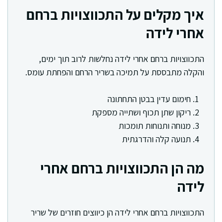
איך מקלים על התכווצויות ברחם
אחרי לידה
התכווצויות ברחם אחרי לידה נחלשות לרוב תוך ימים,
והקלה מתבססת על תמיכה בשריר הרחם והפחתת עומס.
חימום עדין בבטן התחתונה
ריקון שתן תכוף ושתייה מספקת
מנוחה ותנוחות תומכות
תנועה קלה והדרגתית
מה הן התכווצויות ברחם אחרי
לידה
התכווצויות ברחם אחרי לידה הן כיווצים חוזרים של שריר