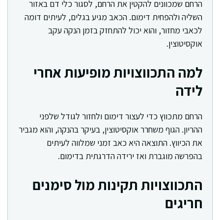
הרחם שמכוונים להקטין את הרחם, לסגור כלי דם באזור
השליה ולהפחית דימום. הכאב מגיע בגלים, לעיתים דומה
לכאבי מחזור, והוא יכול להתחזק בזמן הנקה עקב
אוקסיטוצין.
למה התכווצויות מופיעות אחרי
לידה
הרחם מתכווץ כדי לעצור דימום ולחזור לגודל שלפני
ההריון. הגוף משחרר אוקסיטוצין, בעיקר בהנקה, והוא מגביר
את הכיווץ. התוצאה היא כאב זמני שמלווה לעיתים
בהפרשה מוגברת ואז ירידה הדרגתית בדימום.
התכווצויות תקינות מול סימנים
חריגים