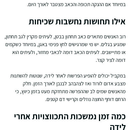
במיוחד אם ההנקה תכופה והכאב מצטבר לאורך היום.
אילו תחושות נחשבות שכיחות
רוב האנשים מתארים כאב תחתון בבטן, לעיתים מקרין לגב תחתון,
שמגיע בגלים. יש מי שמרגישים לחץ פנימי באגן, במיוחד כשקמים
או מתיישבים. לעיתים הכאב דומה לכאבי מחזור, ולעיתים הוא
דומה לציר קצר.
במקביל יכולים להופיע הפרשות לאחר לידה, שנוטות להשתנות
מצבע אדום לורוד ואז לצהבהב לבנבן לאורך הזמן. חלק
מהאנשים שמים לב שההפרשה מתחזקת מעט בזמן כיווץ, כי
הרחם דוחף החוצה נוזלים וקרישי דם קטנים.
כמה זמן נמשכות התכווצויות אחרי
לידה