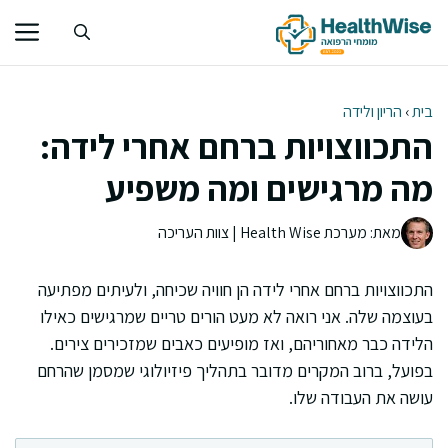
דלג
תוכן
בית
›
הריון ולידה
התכווצויות ברחם אחרי לידה:
מה מרגישים ומה משפיע
מאת: מערכת Health Wise | צוות העריכה
התכווצויות ברחם אחרי לידה הן חוויה שכיחה, ולעיתים מפתיעה
בעוצמה שלה. אני רואה לא מעט הורים טריים שמרגישים כאילו
הלידה כבר מאחוריהם, ואז מופיעים כאבים שמזכירים צירים.
בפועל, ברוב המקרים מדובר בתהליך פיזיולוגי שמסמן שהרחם
עושה את העבודה שלו.