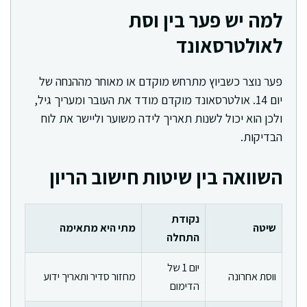
למה יש פער בין וסת
לאולטרסאונד
פער נוצר כשביוץ מתרחש מוקדם או מאוחר מההנחה של
יום 14. אולטרסאונד מוקדם מודד את העובר ומעריך גיל,
ולכן הוא יכול לשנות תאריך לידה משוער וליישר את לוח
הבדיקות.
השוואה בין שיטות חישוב הריון
נקודת
שיטה
מתי היא מתאימה
התחלה
יום 1 של
ווסת אחרונה
מחזור סדיר ותאריך ידוע
הדימום