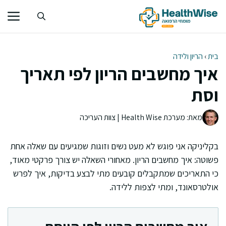
דלג
תוכן
בית
›
הריון ולידה
איך מחשבים הריון לפי תאריך
וסת
מאת: מערכת Health Wise | צוות העריכה
בקליניקה אני פוגש לא מעט נשים וזוגות שמגיעים עם שאלה אחת
פשוטה: איך מחשבים הריון. מאחורי השאלה יש צורך פרקטי מאוד,
כי התאריכים שמתקבלים קובעים מתי לבצע בדיקות, איך לפרש
אולטרסאונד, ומתי לצפות ללידה.