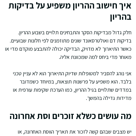
איך חישוב ההריון משפיע על בדיקות
בהריון
חלק גדול מבדיקות הסקר והתבחינים תלויים בשבוע ההריון.
בדיקות דם ואולטרסאונד שונים מתוזמנים לפי חלונות שבועיים.
כאשר התיארוך לא מדויק, הבדיקה יכולה להתבצע מוקדם מדי או
מאוחר מדי ביחס למה שמכוונת אליה.
אני נוהג להסביר למטופלות שדיוק התיארוך הוא לא עניין טכני
בלבד. הוא משפיע על פרשנות תוצאות, במיוחד כשמדובר
במדדים שתלויים בגיל ההריון, כמו הערכת שקיפות עורפית או
מדידות גדילה בהמשך.
מה עושים כשלא זוכרים וסת אחרונה
יש מצבים שבהם קשה לזכור את תאריך הווסת האחרונה, או