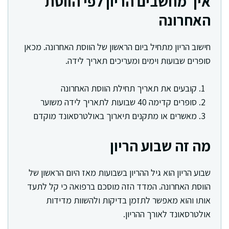
איך מחשבים הריון לפי הווסת
האחרונה
חישוב הריון מתחיל ביום הראשון של הווסת האחרונה. מכאן
סופרים שבועות וימים ומעריכים תאריך לידה.
קובעים את תאריך תחילת הווסת האחרונה
סופרים קדימה 40 שבועות לתאריך לידה משוער
מאשרים או מתקנים תיארוך באולטרסאונד מוקדם
מה זה שבוע הריון
שבוע הריון הוא גיל ההריון בשבועות מאז היום הראשון של
הווסת האחרונה. המדד הזה מוסכם ברפואה כי קל לתעד
אותו והוא מאפשר לתזמן בדיקות ולהשוות מדידות
אולטרסאונד לאורך ההריון.