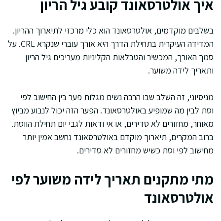
איך אולטרסאונד קובע גיל הריון
בשלבים מוקדמים, אולטרסאונד הוא כלי מרכזי לתיארוך ההריון.
המדידה העיקרית בתחילת הדרך היא אורך עוברי שנקרא CRL. על
סמך האורך, המכשיר והטבלאות הקליניות מעריכים גיל הריון
ותאריך לידה משוער.
מניסיוני, זה השלב שבו הרבה נשים מגלות פער בין החישוב לפי
וסת לבין מה שמופיע באולטרסאונד. הפער הזה יכול לנבוע מביוץ
מאוחר, מחזורים לא סדירים, או אי ודאות לגבי יום תחילת הווסת.
ברוב המקרים, תיארוך מוקדם באולטרסאונד נחשב אמין יותר
מחישוב לפי וסת כשיש מחזורים לא סדירים.
מתי מתקנים תאריך לידה משוער לפי
אולטרסאונד