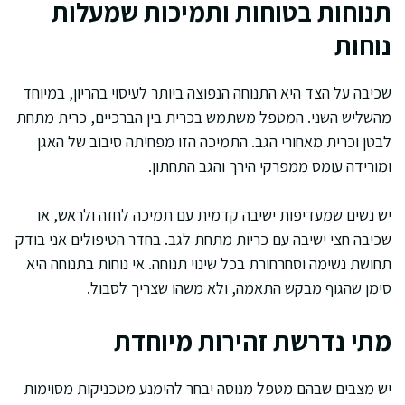
תנוחות בטוחות ותמיכות שמעלות
נוחות
שכיבה על הצד היא התנוחה הנפוצה ביותר לעיסוי בהריון, במיוחד
מהשליש השני. המטפל משתמש בכרית בין הברכיים, כרית מתחת
לבטן וכרית מאחורי הגב. התמיכה הזו מפחיתה סיבוב של האגן
ומורידה עומס ממפרקי הירך והגב התחתון.
יש נשים שמעדיפות ישיבה קדמית עם תמיכה לחזה ולראש, או
שכיבה חצי ישיבה עם כריות מתחת לגב. בחדר הטיפולים אני בודק
תחושת נשימה וסחרחורת בכל שינוי תנוחה. אי נוחות בתנוחה היא
סימן שהגוף מבקש התאמה, ולא משהו שצריך לסבול.
מתי נדרשת זהירות מיוחדת
יש מצבים שבהם מטפל מנוסה יבחר להימנע מטכניקות מסוימות