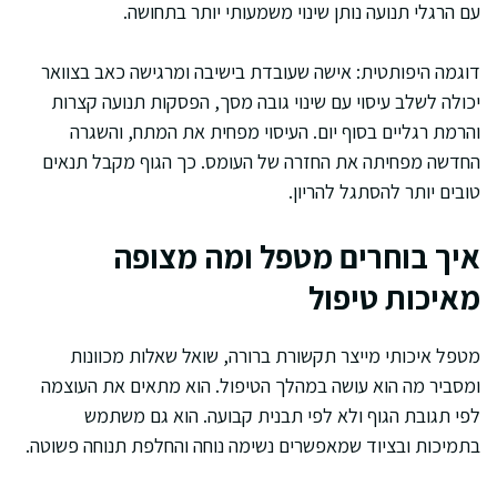
עם הרגלי תנועה נותן שינוי משמעותי יותר בתחושה.
דוגמה היפותטית: אישה שעובדת בישיבה ומרגישה כאב בצוואר
יכולה לשלב עיסוי עם שינוי גובה מסך, הפסקות תנועה קצרות
והרמת רגליים בסוף יום. העיסוי מפחית את המתח, והשגרה
החדשה מפחיתה את החזרה של העומס. כך הגוף מקבל תנאים
טובים יותר להסתגל להריון.
איך בוחרים מטפל ומה מצופה
מאיכות טיפול
מטפל איכותי מייצר תקשורת ברורה, שואל שאלות מכוונות
ומסביר מה הוא עושה במהלך הטיפול. הוא מתאים את העוצמה
לפי תגובת הגוף ולא לפי תבנית קבועה. הוא גם משתמש
בתמיכות ובציוד שמאפשרים נשימה נוחה והחלפת תנוחה פשוטה.