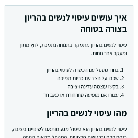
איך עושים עיסוי לנשים בהריון
בצורה בטוחה
עיסוי לנשים בהריון מתמקד בתנוחה נתמכת, לחץ מתון
ומעקב אחר נוחות.
בחרו מטפל עם הכשרה לעיסוי בהריון
שכבו על הצד עם כריות תמיכה
בקשו עוצמה עדינה ויציבה
עצורו אם מופיעה סחרחורת או כאב חד
מהו עיסוי לנשים בהריון
עיסוי לנשים בהריון הוא טיפול מגע מותאם לשינויים ביציבה,
בנפח הדם וברגישות הרצועות. המטפל מתאים תנוחה,