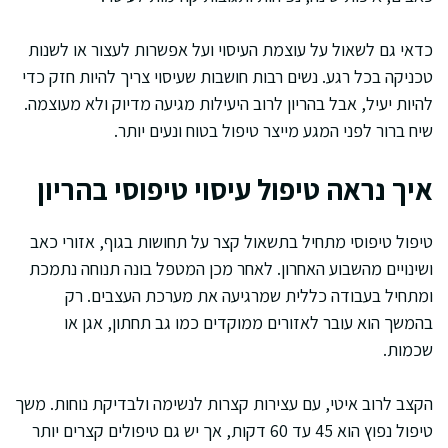
כדאי גם לשאול על עוצמת העיסוי ועל אפשרות לעצור או לשנות
טכניקה בכל רגע. נשים רבות חושבות שעיסוי צריך להיות חזק כדי
להיות יעיל, אבל בהריון לרוב היעילות מגיעה מדיוק ולא מעוצמה.
שיח ברור לפני המגע מייצר טיפול בטוח ונעים יותר.
איך נראה טיפול עיסוי טיפוסי בהריון
טיפול טיפוסי מתחיל בתשאול קצר על תחושות בגוף, אזורי כאב
ושינויים מהשבוע האחרון. לאחר מכן המטפל בונה תנוחה נתמכת
ומתחיל בעבודה כללית שמרגיעה את מערכת העצבים. רק
בהמשך הוא עובר לאזורים ממוקדים כמו גב תחתון, אגן או
שכמות.
הקצב לרוב איטי, עם עצירות קצרות לנשימה ולבדיקת נוחות. משך
טיפול נפוץ הוא 45 עד 60 דקות, אך יש גם טיפולים קצרים יותר