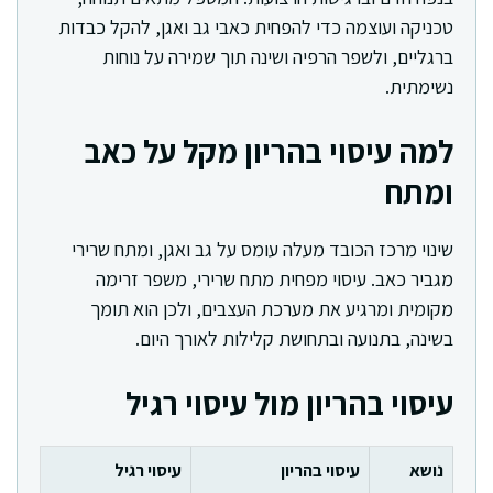
טכניקה ועוצמה כדי להפחית כאבי גב ואגן, להקל כבדות
ברגליים, ולשפר הרפיה ושינה תוך שמירה על נוחות
נשימתית.
למה עיסוי בהריון מקל על כאב
ומתח
שינוי מרכז הכובד מעלה עומס על גב ואגן, ומתח שרירי
מגביר כאב. עיסוי מפחית מתח שרירי, משפר זרימה
מקומית ומרגיע את מערכת העצבים, ולכן הוא תומך
בשינה, בתנועה ובתחושת קלילות לאורך היום.
עיסוי בהריון מול עיסוי רגיל
נושא
עיסוי בהריון
עיסוי רגיל