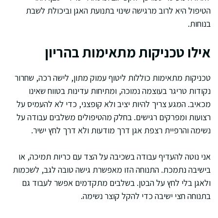
הטיפול היא לרוב מרגישה שינוי בתנועת האגן וביכולת לשבת
בנוחות.
אילו טכניקות מתאימות בהריון
טכניקות מתאימות כוללות ליטוף עמוק מתון, לישה רכה, שחרור
נקודות טריגר בעוצמה נמוכה, ומתיחות עדינות בטווח שאינו
מכאיב. המגע צריך להיות יציב ולא קופצני, כדי לא להעמיס על
רצועות ומפרקים רגישים. בחלק מהטיפולים משלבים עבודה על
נשימה והרפיית רצפת אגן דרך מודעות ולא דרך לחץ ישיר.
אני נוטה להעדיף עבודה בשכיבה על הצד עם כריות תמיכה, או
בישיבה נתמכת. התנוחה הזו מאפשרת גישה טובה לגב, לשכמות
ולאגן בלי לחץ על הבטן. בשלבים מתקדמים אפשר לעבוד גם
בתנוחה חצי ישיבה כדי להקל קוצר נשימה.