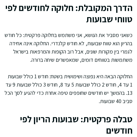
הדרך המקובלת: חלוקה לחודשים לפי
טווחי שבועות
כשאני מסביר את הנושא, אני משתמש בחלוקה פרקטית: כל חודש
בהריון הוא טווח שבועות, לא חודש קלנדרי. החלוקה אינה אחידה
לגמרי בין מקורות שונים, אבל רוב הקופות והמרפאות בישראל
משתמשות בטווחים דומים, שמאפשרים שיחה ברורה.
החלוקה הבאה היא נפוצה ושימושית בשטח: חודש 1 כולל שבועות
1 עד 4, חודש 2 כולל שבועות 5 עד 8, חודש 3 כולל שבועות 9 עד
13. בהמשך יש חודשים שחופפים טיפה אחרת כדי להגיע לסך הכל
סביב 40 שבועות.
טבלה פרקטית: שבועות הריון לפי
חודשים