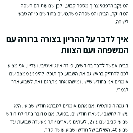
המעקב הרפואי צריך מספר קבוע, ולכן שבועות הם השפה
המדויקת. הבית והמשפחה משתמשים בחודשים כי זה טבעי
לשיחה.
איך לדבר על ההריון בצורה ברורה עם
המשפחה ועם הצוות
בבית אפשר לדבר בחודשים, כי זה אינטואיטיבי. ועדיין, אני מציע
לכם להחזיק בראש גם את השבוע. כך תוכלו להימנע ממצב שבו
אומרים אני בחודש שישי, ומישהו אחר מתרגם זאת לשבוע אחר
לגמרי.
דוגמה היפותטית: אם אתם אומרים לסבתא חודש שביעי, היא
עשויה לחשוב שנשארו חודשיים. בפועל, אם מדובר בתחילת חודש
שביעי סביב שבוע 27, לעיתים נשארים יותר מעשרה שבועות עד
שבוע 40. השילוב של חודש ושבוע עושה סדר.