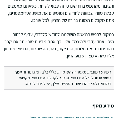
והציבור משתמש בחודשים כי זה טבעי לשיחה. כשאתם מאמצים
טבלת טווחי שבועות לחודשים ומוסיפים את מושג הטרימסטרים,
אתם מקבלים תמונה ברורה של ההריון לכל אורכו.
במקום לחפש התאמה מושלמת לחודש קלנדרי, עדיף לבחור
מיפוי אחד עקבי ולהיצמד אליו. כך אתם מבינים טוב יותר את קצב
ההתפתחות, את חלונות הבדיקות, ואת מה שהצוות הרפואי מתכוון
אליו כשהוא מציין שבוע הריון.
המידע המובא במאמר זה הינו מידע כללי בלבד ואינו מהווה ייעוץ
רפואי או תחליף לייעוץ רפואי פרטני. לקבלת ייעוץ רפואי מקצועי
המותאם למצב הבריאותי הספציפי שלך, יש לפנות לרופא.
מידע נוסף: