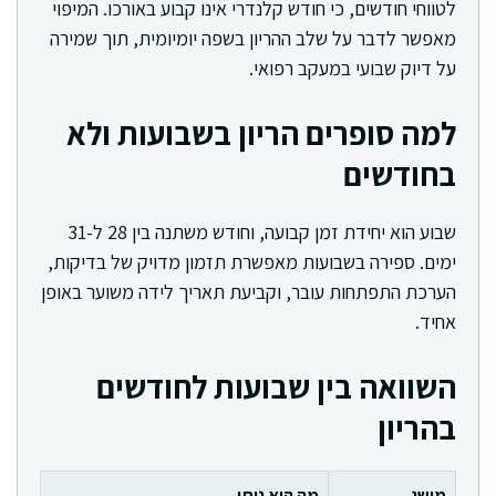
לטווחי חודשים, כי חודש קלנדרי אינו קבוע באורכו. המיפוי
מאפשר לדבר על שלב ההריון בשפה יומיומית, תוך שמירה
על דיוק שבועי במעקב רפואי.
למה סופרים הריון בשבועות ולא
בחודשים
שבוע הוא יחידת זמן קבועה, וחודש משתנה בין 28 ל-31
ימים. ספירה בשבועות מאפשרת תזמון מדויק של בדיקות,
הערכת התפתחות עובר, וקביעת תאריך לידה משוער באופן
אחיד.
השוואה בין שבועות לחודשים
בהריון
מושג
מה הוא נותן