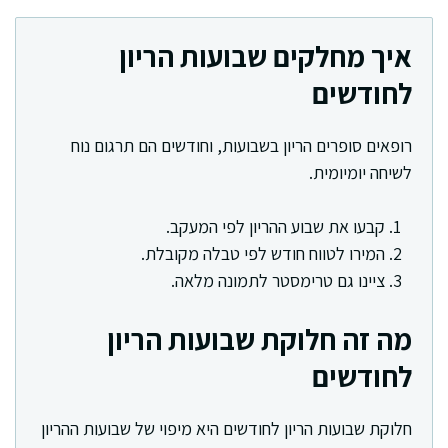
איך מחלקים שבועות הריון
לחודשים
רופאים סופרים הריון בשבועות, וחודשים הם תרגום נוח
לשיחה יומיומית.
קבעו את שבוע ההריון לפי המעקב.
המירו לטווח חודש לפי טבלה מקובלת.
ציינו גם טרימסטר לתמונה מלאה.
מה זה חלוקת שבועות הריון
לחודשים
חלוקת שבועות הריון לחודשים היא מיפוי של שבועות ההריון