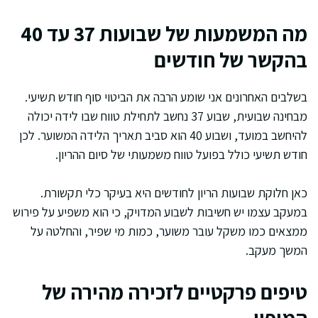
מה המשמעות של שבועות 37 עד 40
בהקשר של חודשים
בשלבים האחרונים אני שומע הרבה את הביטוי סוף חודש תשיעי.
מבחינה שבועית, שבוע 37 נחשב לתחילת טווח שבו לידה יכולה
להיחשב במועד, ושבוע 40 הוא סביב תאריך הלידה המשוער. לכן
חודש תשיעי כולל בפועל טווח משמעותי של סיום ההריון.
כאן חלוקת שבועות הריון לחודשים היא בעיקר כלי תקשורת.
במעקב עצמו יש חשיבות לשבוע המדויק, כי הוא משפיע על פירוש
ממצאים כמו משקל עובר משוער, כמות מי שפיר, והחלטה על
המשך מעקב.
טיפים פרקטיים לזכירה מהירה של