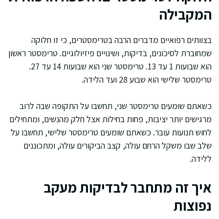
המקבילה
בצוותים רפואיים מדברים הרבה בטרימסטרים, כי זו חלוקה
שמחוברת לסיכונים, בדיקות, ושינויים פיזיולוגיים. טרימסטר ראשון
הוא שבועות 1 עד 13. טרימסטר שני הוא שבועות 14 עד 27.
טרימסטר שלישי הוא שבוע 28 ועד הלידה.
כשאתם שומעים טרימסטר שני, תחשבו על התקופה שבה לרוב
מרגישים יותר יציבות, פחות בחילות אצל חלק מהנשים, ומתחילים
לחוש תנועות עובר. כשאתם שומעים טרימסטר שלישי, תחשבו על
שלב שבו משקל הרחם עולה, קצב הביקורים עולה, ומתכוננים
ללידה.
איך זה מתחבר לבדיקות מעקב
נפוצות