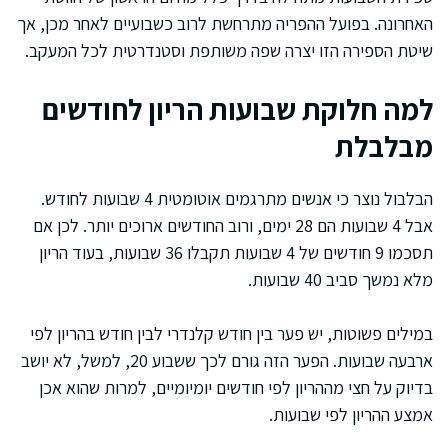
האחרונה. בפועל ההפריה מתרחשת לרוב כשבועיים לאחר מכן, אך
שיטת הספירה הזו יצרה שפה משותפת וסטנדרטית לכל המעקב.
למה חלוקת שבועות הריון לחודשים
מבלבלת
הבלבול נוצר כי אנשים מתרגמים אוטומטית 4 שבועות לחודש.
אבל 4 שבועות הם 28 ימים, ורוב החודשים ארוכים יותר. לכן אם
תסכמו 9 חודשים של 4 שבועות תקבלו 36 שבועות, בעוד הריון
מלא נמשך סביב 40 שבועות.
במילים פשוטות, יש פער בין חודש קלנדרי לבין חודש בהריון לפי
ארבעה שבועות. הפער הזה גורם לכך ששבוע 20, למשל, לא יושב
בדיוק על חצי מההריון לפי חודשים יומיומיים, למרות שהוא אכן
אמצע ההריון לפי שבועות.