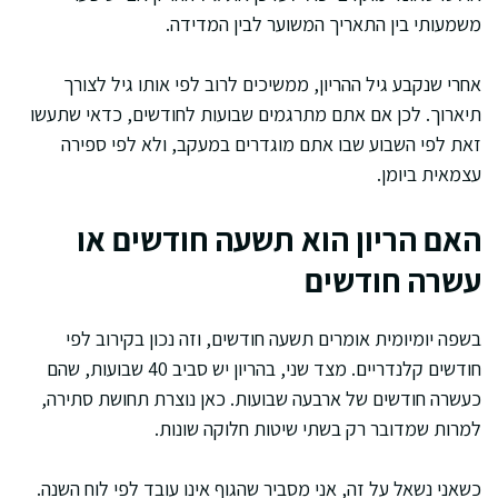
משמעותי בין התאריך המשוער לבין המדידה.
אחרי שנקבע גיל ההריון, ממשיכים לרוב לפי אותו גיל לצורך
תיארוך. לכן אם אתם מתרגמים שבועות לחודשים, כדאי שתעשו
זאת לפי השבוע שבו אתם מוגדרים במעקב, ולא לפי ספירה
עצמאית ביומן.
האם הריון הוא תשעה חודשים או
עשרה חודשים
בשפה יומיומית אומרים תשעה חודשים, וזה נכון בקירוב לפי
חודשים קלנדריים. מצד שני, בהריון יש סביב 40 שבועות, שהם
כעשרה חודשים של ארבעה שבועות. כאן נוצרת תחושת סתירה,
למרות שמדובר רק בשתי שיטות חלוקה שונות.
כשאני נשאל על זה, אני מסביר שהגוף אינו עובד לפי לוח השנה.