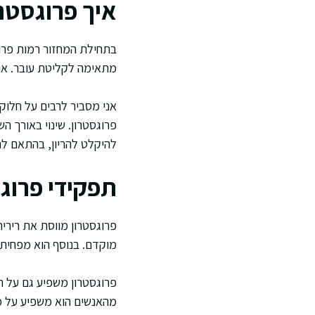
איך פרוגסטר
בתחילת המחזור רמות פרוג
מתאימה לקליטת עובר. אם א
אני מסביר לרבים על חלוקת
פרוגסטרון. שינוי באורך ה
להיקלט להריון, בהתאם ל
תפקידי פרוגס
פרוגסטרון מווסת את רירי
מוקדם. בנוסף הוא מפחית נ
פרוגסטרון משפיע גם על ר
מהאנשים הוא משפיע על מ