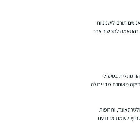
נשים תורם לישנוניות
רך בהתאמה לתכשיר אחר
ורמונלית בטיפולי
בדיקה מאוחרת מדי יכולה
לטרסאונד, ותרופות
ביוץ לעומת אדם עם