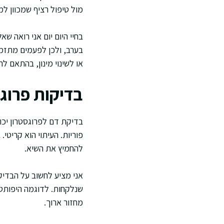
מול טיפול רציף שמכוון למ
בחיי היום יום אני רואה ש
בערב, ולכן לפעמים מתזמנ
או לשינוי מינון, בהתאם 
בדיקות פרוגס
בדיקת דם לפרוגסטרון יכו
פוריות. העיתוי הוא קריטי
להחמיץ את השיא.
אני מציע לחשוב על הבדיק
שנלקחות. לדוגמה היפותט
מחזור ארוך.