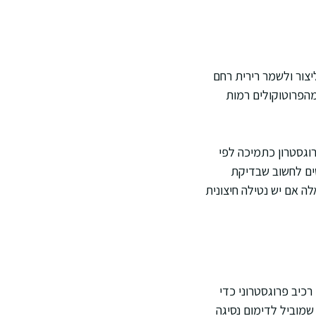
יצור ולשמר רירית רחם
מהפרוטוקולים רמות
וגסטרון כתמיכה לפי
וטים לחשוב שבדיקת
ה אם יש נטילה חיצונית
רכיב פרוגסטרוני כדי
שמוביל לדימום נסיגה