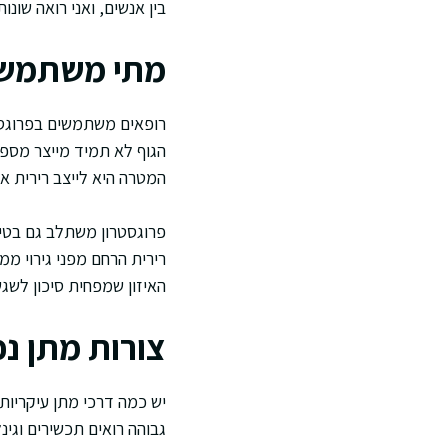
בין אנשים, ואני רואה שונ
מתי משתמשי
רופאים משתמשים בפרוגסט
הגוף לא תמיד מייצר מספי
המטרה היא לייצב רירית או
פרוגסטרון משתלב גם בטיפ
רירית הרחם מפני גירוי ממ
האיזון שמפחית סיכון לשגש
צורות מתן נפ
יש כמה דרכי מתן עיקריות 
גבוהה רואים תכשירים וגינ