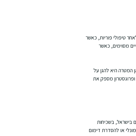
ר טיפולי פוריות, כאשר
ים מסוימים, כאשר
ן המטרה היא להגן על
 ופרוגסטרון מספק את
ום בישראל, בשכיחות
מונלי או להסדרת דימום