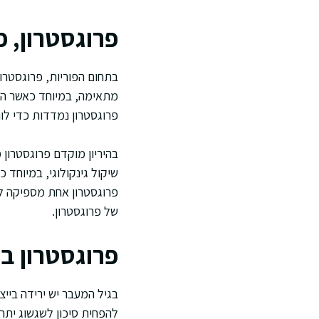
פרוגסטרון, פ
בתחום הפוריות, פרוגסטרון
מתאימה, במיוחד כאשר הבי
פרוגסטרון נמדדות כדי לו
בהיריון מוקדם פרוגסטרון
שיקול גינקולוגי, במיוחד 
פרוגסטרון אחת מספיקה לה
של פרוגסטרון.
פרוגסטרון בג
בגיל המעבר יש ירידה בייצ
להפחית סיכון לשגשוג יתר