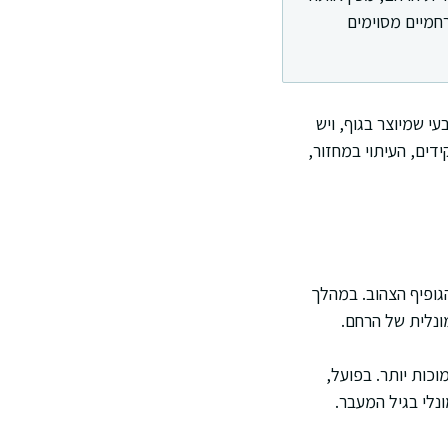
חמיים מסוימים
י שמיוצר בגוף, ויש
דים, העיתוי במחזור,
הגופיף הצהוב. במהלך
ונלית של הרחם.
וכות יותר. בפועל,
נלי בגיל המעבר.