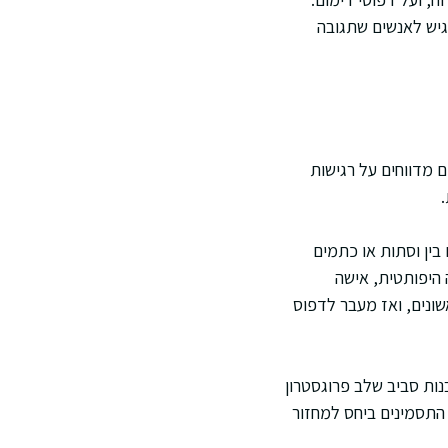
דגיש לאנשים שתגובה
ם מדווחים על רגישות
 בין וסתות או כתמים
 היפותטית, אישה
ונים, ואז מעבר לדפוס
נות סביב שלב פרוגסטרון
 התסמינים ביחס למחזור