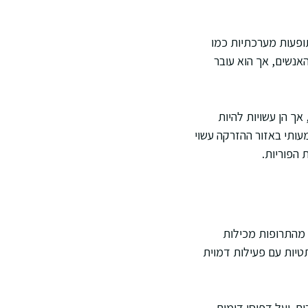
תופעות מערכתיות כמו
מהאנשים, אך הוא עובר
אך הן עשויות להיות
עותי באזור ההזרקה עשוי
הפוריות.
ק מהתרופות מכילות
תטיות עם פעילות דמוית
, ועל דפוסי דימום.