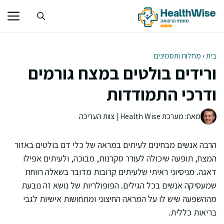
דלג
תוכן
בית
›
מחלות ותסמינים
ורידים בולטים במצח גורמים
ודרכי התמודדות
מאת: מערכת Health Wise | צוות העריכה
הרבה אנשים מבחינים לעיתים במראה של כלי דם בולטים באזור
המצח, תופעה שיכולה לעורר סקרנות, מבוכה, ולעיתים אפילו
דאגה. מניסיוני ראיתי שלעיתים קרובות מדובר בשאלה רווחת
שמעסיקה אנשים בכל הגילים. הפופולריות של נושא זה נובעת
מההשפעה שיש לו על המראה החיצוני ומתחושות אישיות לגבי
בריאות כללית.