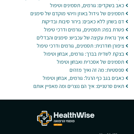
כאב בשקדים: גורמים, תסמינים וטיפול
תסמינים של גידול באוזן וזיהוי מוקדם של סימנים
דם בשתן ללא כאבים: בירור סיבות ובדיקות
פטרת בפה: תסמינים, גורמים ודרכי טיפול
איך נראית עקיצה של עכביש: סימנים והבדלים
ציפורן חודרנית: תסמינים, גורמים ודרכי טיפול
בצקת לשדית בברך: גורמים, אבחון וטיפול
תסמינים של אסכרית ואבחון וטיפול
ספסטיות: מה זה ואיך מזהים
כאבים בגב כף הרגל: גורמים, אבחון וטיפול
תאים סרטניים: איך הם נוצרים ומה מאפיין אותם