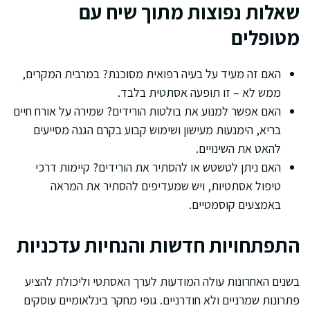
שאלות נפוצות מתוך שיח עם
מטופלים
האם זה מעיד על בעיה רפואית מסוכנת? במרבית המקרים,
ממש לא – זו תופעה אסתטית בלבד.
האם אפשר למנוע את בולטות הורידים? שמירה על אורח חיים
בריא, הימנעות מעישון ושימוש קבוע בקרם הגנה מסייעים
להאט את השינויים.
האם ניתן לטשטש או להסתיר את הורידים? קיימות דרכי
טיפול אסתטיות, ויש שמעדיפים להסתיר את המראה
באמצעים קוסמטיים.
התפתחויות חדשות והנחיות עדכניות
בשנים האחרונות עולה המודעות לערך האסתטי וליכולת להציע
פתרונות שמרניים ולא חודרניים. גופי מחקר בינלאומיים עוסקים