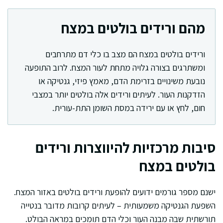
מהם ורידים בולטים במצח
ורידים בולטים במצח הם מצב בו כלי דם מתרחבים
ומשתרגים בצורה גלויה מתחת לעור המצח. לרוב התופעה
נובעת משינויים בזרימת הדם, מאמץ פיזי, גנטיקה או
הזדקנות העור. לעיתים ורידים אלה בולטים יותר במצבי
חום, לחץ או עם ירידה במסת השומן התת-עורית.
סיבות מרכזיות להיווצרות ורידים
בולטים במצח
ישנם מספר גורמים ידועים להופעת ורידים בולטים באזור המצח.
השפעת הגנטיקה משמעותית – לעיתים קרובות מדובר בנטייה
תורשתית שבה מבנה העור וכלי הדם תומכים במראה הבולט.