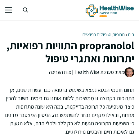
דלג
תוכן
בית
›
תרופות וטיפולים רפואיים
propranolol התוויות רפואיות,
יתרונות ואתגרי טיפול
מאת: מערכת Health Wise | צוות העריכה
תחום חוסמי הבטא נמצא בשימוש ברפואה כבר עשרות שנים, אך
התרופות בקבוצה זו ממשיכות ללוות אותנו גם בימינו. חשוב להבין
כיצד משפיעה כל תרופה בדייקנות, במה היא שונה מתרופות
אחרות, ובאילו מקרים נבחר להשתמש בה. הניסיון המצטבר מדגים
כי השפעות התרופה נוגעות לא רק ללב ולכלי הדם, אלא נוגעות
גם לאיכות חיים והיבטים נוירולוגיים.