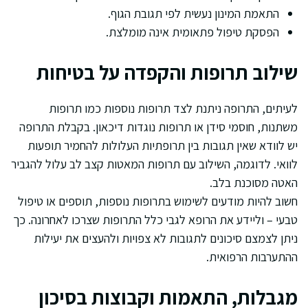
התאמת המינון נעשית לפי תגובת הגוף.
הפסקת טיפול פתאומית אינה מומלצת.
שילוב תרופות והקפדה על בטיחות
לעיתים, התרופה ניתנת לצד תרופות נוספות כמו תרופות
משתנות, חוסמי סידן או תרופות נוגדות דיכאון. בקבלת התרופה
יש לוודא שאין תגובות בין תרופתיות העלולות להחמיר תופעות
לוואי. לדוגמה, השילוב עם תרופות המאטות קצב לב עלול להגביר
האטה מסוכנת בלב.
חשוב להיות מודעים לשימוש בתרופות נוספות, תוספים או טיפול
טבעי – וליידע את הרופא לגבי כלל התרופות שצרכו לאחרונה. כך
ניתן לצמצם סיכונים לתגובות לא צפויות ולהעצים את יעילות
ההתערבות הרפואית.
מגבלות, התאמות וקבוצות בסיכון