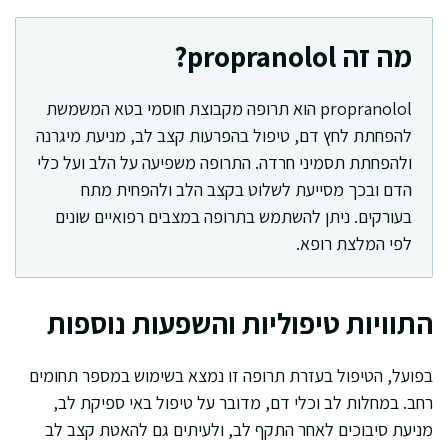
מה זה propranolol?
propranolol הוא תרופה מקבוצת חוסמי בטא המשמשת
להפחתת לחץ דם, טיפול בהפרעות קצב לב, מניעת מיגרנה
ולהפחתת תסמיני חרדה. התרופה משפיעה על הלב ועל כלי
הדם ובכך מסייעת לשלוט בקצב הלב ולהפחית מתח
בעורקים. ניתן להשתמש בתרופה במצבים רפואיים שונים
לפי המלצת רופא.
התוויות טיפוליות והשפעות נוספות
בפועל, הטיפול בעזרת תרופה זו נמצא בשימוש במספר תחומים
רחב. במחלות לב וכלי דם, מדובר על טיפול באי ספיקת לב,
מניעת סיבוכים לאחר התקף לב, ולעיתים גם להאטת קצב לב