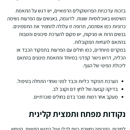
בזכות עדכניות הפרוטוקולים הרפואיים, יש דגש על התאמת
השימוש באוכלוסיות שונות. לדוגמה, באנשים עם הפרעות נשימה
כרוניות כמו אסתמה, תרופה זו עלולה להחמיר את התסמינים.
בנשים הרות או מניקות, יש מקום להערכת סיכונים והטבות
בהתאם להנחיות המקובלות.
במקרים מיוחדים, כמו חולים עם הפרעות בתפקוד הכבד או
הכליה, דרוש ניטור קפדני במיוחד והתאמת מינונים בהתאם
ליכולת הפינוי של הגוף.
הערכת תפקוד כליות וכבד לפני ואחרי התחלה בטיפול.
בדיקה קבועה של לחץ דם וקצב לב.
מעקב אחר רמות סוכר בדם בחולים סוכרתיים.
נקודות מפתח ותמצית קלינית
לסיכום, התרופה נחשבת כיום לכלי יעיל במגוון התוויות. הניסיון