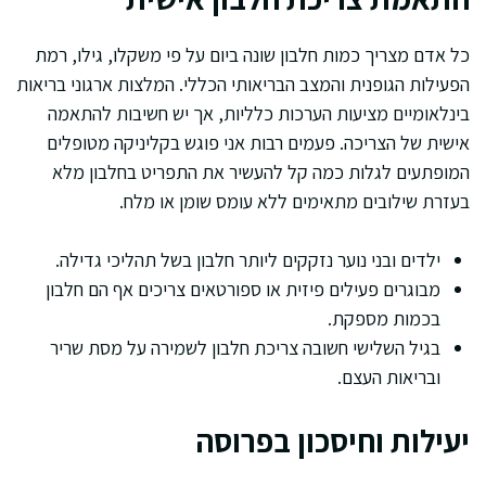
כל אדם מצריך כמות חלבון שונה ביום על פי משקלו, גילו, רמת
הפעילות הגופנית והמצב הבריאותי הכללי. המלצות ארגוני בריאות
בינלאומיים מציעות הערכות כלליות, אך יש חשיבות להתאמה
אישית של הצריכה. פעמים רבות אני פוגש בקליניקה מטופלים
המופתעים לגלות כמה קל להעשיר את התפריט בחלבון מלא
בעזרת שילובים מתאימים ללא עומס שומן או מלח.
ילדים ובני נוער נזקקים ליותר חלבון בשל תהליכי גדילה.
מבוגרים פעילים פיזית או ספורטאים צריכים אף הם חלבון
בכמות מספקת.
בגיל השלישי חשובה צריכת חלבון לשמירה על מסת שריר
ובריאות העצם.
יעילות וחיסכון בפרוסה