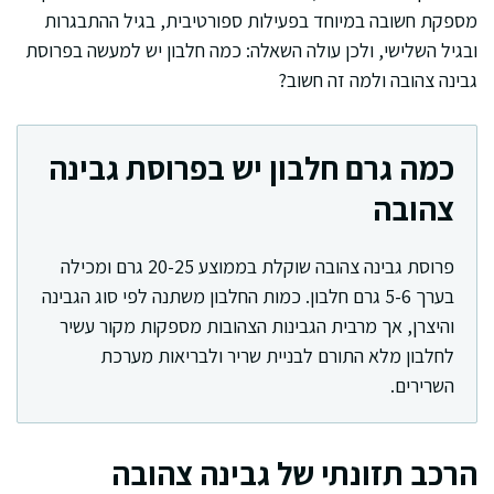
מספקת חשובה במיוחד בפעילות ספורטיבית, בגיל ההתבגרות
ובגיל השלישי, ולכן עולה השאלה: כמה חלבון יש למעשה בפרוסת
גבינה צהובה ולמה זה חשוב?
כמה גרם חלבון יש בפרוסת גבינה
צהובה
פרוסת גבינה צהובה שוקלת בממוצע 20-25 גרם ומכילה
בערך 5-6 גרם חלבון. כמות החלבון משתנה לפי סוג הגבינה
והיצרן, אך מרבית הגבינות הצהובות מספקות מקור עשיר
לחלבון מלא התורם לבניית שריר ולבריאות מערכת
השרירים.
הרכב תזונתי של גבינה צהובה