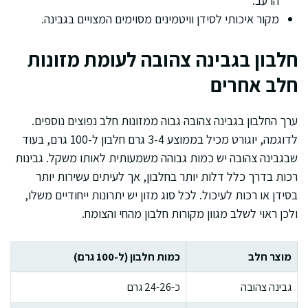
הרעב.
מקור איכותי לסידן וויטמינים מסוימים המצויים בגבינה.
חלבון בגבינה צהובה לעומת מזונות
חלב אחרים
ערך החלבון בגבינה צהובה גבוה ממזונות חלב נפוצים נוספים.
לדוגמה, יוגורט מכיל בממוצע 3-4 גרם חלבון ל-100 גרם, בעוד
שבגבינה צהובה יש כמות גבוהה משמעותית לאותו משקל. גבינות
רכות בדרך כלל דלות יותר בחלבון, אך לעיתים עשירות יותר
בסידן או רכות לעיכול. לכל סוג מזון יש יתרונות ייחודיים משלו,
ולכן ראוי לשלב מגוון מקורות חלבון מהחי והצומח.
מוצר חלב
כמות חלבון (ל-100 גרם)
גבינה צהובה
כ-24-26 גרם