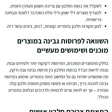
לשקלל את כמות החלבון עם צריכת השומן והנתרן היומית.
להעדיף מוצרים דלי שומן ודלי מלח כשהדבר רלוונטי מבחינה
בריאותית.
לגוון מקורות חלבון בתפריט: קטניות, דגים, ביצים ובשר רזה.
השוואה לפרוסות גבינה במוצרים
מוכנים ושימושים מעשיים
בחלק מהמוצרים המוכנים, הפרוסות דקיקות יותר ולעיתים עבות.
נצפה לראות הבדל בכמות החלבון בין פרוסת גבינה עבה ודקה,
מה שמשפיע ישירות גם על החישוב היומי בתפריט. שימוש בפרוסת
גבינה להכנת כריך, חביתה או פסטה מספק תוספת חלבון קלה
ומהירה – אך יש להיות ערים לכמויות ולרכיבים הנלווים בתפריט
הכולל.
התאמת צריכת חלבון אישית