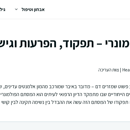
אבחון וטיפול
גיל
נרי – תפקוד, הפרעות וגיש
ע פשוט שמזרים דם – מדובר באיבר שמורכב מהמון אלמנטים עדינים,
הייחודיים שבו מתמקד הדיון הרפואי לעיתים הוא המסתם הפולמונרי. א
פקודו של המסתם הזה עשה את ההבדל בין נשימה תקינה לבין קושי