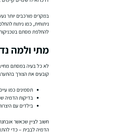
ניתוחית, כמו ניתוח להחל
להחלפת מסתם בטכניקות פ
מתי ולמה נ
לא כל בעיה במסתם מחייבת
קובעים את הצורך בהתערבו
תסמינים כמו עייפ
בדיקות הדמיה שמ
בילדים עם היצרו
חשוב לציין שכאשר אובחנה
הדמיה לבבית – כדי להתא