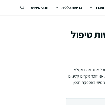
 ומגדר
בריאות כללית
תנאי שימוש
ות טיפול
 שכל אחד מהם ממלא
ני זוכר מקרים קליניים
 ממשי באספקת חמצן