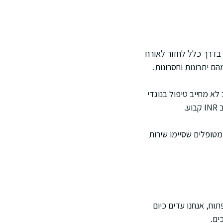
 בדרך כלל לחזור לאורח
ם יתרונות וחסרונות.
 אחרי ההשתלה, אבל לרוב לא מחייב טיפול בנוגדי
.
מטופלים שסיימו שירות
וח, אנחנו עדים כיום
ים.