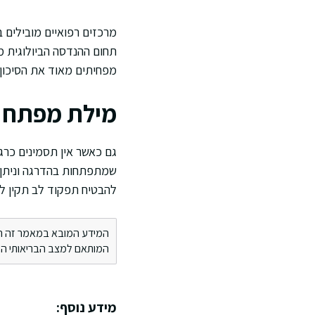
מרכזים רפואיים מובילים 
תחום ההנדסה הביולוגית 
מפחיתים מאוד את הסיכון 
מילת מפתח 
גם כאשר אין תסמינים כרג
שמתפתחות בהדרגה וניתן ל
להבטיח תפקוד לב תקין לא
המידע המובא במאמר זה הינו 
המותאם למצב הבריאותי הספ
מידע נוסף: