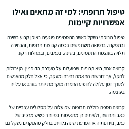
טיפול תרופתי: למי זה מתאים ואילו
אפשרויות קיימות
טיפול תרופתי נשקל כאשר התסמינים פוגעים באופן קבוע בשינה
ובתפקוד. ברפואה משתמשים בכמה קבוצות תרופות, והבחירה
תלויה בעוצמת התסמינים, בשינה, בכאבים, ובמחלות רקע.
קבוצה אחת היא תרופות שפועלות על מערכת הדופמין. הן יכולות
להקל, אך דורשות התאמה זהירה ומעקב, כי אצל חלק מהאנשים
לאורך זמן עלולה להופיע החמרה מוקדמת יותר בערב או עלייה
בעוצמה.
קבוצה נוספת כוללת תרופות שפועלות על מסלולים עצביים של
כאב ותחושה, ולעיתים הן מתאימות במיוחד כשיש מרכיב של
כאב, נוירופתיה או הפרעת שינה נלווית. בחלק מהמקרים נשקל גם