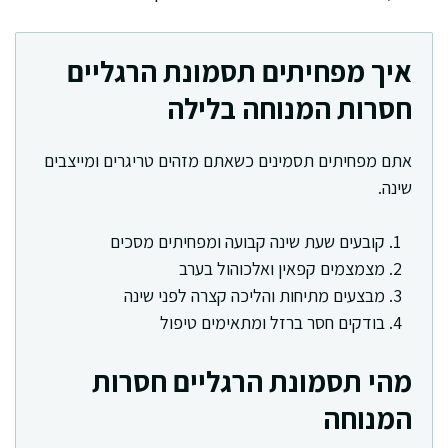
איך מפחיתים תסמונת הרגליים
חסרות המנוחה בלילה
אתם מפחיתים תסמינים כשאתם מזהים טריגרים ומייצבים
שינה.
קובעים שעת שינה קבועה ומפחיתים מסכים
מצמצמים קפאין ואלכוהול בערב
מבצעים מתיחות והליכה קצרה לפני שינה
בודקים חסר ברזל ומתאימים טיפול
מהי תסמונת הרגליים חסרות
המנוחה