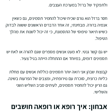
ולתפקיד של ברזל במערכת העצבים.
חסר ברזל הוא גורם שכיח שיכול להחמיר תסמינים, גם כשאין
אנמיה ברורה. מבחינתי, זה אחד הדברים הראשונים ששווה לבדוק
כשיש תיאור טיפוסי של התסמונת, כי זה יכול לשנות את מהלך
הטיפול.
יש גם קשר גנטי. לא מעט אנשים מספרים שגם להורה או לאח יש
תסמינים דומים, במיוחד אם ההתחלה הייתה בגיל צעיר.
קבוצות שבהן אני רואה יותר תסמינים כוללות אנשים עם מחלת
כליות כרונית, סוכרת עם נוירופתיה, ומצבים של הפרעות בשינה.
גם הריון יכול להחמיר תסמינים, לעיתים סביב השליש השני
והשלישי.
אבחון: איך רופא או רופאה חושבים