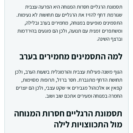
תסמונת הרגליים חסרות המנוחה היא הפרעה עצבית
שגורמת דחף להזיז את הרגליים עם תחושות לא נעימות.
התסמינים מופיעים במנוחה, מחמירים בערב ובלילה,
ומשתפרים זמנית עם תנועה, ולכן הם פוגעים בהירדמות
וברצף השינה.
למה התסמינים מחמירים בערב
הגוף משנה פעילות עצבית והורמונלית בשעות הערב, ולכן
תחושת הדחף מתגברת. חסר ברזל, תרופות מסוימות,
קפאין או אלכוהול מגבירים אי שקט עצבי, ולכן הם יוצרים
החמרה במנוחה ומעירים אתכם שוב ושוב.
תסמונת הרגליים חסרות המנוחה
מול התכווצויות לילה