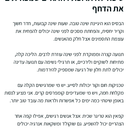
את הדחף
הבסיס הוא היגיינת שינה טובה. שעות שינה קבועות, חדר חשוך
וקריר יחסית, והפחתת מסכים לפני שינה יכולים להפחית את
עוצמת התסמינים אצל חלק מהאנשים.
תנועה קצרה וממוקדת לפני שינה עוזרת לרבים. הליכה קלה,
מתיחות לשוקיים ולירכיים, או תרגילי נשימה עם תנועה עדינה
יכולים לתת חלון של רגיעה שמספיק להירדמות.
טכניקות חום וקור יכולות לסייע. יש מי שמרגישים הקלה עם
מקלחת חמה, ויש מי שמעדיפים קומפרסים קרים. אני מציע לנסות
באופן שיטתי כמה ימים כל אפשרות ולראות מה עובד טוב יותר.
קפאין הוא טריגר שכיח. אצל אנשים רגישים, אפילו קפה אחר
הצהריים יכול להשפיע. גם שוקולד ומשקאות אנרגיה יכולים