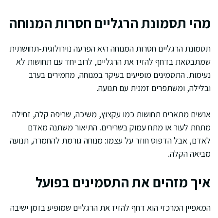
מהי תסמונת הרגליים חסרות המנוחה
תסמונת הרגליים חסרות המנוחה היא הפרעה נוירולוגית-תחושתית
שמתבטאת בדחף להזיז את הרגליים, לרוב יחד עם תחושות לא
נעימות. התסמינים מופיעים בעיקר במנוחה, מחמירים בערב
ובלילה, ומשתפרים זמנית עם תנועה.
אנשים מתארים תחושות כמו עקצוץ, משיכה, שריפה קלה, זחילה
מתחת לעור או מתח עמוק בשרירים. התיאור משתנה מאדם
לאדם, אבל הדפוס חוזר על עצמו: מנוחה גורמת להחמרה, תנועה
מביאה הקלה.
איך מזהים את התסמינים בפועל
המאפיין המרכזי הוא דחף להזיז את הרגליים שמופיע בזמן ישיבה