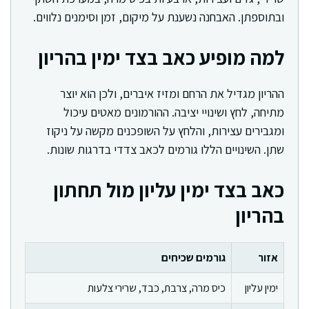
ובתוספתן. האבחנה נשענת על מיקום, זמן וסימנים נלווים.
למה מופיע כאב בצד ימין בהריון
ההריון מגדיל את הרחם ומזיז איברים, ולכן הוא יוצר
מתיחה, לחץ ושינויי יציבה. ההורמונים מאטים עיכול
ומגבירים עצירות, והלחץ על השופכנים מקשה על ניקוז
שתן. השינויים הללו גורמים לכאב צדדי בדרגות שונות.
כאב בצד ימין עליון מול תחתון
בהריון
אזור
גורמים שכיחים
ימין עליון
כיס מרה, צרבת, כבד, שרירי צלעות