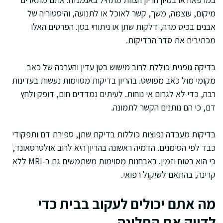
מיקום, עוצמה, משך, קשר לאוכל או לתנועה, והיסטוריה של
אבנים בכיס מרה, דלקות שתן או ניתוחי בטן. הפרטים האלו
מכתיבים את סדר הבדיקות.
בדיקה גופנית כוללת לרוב מישוש בטן עדין והערכה של כאב
מקומי מול כאב מפושט. בהריון בדיקות מסוימות נעשות בעדינות
רבה, כדי לא לגרום אי נוחות. לעיתים נמדדים חום, דופק ולחץ
דם, כי הם נותנים הקשר לתמונה.
בדיקות מעבדה נפוצות כוללות בדיקת שתן, ספירת דם ותפקודי
כבד לפי הסימנים. הדמיה ראשונה בהריון היא לרוב אולטרסאונד,
כי הוא בטוח וזמין. באבחנות מסוימות משתמשים גם ב-MRI ללא
קרינה, בהתאם לשיקול רפואי.
מה אתם יכולים לעקוב בבית כדי
לדייק את התלונה