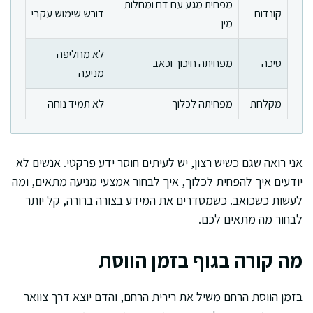
מפחית מגע עם דם ומחלות
קונדום
דורש שימוש עקבי
מין
לא מחליפה
סיכה
מפחיתה חיכוך וכאב
מניעה
מקלחת
מפחיתה לכלוך
לא תמיד נוחה
אני רואה שגם כשיש רצון, יש לעיתים חוסר ידע פרקטי. אנשים לא
יודעים איך להפחית לכלוך, איך לבחור אמצעי מניעה מתאים, ומה
לעשות כשכואב. כשמסדרים את המידע בצורה ברורה, קל יותר
לבחור מה מתאים לכם.
מה קורה בגוף בזמן הווסת
בזמן הווסת הרחם משיל את רירית הרחם, והדם יוצא דרך צוואר