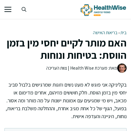
דלג
תוכן
בית
›
בריאות האישה
האם מותר לקיים יחסי מין בזמן
הווסת: בטיחות ונוחות
מאת: מערכת Health Wise | צוות העריכה
בקליניקה אני פוגש לא מעט נשים וזוגות שמרגישים בלבול סביב
יחסי מין בזמן הווסת. חלק חוששים מזיהום, אחרים מדימום או
מכאב, ויש מי שמגיעים עם אמונות ישנות על מה מותר ומה אסור.
בפועל, הגוף של כל אחת מגיב אחרת, וההחלטה משלבת בריאות,
נוחות, היגיינה והעדפה אישית.