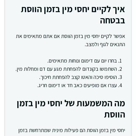
איך לקיים יחסי מין בזמן הווסת
בבטחה
אפשר לקיים יחסי מין בזמן הווסת אם אתם מתאימים את
התנאים לגוף ולמצב.
בחרו יום עם דימום ונוחות מתאימים.
השתמשו בקונדום להפחתת מגע עם דם ומחלות מין.
הוסיפו סיכה והאטו קצב להפחתת חיכוך.
עצרו אם מופיעים כאב חד או דימום חריג.
מה המשמעות של יחסי מין בזמן
הווסת
יחסי מין בזמן הווסת הם פעילות מינית שמתרחשת בזמן