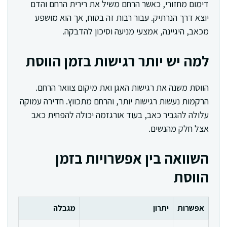
דימום מחזורי, כאשר הרחם משיל את רירית הרחם והדם
יוצא דרך הנרתיק. עבור רבות זה בטוח, אך הוא מושפע
מכאב, היגיינה, אמצעי מניעה וסיכון להדבקה.
למה יש יותר רגישות בזמן הווסת
הווסת משנה את רגישות האגן ואת מיקום צוואר הרחם.
הרקמות נעשות רגישות יותר, והרחם מתכווץ. חדירה עמוקה
עלולה להגביר כאב, בעוד אורגזמה יכולה להפחית כאב
אצל חלק מהנשים.
השוואה בין אפשרויות בזמן
הווסת
אפשרות
יתרון
מגבלה