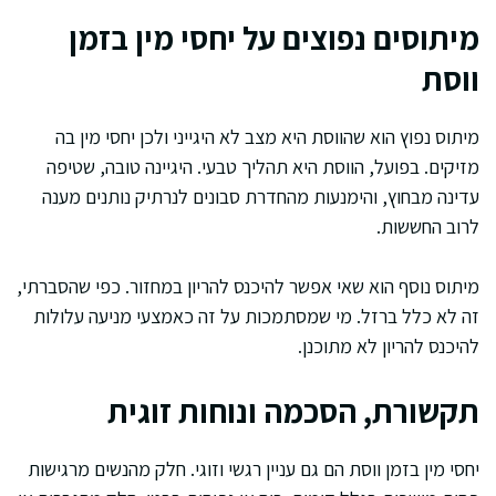
מיתוסים נפוצים על יחסי מין בזמן
ווסת
מיתוס נפוץ הוא שהווסת היא מצב לא היגייני ולכן יחסי מין בה
מזיקים. בפועל, הווסת היא תהליך טבעי. היגיינה טובה, שטיפה
עדינה מבחוץ, והימנעות מהחדרת סבונים לנרתיק נותנים מענה
לרוב החששות.
מיתוס נוסף הוא שאי אפשר להיכנס להריון במחזור. כפי שהסברתי,
זה לא כלל ברזל. מי שמסתמכות על זה כאמצעי מניעה עלולות
להיכנס להריון לא מתוכנן.
תקשורת, הסכמה ונוחות זוגית
יחסי מין בזמן ווסת הם גם עניין רגשי וזוגי. חלק מהנשים מרגישות