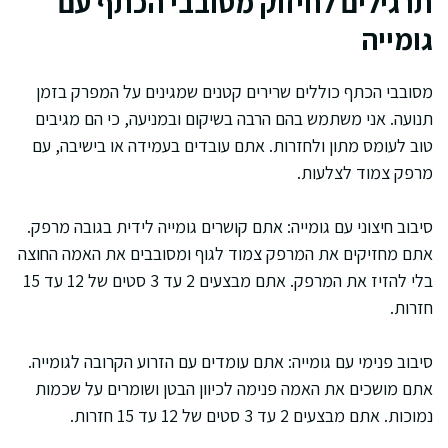
תרגילים לחיזוק מסובבי הכתף עם
גומייה
מסובבי הכתף כוללים שרירים קטנים שמגינים על המפרק בזמן
תנועה. אני משתמש בהם הרבה בשיקום ובמניעה, כי הם מגיבים
טוב לעומס מתון ולחזרות. אתם עובדים בעמידה או בישיבה, עם
מרפק צמוד לצלעות.
סיבוב חיצוני עם גומייה: אתם קושרים גומייה לידית בגובה מרפק.
אתם מחזיקים את המרפק צמוד לגוף ומסובבים את האמה החוצה
בלי להזיז את המרפק. אתם מבצעים 2 עד 3 סטים של 12 עד 15
חזרות.
סיבוב פנימי עם גומייה: אתם עומדים עם הזרוע הקרובה לגומייה.
אתם מושכים את האמה פנימה לכיוון הבטן ושומרים על שכמות
נמוכות. אתם מבצעים 2 עד 3 סטים של 12 עד 15 חזרות.