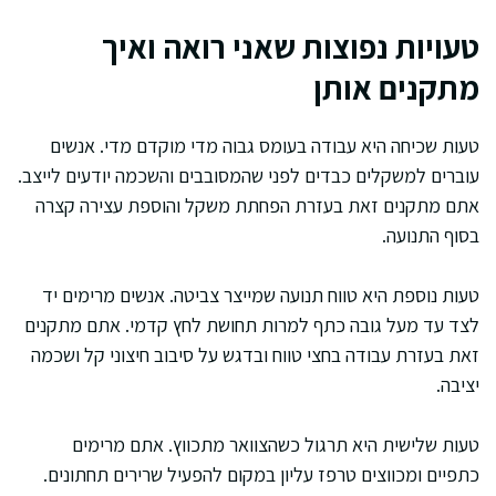
טעויות נפוצות שאני רואה ואיך
מתקנים אותן
טעות שכיחה היא עבודה בעומס גבוה מדי מוקדם מדי. אנשים
עוברים למשקלים כבדים לפני שהמסובבים והשכמה יודעים לייצב.
אתם מתקנים זאת בעזרת הפחתת משקל והוספת עצירה קצרה
בסוף התנועה.
טעות נוספת היא טווח תנועה שמייצר צביטה. אנשים מרימים יד
לצד עד מעל גובה כתף למרות תחושת לחץ קדמי. אתם מתקנים
זאת בעזרת עבודה בחצי טווח ובדגש על סיבוב חיצוני קל ושכמה
יציבה.
טעות שלישית היא תרגול כשהצוואר מתכווץ. אתם מרימים
כתפיים ומכווצים טרפז עליון במקום להפעיל שרירים תחתונים.