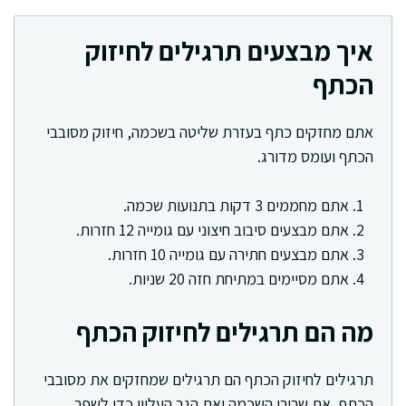
איך מבצעים תרגילים לחיזוק
הכתף
אתם מחזקים כתף בעזרת שליטה בשכמה, חיזוק מסובבי
הכתף ועומס מדורג.
אתם מחממים 3 דקות בתנועות שכמה.
אתם מבצעים סיבוב חיצוני עם גומייה 12 חזרות.
אתם מבצעים חתירה עם גומייה 10 חזרות.
אתם מסיימים במתיחת חזה 20 שניות.
מה הם תרגילים לחיזוק הכתף
תרגילים לחיזוק הכתף הם תרגילים שמחזקים את מסובבי
הכתף, את שרירי השכמה ואת הגב העליון כדי לשפר