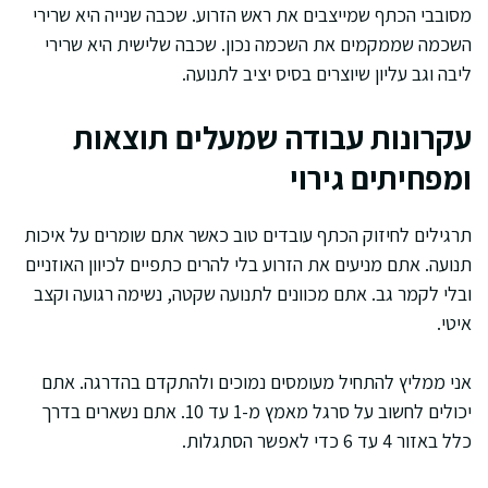
מסובבי הכתף שמייצבים את ראש הזרוע. שכבה שנייה היא שרירי
השכמה שממקמים את השכמה נכון. שכבה שלישית היא שרירי
ליבה וגב עליון שיוצרים בסיס יציב לתנועה.
עקרונות עבודה שמעלים תוצאות
ומפחיתים גירוי
תרגילים לחיזוק הכתף עובדים טוב כאשר אתם שומרים על איכות
תנועה. אתם מניעים את הזרוע בלי להרים כתפיים לכיוון האוזניים
ובלי לקמר גב. אתם מכוונים לתנועה שקטה, נשימה רגועה וקצב
איטי.
אני ממליץ להתחיל מעומסים נמוכים ולהתקדם בהדרגה. אתם
יכולים לחשוב על סרגל מאמץ מ-1 עד 10. אתם נשארים בדרך
כלל באזור 4 עד 6 כדי לאפשר הסתגלות.