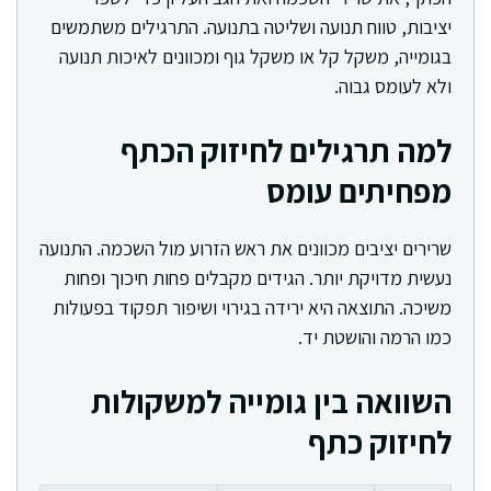
יציבות, טווח תנועה ושליטה בתנועה. התרגילים משתמשים
בגומייה, משקל קל או משקל גוף ומכוונים לאיכות תנועה
ולא לעומס גבוה.
למה תרגילים לחיזוק הכתף
מפחיתים עומס
שרירים יציבים מכוונים את ראש הזרוע מול השכמה. התנועה
נעשית מדויקת יותר. הגידים מקבלים פחות חיכוך ופחות
משיכה. התוצאה היא ירידה בגירוי ושיפור תפקוד בפעולות
כמו הרמה והושטת יד.
השוואה בין גומייה למשקולות
לחיזוק כתף