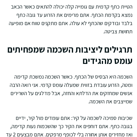
הטיית כתף קדמית עם גומייה קלה יכולה להתאים כאשר הכאב
נמצא בקדמת הכתף. אתם מרימים את הזרוע עד גובה כתף
בלבד ובודקים שהכתף לא עולה. אתם מתקנים טווח אם מופיעה
תחושת צביטה.
תרגילים ליציבות השכמה שמפחיתים
עומס מהגידים
השכמה היא הבסיס של הכתף. כאשר השכמה נמשכת קדימה
ומטה, הזרוע עובדת בזווית שמעלה עומס קדמי. אני רואה הרבה
אנשים שמחזקים את הדלתא והחזה, אבל מדלגים על השרירים
שמייצבים את השכמה.
שכיבות סמיכה לשכמה על קיר: אתם עומדים מול קיר, ידיים
בגובה כתף. אתם דוחפים את הקיר כך שהשכמות נעות קדימה,
ואז מחזירים אותן אחורה בלי לכופף מרפקים. אתם מבצעים 2 עד