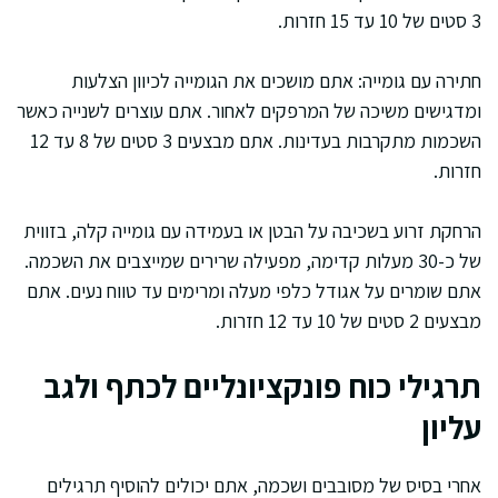
3 סטים של 10 עד 15 חזרות.
חתירה עם גומייה: אתם מושכים את הגומייה לכיוון הצלעות
ומדגישים משיכה של המרפקים לאחור. אתם עוצרים לשנייה כאשר
השכמות מתקרבות בעדינות. אתם מבצעים 3 סטים של 8 עד 12
חזרות.
הרחקת זרוע בשכיבה על הבטן או בעמידה עם גומייה קלה, בזווית
של כ-30 מעלות קדימה, מפעילה שרירים שמייצבים את השכמה.
אתם שומרים על אגודל כלפי מעלה ומרימים עד טווח נעים. אתם
מבצעים 2 סטים של 10 עד 12 חזרות.
תרגילי כוח פונקציונליים לכתף ולגב
עליון
אחרי בסיס של מסובבים ושכמה, אתם יכולים להוסיף תרגילים